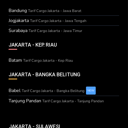
Bandung
Tarif Cargo Jakarta - Jawa Barat
Jogjakarta
Tarif Cargo Jakarta - Jawa Tengah
Surabaya
Tarif Cargo Jakarta - Jawa Timur
JAKARTA - KEP. RIAU
Batam
Tarif Cargo Jakarta - Kep Riau
JAKARTA - BANGKA BELITUNG
Babel
Tarif Cargo Jakarta - Bangka Belitung
NEW
Tanjung Pandan
Tarif Cargo Jakarta - Tanjung Pandan
JAKARTA - SULAWESI