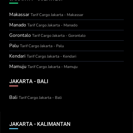
Makassar
Tarif Cargo Jakarta - Makassar
Manado
Tarif Cargo Jakarta - Manado
Gorontalo
Tarif Cargo Jakarta - Gorontalo
Palu
Tarif Cargo Jakarta - Palu
Kendari
Tarif Cargo Jakarta - Kendari
Mamuju
Tarif Cargo Jakarta - Mamuju
JAKARTA - BALI
Bali
Tarif Cargo Jakarta - Bali
JAKARTA - KALIMANTAN