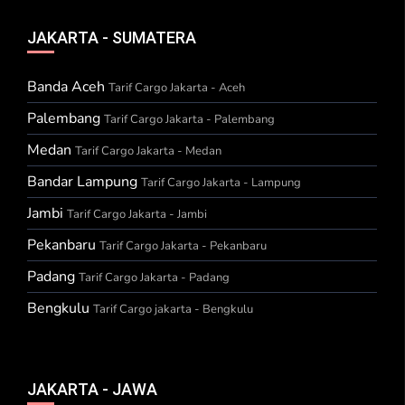
JAKARTA - SUMATERA
Banda Aceh
Tarif Cargo Jakarta - Aceh
Palembang
Tarif Cargo Jakarta - Palembang
Medan
Tarif Cargo Jakarta - Medan
Bandar Lampung
Tarif Cargo Jakarta - Lampung
Jambi
Tarif Cargo Jakarta - Jambi
Pekanbaru
Tarif Cargo Jakarta - Pekanbaru
Padang
Tarif Cargo Jakarta - Padang
Bengkulu
Tarif Cargo jakarta - Bengkulu
JAKARTA - JAWA