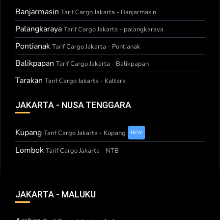
Banjarmasin
Tarif Cargo Jakarta - Banjarmasin
Palangkaraya
Tarif Cargo Jakarta - palangkaraya
Pontianak
Tarif Cargo Jakarta - Pontianak
Balikpapan
Tarif Cargo Jakarta - Balikpapan
Tarakan
Tarif Cargo Jakarta - Kaltara
JAKARTA - NUSA TENGGARA
Kupang
Tarif Cargo Jakarta - Kupang
NEW
Lombok
Tarif Cargo Jakarta - NTB
JAKARTA - MALUKU