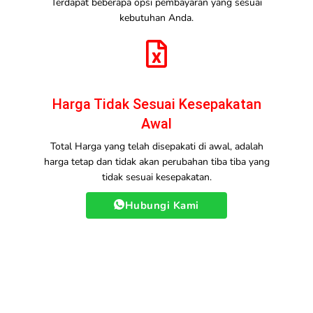
Terdapat beberapa opsi pembayaran yang sesuai
kebutuhan Anda.
Harga Tidak Sesuai Kesepakatan
Awal
Total Harga yang telah disepakati di awal, adalah
harga tetap dan tidak akan perubahan tiba tiba yang
tidak sesuai kesepakatan.
Hubungi Kami