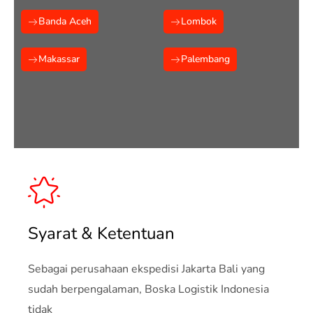
Banda Aceh
Lombok
Makassar
Palembang
Syarat & Ketentuan
Sebagai perusahaan ekspedisi Jakarta Bali yang
sudah berpengalaman, Boska Logistik Indonesia
tidak