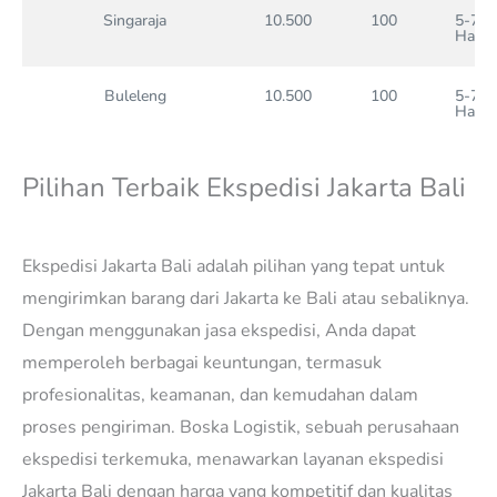
Singaraja
10.500
100
5-7
Hari
Buleleng
10.500
100
5-7
Hari
Pilihan Terbaik Ekspedisi Jakarta Bali
Ekspedisi Jakarta Bali adalah pilihan yang tepat untuk
mengirimkan barang dari Jakarta ke Bali atau sebaliknya.
Dengan menggunakan jasa ekspedisi, Anda dapat
memperoleh berbagai keuntungan, termasuk
profesionalitas, keamanan, dan kemudahan dalam
proses pengiriman. Boska Logistik, sebuah perusahaan
ekspedisi terkemuka, menawarkan layanan ekspedisi
Jakarta Bali dengan harga yang kompetitif dan kualitas