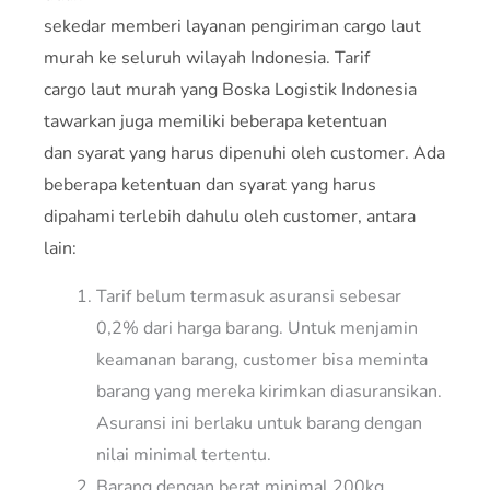
sekedar memberi layanan pengiriman cargo laut
murah ke seluruh wilayah Indonesia. Tarif
cargo laut murah yang Boska Logistik Indonesia
tawarkan juga memiliki beberapa ketentuan
dan syarat yang harus dipenuhi oleh customer. Ada
beberapa ketentuan dan syarat yang harus
dipahami terlebih dahulu oleh customer, antara
lain:
Tarif belum termasuk asuransi sebesar
0,2% dari harga barang. Untuk menjamin
keamanan barang, customer bisa meminta
barang yang mereka kirimkan diasuransikan.
Asuransi ini berlaku untuk barang dengan
nilai minimal tertentu.
Barang dengan berat minimal 200kg,