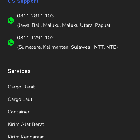
CS Support
0811 2811 103
(Jawa, Bali, Maluku, Maluku Utara, Papua)
0811 1291 102
(Sumatera, Kalimantan, Sulawesi, NTT, NTB)
Services
Cargo Darat
Cargo Laut
Container
Kirim Alat Berat
Kirim Kendaraan