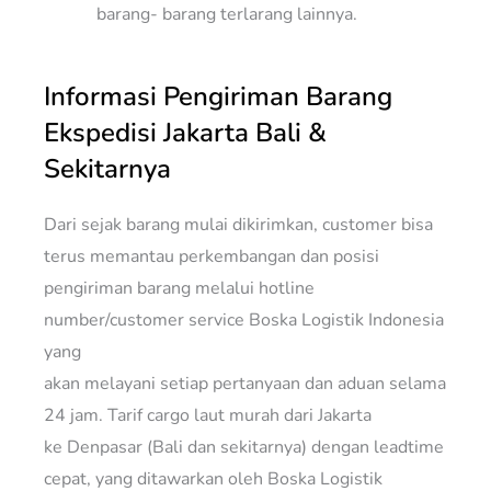
barang- barang terlarang lainnya.
Informasi Pengiriman Barang
Ekspedisi Jakarta Bali &
Sekitarnya
Dari sejak barang mulai dikirimkan, customer bisa
terus memantau perkembangan dan posisi
pengiriman barang melalui hotline
number/customer service Boska Logistik Indonesia
yang
akan melayani setiap pertanyaan dan aduan selama
24 jam. Tarif cargo laut murah dari Jakarta
ke Denpasar (Bali dan sekitarnya) dengan leadtime
cepat, yang ditawarkan oleh Boska Logistik