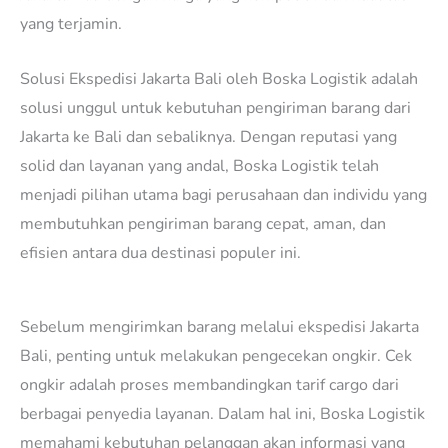
yang terjamin.
Solusi Ekspedisi Jakarta Bali oleh Boska Logistik adalah
solusi unggul untuk kebutuhan pengiriman barang dari
Jakarta ke Bali dan sebaliknya. Dengan reputasi yang
solid dan layanan yang andal, Boska Logistik telah
menjadi pilihan utama bagi perusahaan dan individu yang
membutuhkan pengiriman barang cepat, aman, dan
efisien antara dua destinasi populer ini.
Sebelum mengirimkan barang melalui ekspedisi Jakarta
Bali, penting untuk melakukan pengecekan ongkir. Cek
ongkir adalah proses membandingkan tarif cargo dari
berbagai penyedia layanan. Dalam hal ini, Boska Logistik
memahami kebutuhan pelanggan akan informasi yang