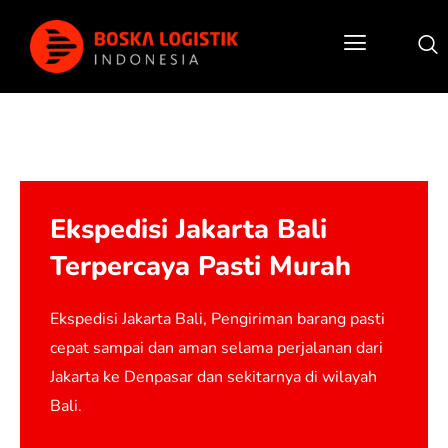
Lewati
ke
konten
Ekspedisi Jakarta Bali
Terpercaya Pasti Murah
Ekspedisi Jakarta Bali, Pengiriman barang pasti
cepat sampai dan aman selama perjalanan dari
Jakarta ke Denpasar dan sekitarnya di wilayah
Bali.