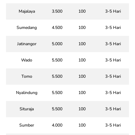
Majalaya
3.500
100
3-5 Hari
Sumedang
4.500
100
3-5 Hari
Jatinangor
5.000
100
3-5 Hari
Wado
5.500
100
3-5 Hari
Tomo
5.500
100
3-5 Hari
Nyalindung
5.500
100
3-5 Hari
Situraja
5.500
100
3-5 Hari
Sumber
4.000
100
3-5 Hari