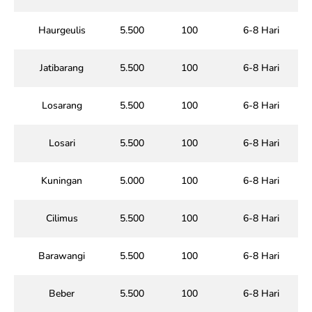
Haurgeulis
5.500
100
6-8 Hari
Jatibarang
5.500
100
6-8 Hari
Losarang
5.500
100
6-8 Hari
Losari
5.500
100
6-8 Hari
Kuningan
5.000
100
6-8 Hari
Cilimus
5.500
100
6-8 Hari
Barawangi
5.500
100
6-8 Hari
Beber
5.500
100
6-8 Hari