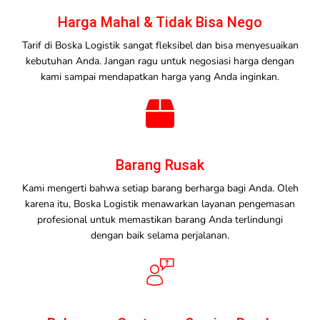
Harga Mahal & Tidak Bisa Nego
Tarif di Boska Logistik sangat fleksibel dan bisa menyesuaikan
kebutuhan Anda. Jangan ragu untuk negosiasi harga dengan
kami sampai mendapatkan harga yang Anda inginkan.
Barang Rusak
Kami mengerti bahwa setiap barang berharga bagi Anda. Oleh
karena itu, Boska Logistik menawarkan layanan pengemasan
profesional untuk memastikan barang Anda terlindungi
dengan baik selama perjalanan.