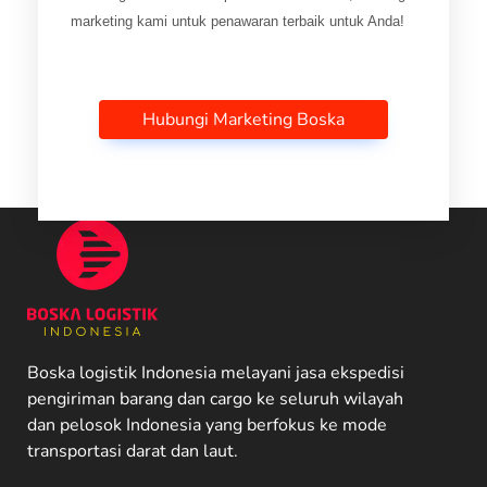
marketing kami untuk penawaran terbaik untuk Anda!
Hubungi Marketing Boska
Boska logistik Indonesia melayani jasa ekspedisi
pengiriman barang dan cargo ke seluruh wilayah
dan pelosok Indonesia yang berfokus ke mode
transportasi darat dan laut.