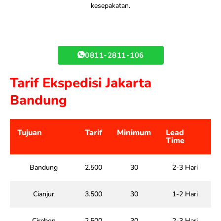
kesepakatan.
0811-2811-106
Tarif Ekspedisi Jakarta
Bandung
Tujuan
Tarif
Minimum
Lead
Time
Bandung
2.500
30
2-3 Hari
Cianjur
3.500
30
1-2 Hari
Cirebon
2.500
30
2-3 Hari