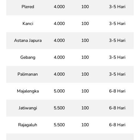
Plered
4.000
100
3-5 Hari
Kanci
4.000
100
3-5 Hari
Astana Japura
4.000
100
3-5 Hari
Gebang
4.000
100
3-5 Hari
Palimanan
4.000
100
3-5 Hari
Majalengka
5.000
100
6-8 Hari
Jatiwangi
5.500
100
6-8 Hari
Rajagaluh
5.500
100
6-8 Hari