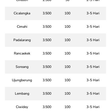
Cicalengka
3.500
100
3-5 Hari
Cimahi
3.500
100
3-5 Hari
Padalarang
3.500
100
3-5 Hari
Rancaekek
3.500
100
3-5 Hari
Soreang
3.500
100
3-5 Hari
Ujungberung
3.500
100
3-5 Hari
Lembang
3.500
100
3-5 Hari
Ciwidey
3.500
100
3-5 Hari