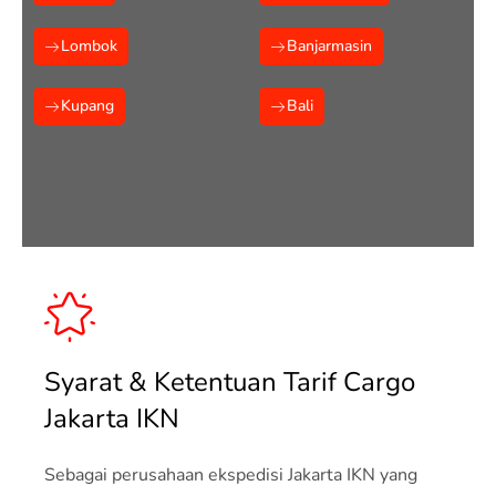
Lombok
Banjarmasin
Kupang
Bali
Syarat & Ketentuan Tarif Cargo
Jakarta IKN
Sebagai perusahaan ekspedisi Jakarta IKN yang