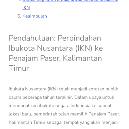
IKN
Kesimpulan
Pendahuluan: Perpindahan
Ibukota Nusantara (IKN) ke
Penajam Paser, Kalimantan
Timur
Ibukota Nusantara (IKN) telah menjadi sorotan publik
dalam beberapa tahun terakhir. Dalam upaya untuk
memindahkan ibukota negara Indonesia ke sebuah
lokasi baru, pemerintah telah memilih Penajam Paser,
Kalimantan Timur sebagai tempat yang akan menjadi