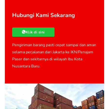
Hubungi Kami Sekarang
Klik di sini
Pengiriman barang pasti cepat sampai dan aman
selama perjalanan dari Jakarta ke IKN/Penajam
Paser dan sekitarnya di wilayah Ibu Kota
Nusantara Baru.