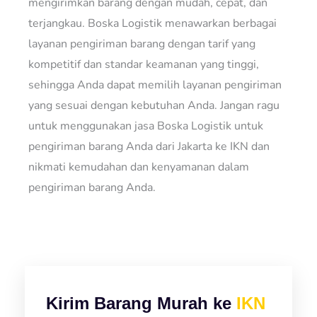
mengirimkan barang dengan mudah, cepat, dan
terjangkau. Boska Logistik menawarkan berbagai
layanan pengiriman barang dengan tarif yang
kompetitif dan standar keamanan yang tinggi,
sehingga Anda dapat memilih layanan pengiriman
yang sesuai dengan kebutuhan Anda. Jangan ragu
untuk menggunakan jasa Boska Logistik untuk
pengiriman barang Anda dari Jakarta ke IKN dan
nikmati kemudahan dan kenyamanan dalam
pengiriman barang Anda.
Kirim Barang Murah ke
IKN