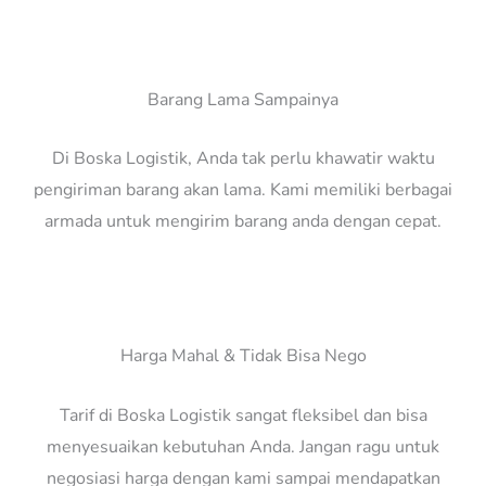
Barang Lama Sampainya
Di Boska Logistik, Anda tak perlu khawatir waktu
pengiriman barang akan lama. Kami memiliki berbagai
armada untuk mengirim barang anda dengan cepat.
Harga Mahal & Tidak Bisa Nego
Tarif di Boska Logistik sangat fleksibel dan bisa
menyesuaikan kebutuhan Anda. Jangan ragu untuk
negosiasi harga dengan kami sampai mendapatkan