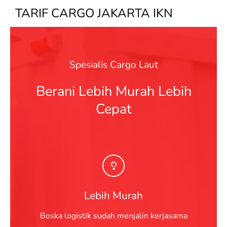
TARIF CARGO JAKARTA IKN
Spesialis Cargo Laut
Berani Lebih Murah Lebih
Cepat
Lebih Murah
Boska logistik sudah menjalin kerjasama