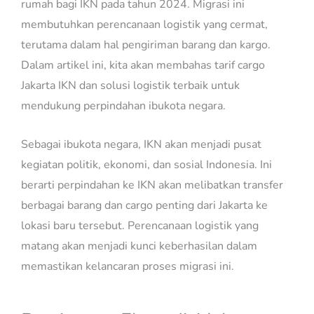
rumah bagi IKN pada tahun 2024. Migrasi ini
membutuhkan perencanaan logistik yang cermat,
terutama dalam hal pengiriman barang dan kargo.
Dalam artikel ini, kita akan membahas tarif cargo
Jakarta IKN dan solusi logistik terbaik untuk
mendukung perpindahan ibukota negara.
Sebagai ibukota negara, IKN akan menjadi pusat
kegiatan politik, ekonomi, dan sosial Indonesia. Ini
berarti perpindahan ke IKN akan melibatkan transfer
berbagai barang dan cargo penting dari Jakarta ke
lokasi baru tersebut. Perencanaan logistik yang
matang akan menjadi kunci keberhasilan dalam
memastikan kelancaran proses migrasi ini.