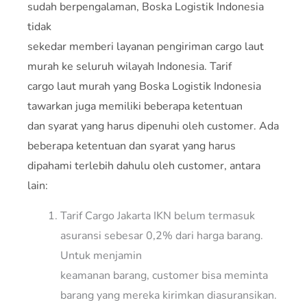
sudah berpengalaman, Boska Logistik Indonesia
tidak
sekedar memberi layanan pengiriman cargo laut
murah ke seluruh wilayah Indonesia. Tarif
cargo laut murah yang Boska Logistik Indonesia
tawarkan juga memiliki beberapa ketentuan
dan syarat yang harus dipenuhi oleh customer. Ada
beberapa ketentuan dan syarat yang harus
dipahami terlebih dahulu oleh customer, antara
lain:
Tarif Cargo Jakarta IKN belum termasuk
asuransi sebesar 0,2% dari harga barang.
Untuk menjamin
keamanan barang, customer bisa meminta
barang yang mereka kirimkan diasuransikan.