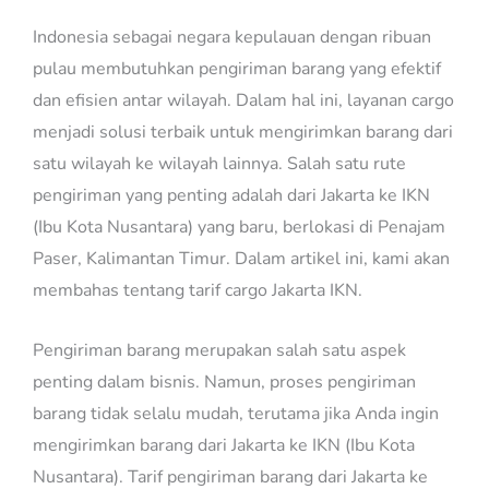
Indonesia sebagai negara kepulauan dengan ribuan
pulau membutuhkan pengiriman barang yang efektif
dan efisien antar wilayah. Dalam hal ini, layanan cargo
menjadi solusi terbaik untuk mengirimkan barang dari
satu wilayah ke wilayah lainnya. Salah satu rute
pengiriman yang penting adalah dari Jakarta ke IKN
(Ibu Kota Nusantara) yang baru, berlokasi di Penajam
Paser, Kalimantan Timur. Dalam artikel ini, kami akan
membahas tentang tarif cargo Jakarta IKN.
Pengiriman barang merupakan salah satu aspek
penting dalam bisnis. Namun, proses pengiriman
barang tidak selalu mudah, terutama jika Anda ingin
mengirimkan barang dari Jakarta ke IKN (Ibu Kota
Nusantara). Tarif pengiriman barang dari Jakarta ke