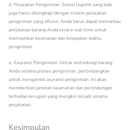
d. Pelacakan Pengiriman: Solusi logistik yang baik
juga harus dilengkapi dengan sistem pelacakan
pengiriman yang efisien. Anda harus dapat memantau
perjalanan barang Anda secara real-time untuk
memastikan keamanan dan ketepatan waktu
pengiriman.
e. Asuransi Pengiriman: Untuk melindungi barang
Anda selama proses pengiriman, pertimbangkan
untuk mengambil asuransi pengiriman. Ini akan
memberikan jaminan keamanan dan perlindungan
terhadap kerugian yang mungkin terjadi selama
perjalanan.
Kesimpulan