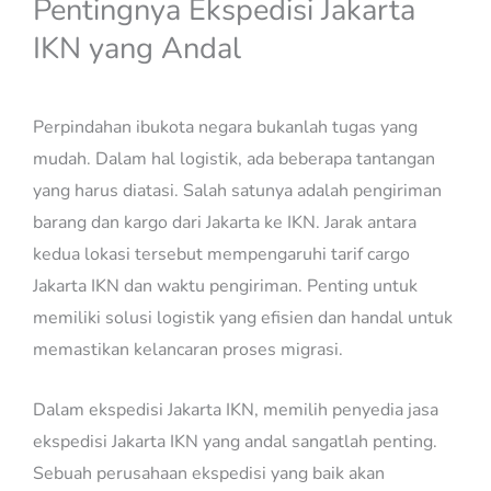
Pentingnya Ekspedisi Jakarta
IKN yang Andal
Perpindahan ibukota negara bukanlah tugas yang
mudah. Dalam hal logistik, ada beberapa tantangan
yang harus diatasi. Salah satunya adalah pengiriman
barang dan kargo dari Jakarta ke IKN. Jarak antara
kedua lokasi tersebut mempengaruhi tarif cargo
Jakarta IKN dan waktu pengiriman. Penting untuk
memiliki solusi logistik yang efisien dan handal untuk
memastikan kelancaran proses migrasi.
Dalam ekspedisi Jakarta IKN, memilih penyedia jasa
ekspedisi Jakarta IKN yang andal sangatlah penting.
Sebuah perusahaan ekspedisi yang baik akan