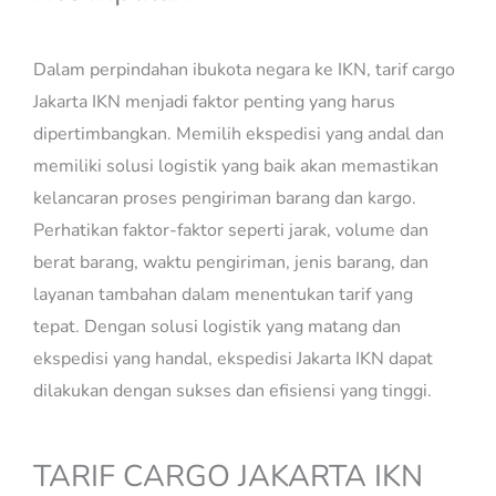
Dalam perpindahan ibukota negara ke IKN, tarif cargo
Jakarta IKN menjadi faktor penting yang harus
dipertimbangkan. Memilih ekspedisi yang andal dan
memiliki solusi logistik yang baik akan memastikan
kelancaran proses pengiriman barang dan kargo.
Perhatikan faktor-faktor seperti jarak, volume dan
berat barang, waktu pengiriman, jenis barang, dan
layanan tambahan dalam menentukan tarif yang
tepat. Dengan solusi logistik yang matang dan
ekspedisi yang handal, ekspedisi Jakarta IKN dapat
dilakukan dengan sukses dan efisiensi yang tinggi.
TARIF CARGO JAKARTA IKN