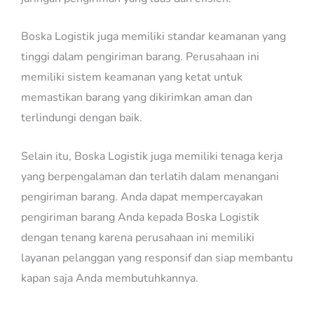
Boska Logistik juga memiliki standar keamanan yang
tinggi dalam pengiriman barang. Perusahaan ini
memiliki sistem keamanan yang ketat untuk
memastikan barang yang dikirimkan aman dan
terlindungi dengan baik.
Selain itu, Boska Logistik juga memiliki tenaga kerja
yang berpengalaman dan terlatih dalam menangani
pengiriman barang. Anda dapat mempercayakan
pengiriman barang Anda kepada Boska Logistik
dengan tenang karena perusahaan ini memiliki
layanan pelanggan yang responsif dan siap membantu
kapan saja Anda membutuhkannya.