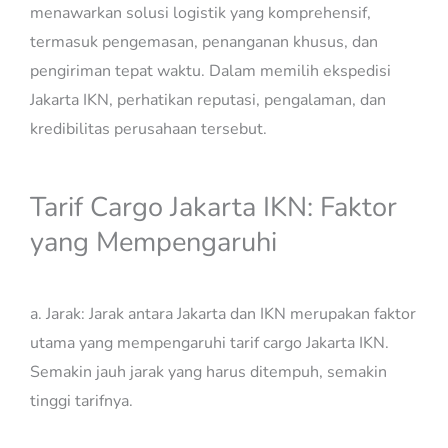
menawarkan solusi logistik yang komprehensif,
termasuk pengemasan, penanganan khusus, dan
pengiriman tepat waktu. Dalam memilih ekspedisi
Jakarta IKN, perhatikan reputasi, pengalaman, dan
kredibilitas perusahaan tersebut.
Tarif Cargo Jakarta IKN: Faktor
yang Mempengaruhi
a. Jarak: Jarak antara Jakarta dan IKN merupakan faktor
utama yang mempengaruhi tarif cargo Jakarta IKN.
Semakin jauh jarak yang harus ditempuh, semakin
tinggi tarifnya.