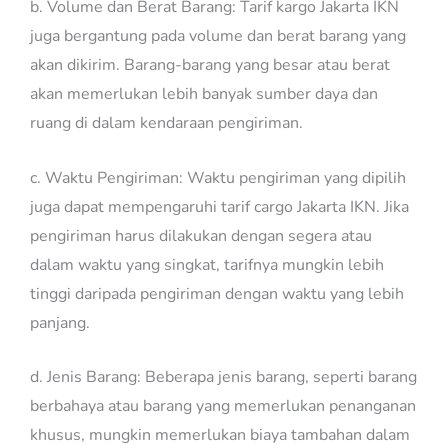
b. Volume dan Berat Barang: Tarif kargo Jakarta IKN
juga bergantung pada volume dan berat barang yang
akan dikirim. Barang-barang yang besar atau berat
akan memerlukan lebih banyak sumber daya dan
ruang di dalam kendaraan pengiriman.
c. Waktu Pengiriman: Waktu pengiriman yang dipilih
juga dapat mempengaruhi tarif cargo Jakarta IKN. Jika
pengiriman harus dilakukan dengan segera atau
dalam waktu yang singkat, tarifnya mungkin lebih
tinggi daripada pengiriman dengan waktu yang lebih
panjang.
d. Jenis Barang: Beberapa jenis barang, seperti barang
berbahaya atau barang yang memerlukan penanganan
khusus, mungkin memerlukan biaya tambahan dalam