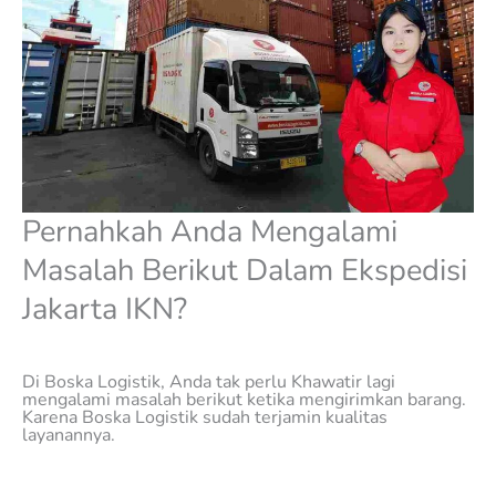
Pernahkah Anda Mengalami
Masalah Berikut Dalam Ekspedisi
Jakarta IKN?
Di Boska Logistik, Anda tak perlu Khawatir lagi
mengalami masalah berikut ketika mengirimkan barang.
Karena Boska Logistik sudah terjamin kualitas
layanannya.