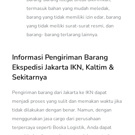
termasuk bahan yang mudah meledak,
barang yang tidak memiliki izin edar, barang
yang tidak meiliki surat-surat resmi, dan
barang- barang terlarang lainnya.
Informasi Pengiriman Barang
Ekspedisi Jakarta IKN, Kaltim &
Sekitarnya
Pengiriman barang dari Jakarta ke IKN dapat
menjadi proses yang sulit dan memakan waktu jika
tidak dilakukan dengan benar. Namun, dengan
menggunakan jasa cargo dari perusahaan
terpercaya seperti Boska Logistik, Anda dapat