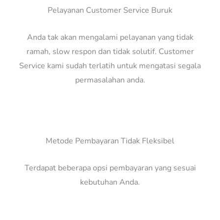
Pelayanan Customer Service Buruk
Anda tak akan mengalami pelayanan yang tidak
ramah, slow respon dan tidak solutif. Customer
Service kami sudah terlatih untuk mengatasi segala
permasalahan anda.
Metode Pembayaran Tidak Fleksibel
Terdapat beberapa opsi pembayaran yang sesuai
kebutuhan Anda.