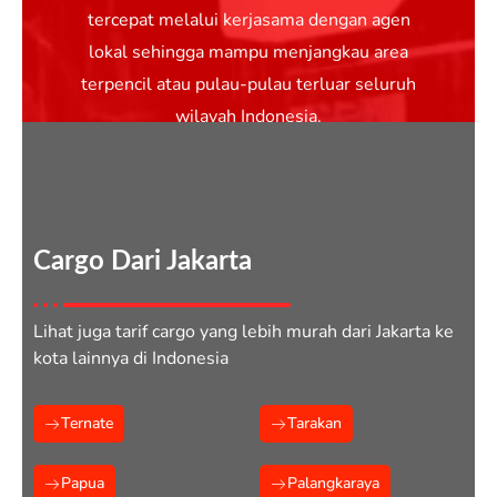
tercepat melalui kerjasama dengan agen
lokal sehingga mampu menjangkau area
terpencil atau pulau-pulau terluar seluruh
wilayah Indonesia.
Cargo Dari Jakarta
Lihat juga tarif cargo yang lebih murah dari Jakarta ke
kota lainnya di Indonesia
Ternate
Tarakan
Papua
Palangkaraya