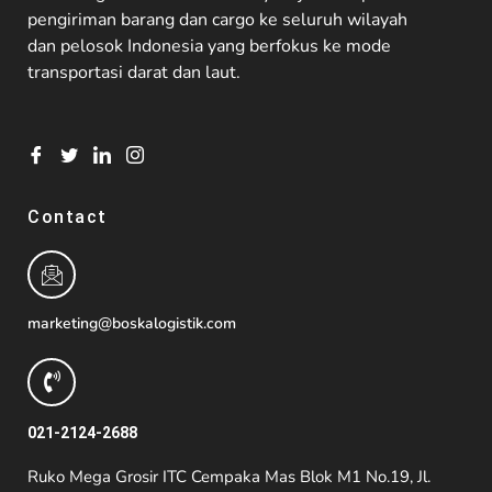
pengiriman barang dan cargo ke seluruh wilayah
dan pelosok Indonesia yang berfokus ke mode
transportasi darat dan laut.
Contact
marketing@boskalogistik.com
021-2124-2688
Ruko Mega Grosir ITC Cempaka Mas Blok M1 No.19, Jl.