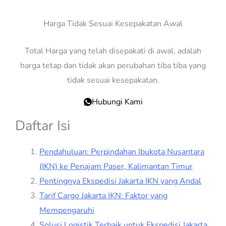
Harga Tidak Sesuai Kesepakatan Awal
Total Harga yang telah disepakati di awal, adalah
harga tetap dan tidak akan perubahan tiba tiba yang
tidak sesuai kesepakatan.
Hubungi Kami
Daftar Isi
Pendahuluan: Perpindahan Ibukota Nusantara
(IKN) ke Penajam Paser, Kalimantan Timur
Pentingnya Ekspedisi Jakarta IKN yang Andal
Tarif Cargo Jakarta IKN: Faktor yang
Mempengaruhi
Solusi Logistik Terbaik untuk Ekspedisi Jakarta