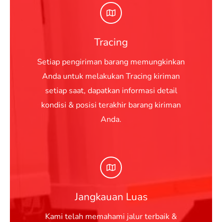
Tracing
Setiap pengiriman barang memungkinkan
Anda untuk melakukan Tracing kiriman
setiap saat, dapatkan informasi detail
kondisi & posisi terakhir barang kiriman
Anda.
Jangkauan Luas
Kami telah memahami jalur terbaik &