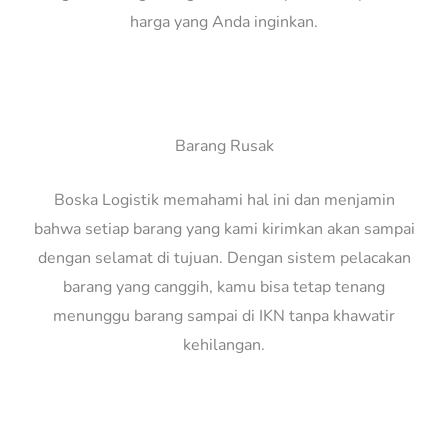
harga yang Anda inginkan.
Barang Rusak
Boska Logistik memahami hal ini dan menjamin
bahwa setiap barang yang kami kirimkan akan sampai
dengan selamat di tujuan. Dengan sistem pelacakan
barang yang canggih, kamu bisa tetap tenang
menunggu barang sampai di IKN tanpa khawatir
kehilangan.