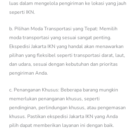
luas dalam mengelola pengiriman ke lokasi yang jauh
seperti IKN.
b. Pilihan Moda Transportasi yang Tepat: Memilih
moda transportasi yang sesuai sangat penting.
Ekspedisi Jakarta IKN yang handal akan menawarkan
pilihan yang fleksibel seperti transportasi darat, laut,
dan udara, sesuai dengan kebutuhan dan prioritas
pengiriman Anda.
c. Penanganan Khusus: Beberapa barang mungkin
memerlukan penanganan khusus, seperti
pendinginan, perlindungan khusus, atau pengemasan
khusus. Pastikan ekspedisi Jakarta IKN yang Anda
pilih dapat memberikan layanan ini dengan baik.