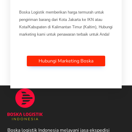
Boska Logistik memberikan harga termurah untuk
pengiriman barang dari Kota Jakarta ke IKN atau
Kota/Kabupaten di Kalimantan Timur (Kaltim), Hubungi
marketing kami untuk penawaran terbaik untuk Anda!
Hubungi Marketing Boska
Boska logistik Indonesia melayani jasa ekspedisi