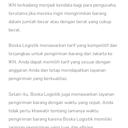
IKN terkadang menjadi kendala bagi para pengusaha,
terutama jika mereka ingin mengirimkan barang
dalam jumlah besar atau dengan berat yang cukup
berat.
Boska Logistik menawarkan tarif yang kompetitif dan
terjangkau untuk pengiriman barang dari Jakarta ke
IKN. Anda dapat memilih tarif yang sesuai dengan
anggaran Anda dan tetap mendapatkan layanan
pengiriman yang berkualitas.
Selain itu, Boska Logistik juga menawarkan layanan
pengiriman barang dengan waktu yang cepat. Anda
tidak perlu khawatir tentang lamanya waktu
pengiriman barang karena Boska Logistik memiliki
jaringan pengiriman yang luas dan efisien.