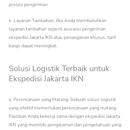
proses pengiriman.
e. Layanan Tambahan: Jika Anda membutuhkan
layanan tambahan seperti asuransi pengiriman
ekspedisi Jakarta IKN atau penanganan khusus, tarif
kargo dapat meningkat.
Solusi Logistik Terbaik untuk
Ekspedisi Jakarta IKN
a. Perencanaan yang Matang: Sebuah solusi logistik
yang efektif memerlukan perencanaan yang matang.
Pastikan Anda bekerja sama dengan ekspedisi Jakarta
IKN yang memiliki pengalaman dan pengetahuan yang