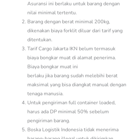
Asuransi ini berlaku untuk barang dengan
nilai minimal tertentu.
Barang dengan berat minimal 200kg,
dikenakan biaya forklit diluar dari tarif yang
ditentukan.
Tarif Cargo Jakarta IKN belum termasuk
biaya bongkar muat di alamat penerima.
Biaya bongkar muat ini
berlaku jika barang sudah melebihi berat
maksimal yang bisa diangkat manual dengan
tenaga manusia.
Untuk pengiriman full container loaded,
harus ada DP minimal 50% sebelum
pengiriman barang.
Boska Logistik Indonesia tidak menerima
barang-barang illegal untuk dikirimkan,