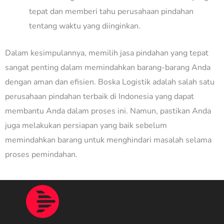
tepat dan memberi tahu perusahaan pindahan
tentang waktu yang diinginkan.
Dalam kesimpulannya, memilih jasa pindahan yang tepat
sangat penting dalam memindahkan barang-barang Anda
dengan aman dan efisien. Boska Logistik adalah salah satu
perusahaan pindahan terbaik di Indonesia yang dapat
membantu Anda dalam proses ini. Namun, pastikan Anda
juga melakukan persiapan yang baik sebelum
memindahkan barang untuk menghindari masalah selama
proses pemindahan.