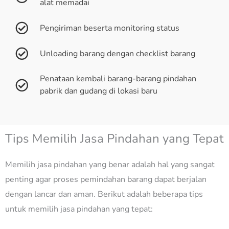
alat memadai
Pengiriman beserta monitoring status
Unloading barang dengan checklist barang
Penataan kembali barang-barang pindahan
pabrik dan gudang di lokasi baru
Tips Memilih Jasa Pindahan yang Tepat
Memilih jasa pindahan yang benar adalah hal yang sangat
penting agar proses pemindahan barang dapat berjalan
dengan lancar dan aman. Berikut adalah beberapa tips
untuk memilih jasa pindahan yang tepat: