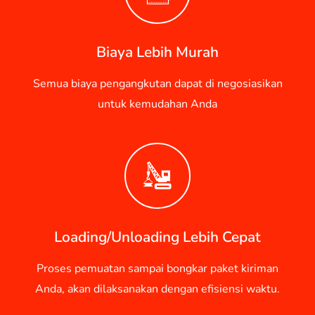
Biaya Lebih Murah
Semua biaya pengangkutan dapat di negosiasikan
untuk kemudahan Anda
Loading/Unloading Lebih Cepat
Proses pemuatan sampai bongkar paket kiriman
Anda, akan dilaksanakan dengan efisiensi waktu.