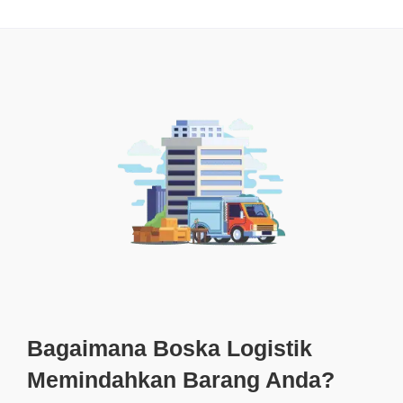
Bagaimana Boska Logistik
Memindahkan Barang Anda?