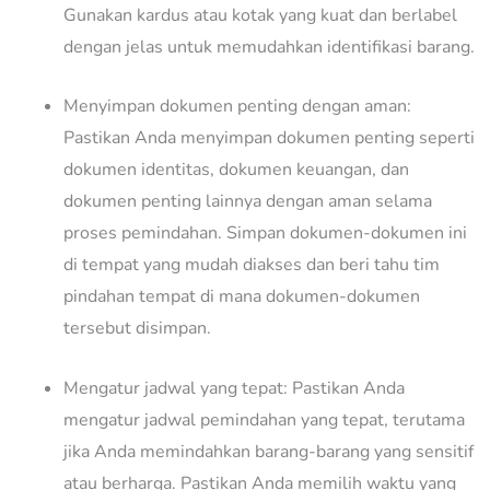
Gunakan kardus atau kotak yang kuat dan berlabel
dengan jelas untuk memudahkan identifikasi barang.
Menyimpan dokumen penting dengan aman:
Pastikan Anda menyimpan dokumen penting seperti
dokumen identitas, dokumen keuangan, dan
dokumen penting lainnya dengan aman selama
proses pemindahan. Simpan dokumen-dokumen ini
di tempat yang mudah diakses dan beri tahu tim
pindahan tempat di mana dokumen-dokumen
tersebut disimpan.
Mengatur jadwal yang tepat: Pastikan Anda
mengatur jadwal pemindahan yang tepat, terutama
jika Anda memindahkan barang-barang yang sensitif
atau berharga. Pastikan Anda memilih waktu yang