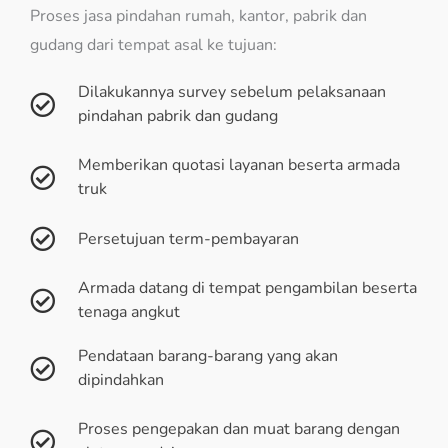
Proses jasa pindahan rumah, kantor, pabrik dan
gudang dari tempat asal ke tujuan:
Dilakukannya survey sebelum pelaksanaan
pindahan pabrik dan gudang
Memberikan quotasi layanan beserta armada
truk
Persetujuan term-pembayaran
Armada datang di tempat pengambilan beserta
tenaga angkut
Pendataan barang-barang yang akan
dipindahkan
Proses pengepakan dan muat barang dengan