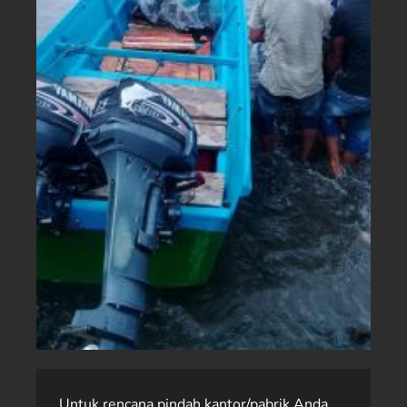
Untuk rencana pindah kantor/pabrik Anda,