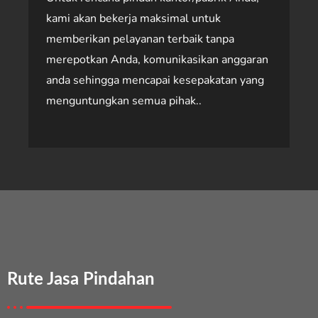
kami akan bekerja maksimal untuk
memberikan pelayanan terbaik tanpa
merepotkan Anda, komunikasikan anggaran
anda sehingga mencapai kesepakatan yang
menguntungkan semua pihak..
Rute Jasa Pindahan