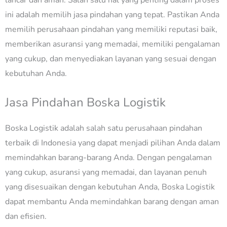
lancar dan aman. Salah satu hal yang penting dalam proses
ini adalah memilih jasa pindahan yang tepat. Pastikan Anda
memilih perusahaan pindahan yang memiliki reputasi baik,
memberikan asuransi yang memadai, memiliki pengalaman
yang cukup, dan menyediakan layanan yang sesuai dengan
kebutuhan Anda.
Jasa Pindahan Boska Logistik
Boska Logistik adalah salah satu perusahaan pindahan
terbaik di Indonesia yang dapat menjadi pilihan Anda dalam
memindahkan barang-barang Anda. Dengan pengalaman
yang cukup, asuransi yang memadai, dan layanan penuh
yang disesuaikan dengan kebutuhan Anda, Boska Logistik
dapat membantu Anda memindahkan barang dengan aman
dan efisien.