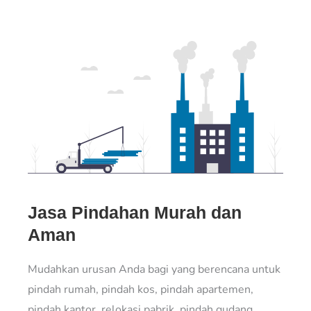
Jasa Pindahan Murah dan
Aman
Mudahkan urusan Anda bagi yang berencana untuk
pindah rumah, pindah kos, pindah apartemen,
pindah kantor, relokasi pabrik, pindah gudang