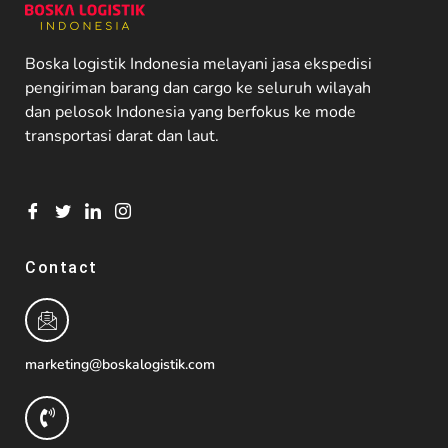
Boska logistik Indonesia melayani jasa ekspedisi
pengiriman barang dan cargo ke seluruh wilayah
dan pelosok Indonesia yang berfokus ke mode
transportasi darat dan laut.
Contact
marketing@boskalogistik.com