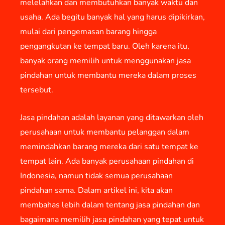
melelahkan dan membutuhkan banyak waktu dan
usaha. Ada begitu banyak hal yang harus dipikirkan,
mulai dari pengemasan barang hingga
pengangkutan ke tempat baru. Oleh karena itu,
banyak orang memilih untuk menggunakan jasa
pindahan untuk membantu mereka dalam proses
tersebut.
Jasa pindahan adalah layanan yang ditawarkan oleh
perusahaan untuk membantu pelanggan dalam
memindahkan barang mereka dari satu tempat ke
tempat lain. Ada banyak perusahaan pindahan di
Indonesia, namun tidak semua perusahaan
pindahan sama. Dalam artikel ini, kita akan
membahas lebih dalam tentang jasa pindahan dan
bagaimana memilih jasa pindahan yang tepat untuk