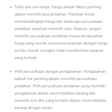
Teliti dan cek harga: Harga adalah faktor penting
dalam memilih jasa pindahan. Pastikan Anda
membandingkan harga dari beberapa perusahaan
pindahan sebelum memilih satu. Namun, jangan
memilih perusahaan pindahan hanya berdasarkan
harga yang murah, karena perusahaan dengan harga
terlalu murah mungkin tidak memberikan layanan
yang terbaik.
Pilih perusahaan dengan pengalaman: Pengalaman
adalah hal penting dalam memilih perusahaan
pindahan. Pilih perusahaan pindahan yang memiliki
pengalaman dalam memindahkan barang dan
memiliki tim ahli yang terlatih dalam memindahkan
barang dengan aman.