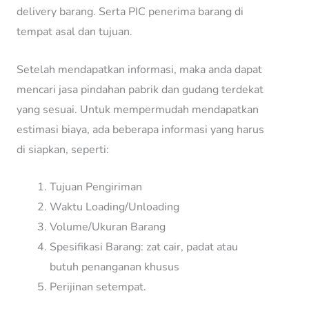
delivery barang. Serta PIC penerima barang di
tempat asal dan tujuan.
Setelah mendapatkan informasi, maka anda dapat
mencari jasa pindahan pabrik dan gudang terdekat
yang sesuai. Untuk mempermudah mendapatkan
estimasi biaya, ada beberapa informasi yang harus
di siapkan, seperti:
Tujuan Pengiriman
Waktu Loading/Unloading
Volume/Ukuran Barang
Spesifikasi Barang: zat cair, padat atau
butuh penanganan khusus
Perijinan setempat.