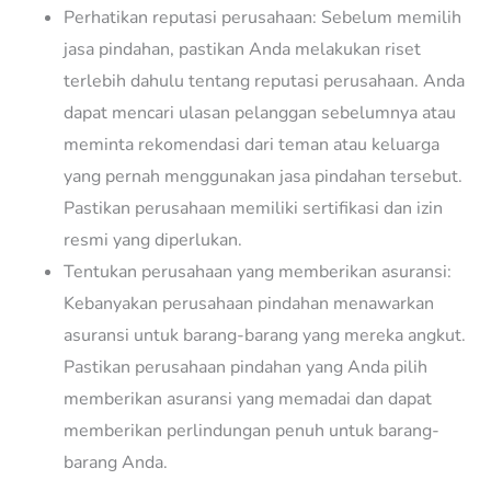
Perhatikan reputasi perusahaan: Sebelum memilih
jasa pindahan, pastikan Anda melakukan riset
terlebih dahulu tentang reputasi perusahaan. Anda
dapat mencari ulasan pelanggan sebelumnya atau
meminta rekomendasi dari teman atau keluarga
yang pernah menggunakan jasa pindahan tersebut.
Pastikan perusahaan memiliki sertifikasi dan izin
resmi yang diperlukan.
Tentukan perusahaan yang memberikan asuransi:
Kebanyakan perusahaan pindahan menawarkan
asuransi untuk barang-barang yang mereka angkut.
Pastikan perusahaan pindahan yang Anda pilih
memberikan asuransi yang memadai dan dapat
memberikan perlindungan penuh untuk barang-
barang Anda.