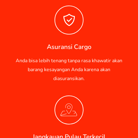
Asuransi Cargo
Anda bisa lebih tenang tanpa rasa khawatir akan
barang kesayangan Anda karena akan
diasuransikan.
Jangkauan Pulau Terkecil