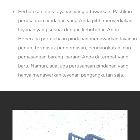
Perhatikan jenis layanan yang ditawarkan: Pastikan
perusahaan pindahan yang Anda pilih menyediakan
layanan yang sesuai dengan kebutuhan Anda.
Beberapa perusahaan pindahan menawarkan layanan
penuh, termasuk pengemasan, pengangkutan, dan
pemasangan barang-barang Anda di tempat yang
baru. Namun, ada juga perusahaan pindahan yang
hanya menawarkan layanan pengangkutan saja.