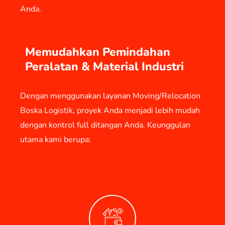
Anda.
Memudahkan Pemindahan
Peralatan & Material Industri
Dengan menggunakan layanan Moving/Relocation
Boska Logistik, proyek Anda menjadi lebih mudah
dengan kontrol full ditangan Anda. Keunggulan
utama kami berupa: