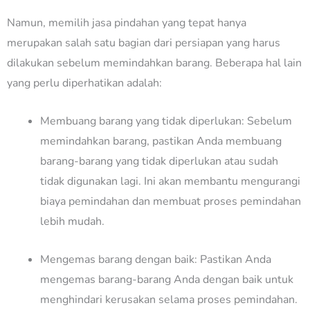
Namun, memilih jasa pindahan yang tepat hanya
merupakan salah satu bagian dari persiapan yang harus
dilakukan sebelum memindahkan barang. Beberapa hal lain
yang perlu diperhatikan adalah:
Membuang barang yang tidak diperlukan: Sebelum
memindahkan barang, pastikan Anda membuang
barang-barang yang tidak diperlukan atau sudah
tidak digunakan lagi. Ini akan membantu mengurangi
biaya pemindahan dan membuat proses pemindahan
lebih mudah.
Mengemas barang dengan baik: Pastikan Anda
mengemas barang-barang Anda dengan baik untuk
menghindari kerusakan selama proses pemindahan.