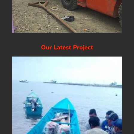
Our Latest Project