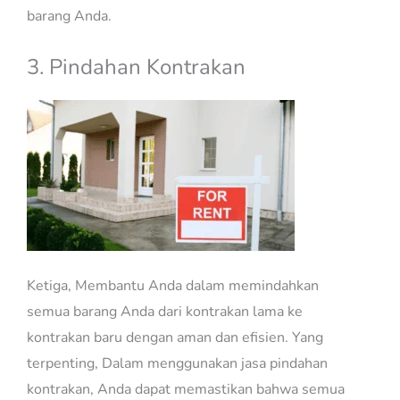
barang Anda.
3. Pindahan Kontrakan
Ketiga, Membantu Anda dalam memindahkan
semua barang Anda dari kontrakan lama ke
kontrakan baru dengan aman dan efisien. Yang
terpenting, Dalam menggunakan jasa pindahan
kontrakan, Anda dapat memastikan bahwa semua