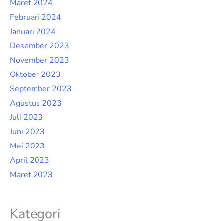
Maret 2024
Februari 2024
Januari 2024
Desember 2023
November 2023
Oktober 2023
September 2023
Agustus 2023
Juli 2023
Juni 2023
Mei 2023
April 2023
Maret 2023
Kategori