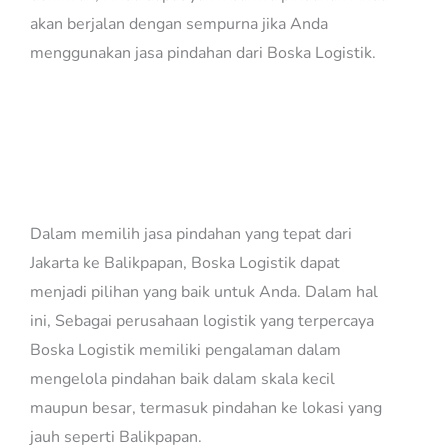
akan berjalan dengan sempurna jika Anda
menggunakan jasa pindahan dari Boska Logistik.
Jasa Pindahan Jakarta
balikpapan
Dalam memilih jasa pindahan yang tepat dari
Jakarta ke Balikpapan, Boska Logistik dapat
menjadi pilihan yang baik untuk Anda. Dalam hal
ini, Sebagai perusahaan logistik yang terpercaya
Boska Logistik memiliki pengalaman dalam
mengelola pindahan baik dalam skala kecil
maupun besar, termasuk pindahan ke lokasi yang
jauh seperti Balikpapan.