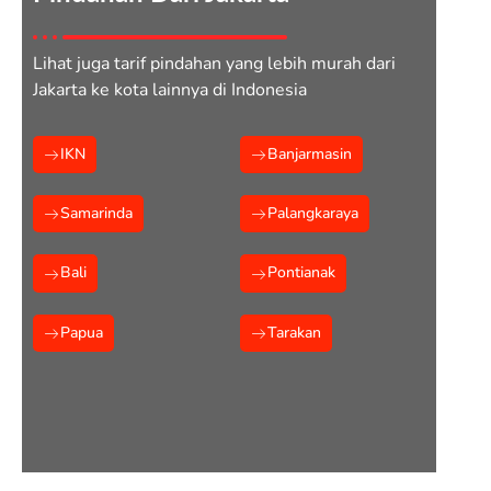
Lihat juga tarif pindahan yang lebih murah dari
Jakarta ke kota lainnya di Indonesia
IKN
Banjarmasin
Samarinda
Palangkaraya
Bali
Pontianak
Papua
Tarakan