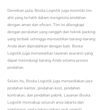
Demikian pula, Boska Logistik juga memiliki tim
ahli yang terlatih dalam mengelola pindahan
dengan aman dan efisien. Tim ini dilengkapi
dengan peralatan yang canggih dan teknik packing
yang terbaik sehingga memastikan barang-barang
Anda akan dipindahkan dengan baik. Boska
Logistik juga menawarkan layanan asuransi yang
dapat melindungi barang Anda selama proses
pindahan.
Selain itu, Boska Logistik juga menyediakan jasa
pindahan kantor, pindahan kost, pindahan
kontrakan, dan pindahan pabrik. Layanan Boska
Logistik mencakup seluruh area Jakarta dan
sekitarnya, serta lokasi-lokasi jauh seperti