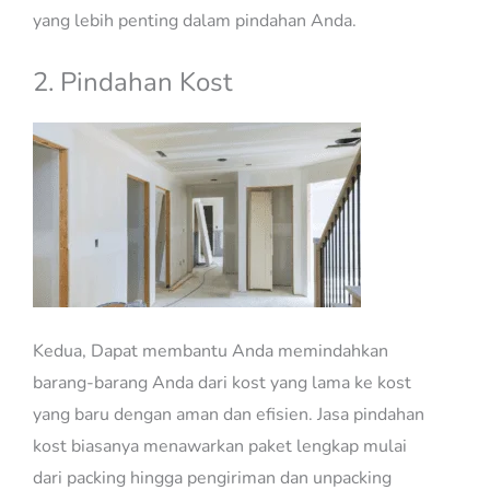
yang lebih penting dalam pindahan Anda.
2. Pindahan Kost
Kedua, Dapat membantu Anda memindahkan
barang-barang Anda dari kost yang lama ke kost
yang baru dengan aman dan efisien. Jasa pindahan
kost biasanya menawarkan paket lengkap mulai
dari packing hingga pengiriman dan unpacking