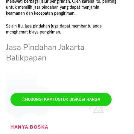
melewati berbagai jalur pengiriman. Oleh karena itu, penting
untuk memilih jasa pindahan yang dapat menjamin
keamanan dan kecepatan pengiriman.
Selain itu, jasa pindahan juga dapat membantu anda
menghemat biaya pengiriman.
Jasa Pindahan Jakarta
Balikpapan
HUBUNGI KAMI UNTUK DISKUSI HARGA
HANYA BOSKA