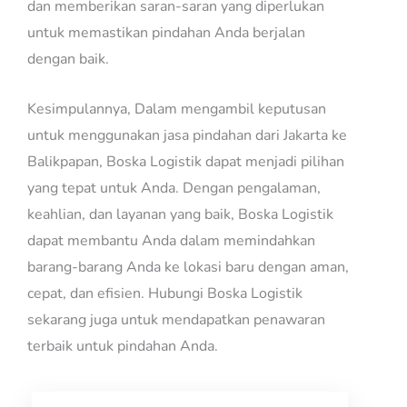
dan memberikan saran-saran yang diperlukan
untuk memastikan pindahan Anda berjalan
dengan baik.
Kesimpulannya, Dalam mengambil keputusan
untuk menggunakan jasa pindahan dari Jakarta ke
Balikpapan, Boska Logistik dapat menjadi pilihan
yang tepat untuk Anda. Dengan pengalaman,
keahlian, dan layanan yang baik, Boska Logistik
dapat membantu Anda dalam memindahkan
barang-barang Anda ke lokasi baru dengan aman,
cepat, dan efisien. Hubungi Boska Logistik
sekarang juga untuk mendapatkan penawaran
terbaik untuk pindahan Anda.