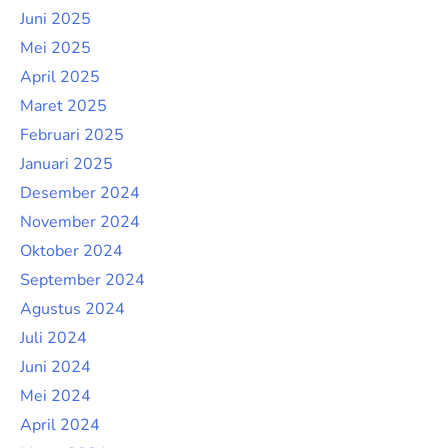
Juni 2025
Mei 2025
April 2025
Maret 2025
Februari 2025
Januari 2025
Desember 2024
November 2024
Oktober 2024
September 2024
Agustus 2024
Juli 2024
Juni 2024
Mei 2024
April 2024