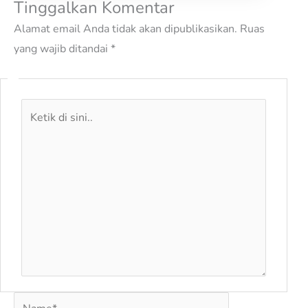
Tinggalkan Komentar
Alamat email Anda tidak akan dipublikasikan.
Ruas
yang wajib ditandai
*
Ketik
di
sini..
Name*