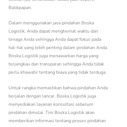
Balikpapan.
Dalam menggunakan jasa pindahan Boska
Logistik, Anda dapat menghemat waktu dan
tenaga Anda sehingga Anda dapat fokus pada
hal-hal yang lebih penting dalam pindahan Anda.
Boska Logistik juga menawarkan harga yang
terjangkau dan transparan sehingga Anda tidak
perlu khawatir tentang biaya yang tidak terduga.
Untuk rangka memastikan bahwa pindahan Anda
berjalan dengan lancar, Boska Logistik juga
menyediakan layanan konsultasi sebelum
pindahan dimulai. Tim Boska Logistik akan
memberikan informasi tentang proses pindahan