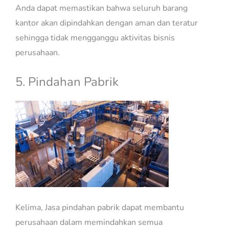
Anda dapat memastikan bahwa seluruh barang
kantor akan dipindahkan dengan aman dan teratur
sehingga tidak mengganggu aktivitas bisnis
perusahaan.
5. Pindahan Pabrik
Kelima, Jasa pindahan pabrik dapat membantu
perusahaan dalam memindahkan semua