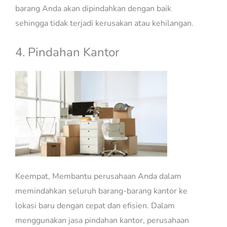
barang Anda akan dipindahkan dengan baik
sehingga tidak terjadi kerusakan atau kehilangan.
4. Pindahan Kantor
Keempat, Membantu perusahaan Anda dalam
memindahkan seluruh barang-barang kantor ke
lokasi baru dengan cepat dan efisien. Dalam
menggunakan jasa pindahan kantor, perusahaan