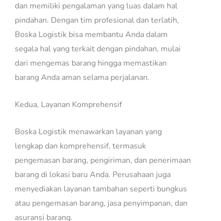
dan memiliki pengalaman yang luas dalam hal
pindahan. Dengan tim profesional dan terlatih,
Boska Logistik bisa membantu Anda dalam
segala hal yang terkait dengan pindahan, mulai
dari mengemas barang hingga memastikan
barang Anda aman selama perjalanan.
Kedua, Layanan Komprehensif
Boska Logistik menawarkan layanan yang
lengkap dan komprehensif, termasuk
pengemasan barang, pengiriman, dan penerimaan
barang di lokasi baru Anda. Perusahaan juga
menyediakan layanan tambahan seperti bungkus
atau pengemasan barang, jasa penyimpanan, dan
asuransi barang.