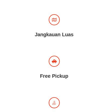
Jangkauan Luas
Free Pickup