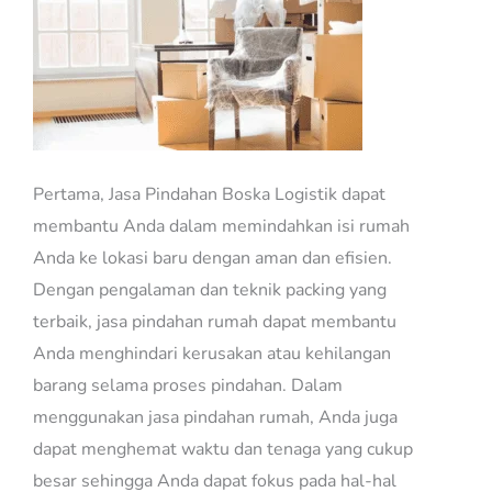
Pertama, Jasa Pindahan Boska Logistik dapat
membantu Anda dalam memindahkan isi rumah
Anda ke lokasi baru dengan aman dan efisien.
Dengan pengalaman dan teknik packing yang
terbaik, jasa pindahan rumah dapat membantu
Anda menghindari kerusakan atau kehilangan
barang selama proses pindahan. Dalam
menggunakan jasa pindahan rumah, Anda juga
dapat menghemat waktu dan tenaga yang cukup
besar sehingga Anda dapat fokus pada hal-hal