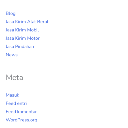
Blog
Jasa Kirim Alat Berat
Jasa Kirim Mobil
Jasa Kirim Motor
Jasa Pindahan
News
Meta
Masuk
Feed entri
Feed komentar
WordPress.org