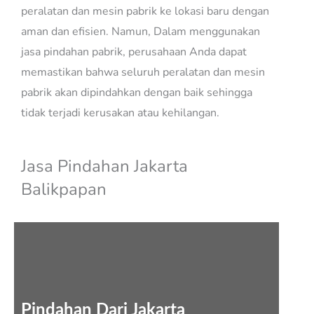
peralatan dan mesin pabrik ke lokasi baru dengan
aman dan efisien. Namun, Dalam menggunakan
jasa pindahan pabrik, perusahaan Anda dapat
memastikan bahwa seluruh peralatan dan mesin
pabrik akan dipindahkan dengan baik sehingga
tidak terjadi kerusakan atau kehilangan.
Jasa Pindahan Jakarta
Balikpapan
Pindahan Dari Jakarta