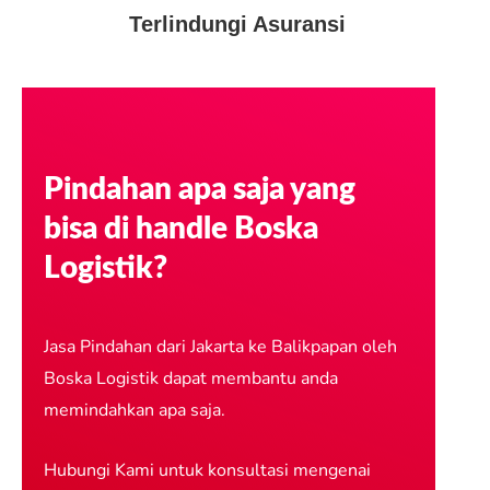
Terlindungi Asuransi
Pindahan apa saja yang
bisa di handle Boska
Logistik?
Jasa Pindahan dari Jakarta ke Balikpapan oleh
Boska Logistik dapat membantu anda
memindahkan apa saja.
Hubungi Kami untuk konsultasi mengenai