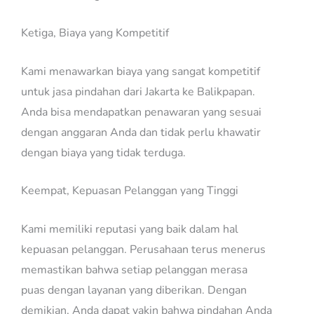
Ketiga, Biaya yang Kompetitif
Kami menawarkan biaya yang sangat kompetitif
untuk jasa pindahan dari Jakarta ke Balikpapan.
Anda bisa mendapatkan penawaran yang sesuai
dengan anggaran Anda dan tidak perlu khawatir
dengan biaya yang tidak terduga.
Keempat, Kepuasan Pelanggan yang Tinggi
Kami memiliki reputasi yang baik dalam hal
kepuasan pelanggan. Perusahaan terus menerus
memastikan bahwa setiap pelanggan merasa
puas dengan layanan yang diberikan. Dengan
demikian, Anda dapat yakin bahwa pindahan Anda