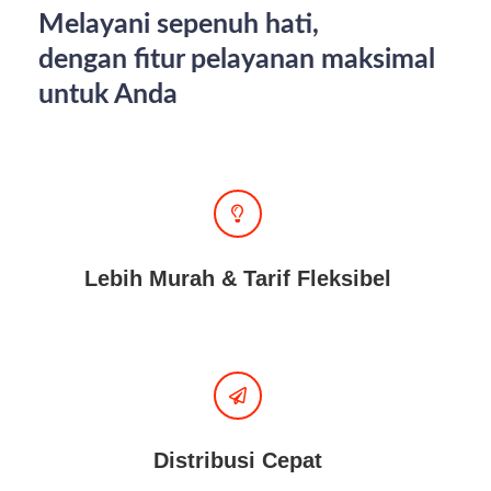
Melayani sepenuh hati,
dengan fitur pelayanan maksimal
untuk Anda
Lebih Murah & Tarif Fleksibel
Distribusi Cepat