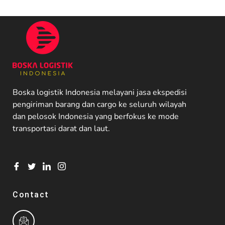
Boska logistik Indonesia melayani jasa ekspedisi
pengiriman barang dan cargo ke seluruh wilayah
dan pelosok Indonesia yang berfokus ke mode
transportasi darat dan laut.
Contact