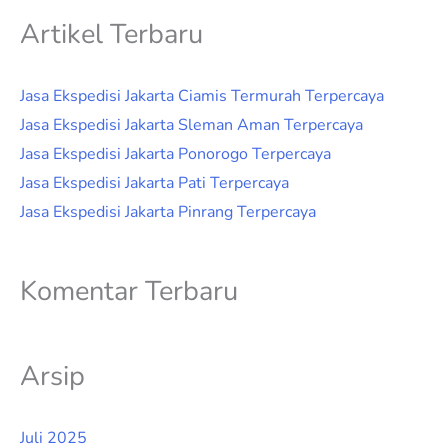
Artikel Terbaru
Jasa Ekspedisi Jakarta Ciamis Termurah Terpercaya
Jasa Ekspedisi Jakarta Sleman Aman Terpercaya
Jasa Ekspedisi Jakarta Ponorogo Terpercaya
Jasa Ekspedisi Jakarta Pati Terpercaya
Jasa Ekspedisi Jakarta Pinrang Terpercaya
Komentar Terbaru
Arsip
Juli 2025