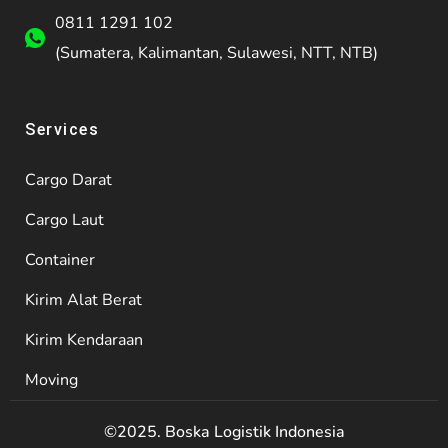
0811 1291 102
(Sumatera, Kalimantan, Sulawesi, NTT, NTB)
Services
Cargo Darat
Cargo Laut
Container
Kirim Alat Berat
Kirim Kendaraan
Moving
©2025. Boska Logistik Indonesia