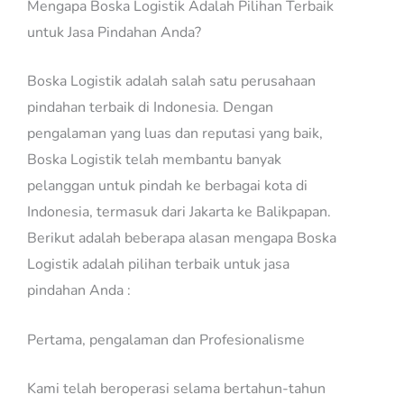
Mengapa Boska Logistik Adalah Pilihan Terbaik
untuk Jasa Pindahan Anda?
Boska Logistik adalah salah satu perusahaan
pindahan terbaik di Indonesia. Dengan
pengalaman yang luas dan reputasi yang baik,
Boska Logistik telah membantu banyak
pelanggan untuk pindah ke berbagai kota di
Indonesia, termasuk dari Jakarta ke Balikpapan.
Berikut adalah beberapa alasan mengapa Boska
Logistik adalah pilihan terbaik untuk jasa
pindahan Anda :
Pertama, pengalaman dan Profesionalisme
Kami telah beroperasi selama bertahun-tahun