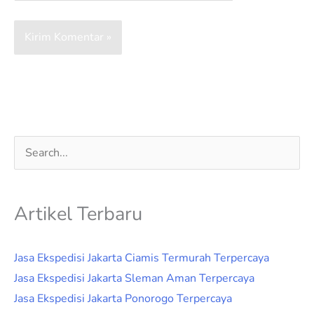
Cari
untuk:
Artikel Terbaru
Jasa Ekspedisi Jakarta Ciamis Termurah Terpercaya
Jasa Ekspedisi Jakarta Sleman Aman Terpercaya
Jasa Ekspedisi Jakarta Ponorogo Terpercaya