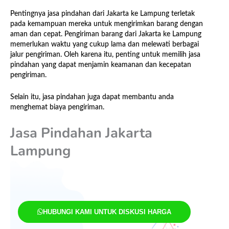
Pentingnya jasa pindahan dari Jakarta ke Lampung terletak
pada kemampuan mereka untuk mengirimkan barang dengan
aman dan cepat. Pengiriman barang dari Jakarta ke Lampung
memerlukan waktu yang cukup lama dan melewati berbagai
jalur pengiriman. Oleh karena itu, penting untuk memilih jasa
pindahan yang dapat menjamin keamanan dan kecepatan
pengiriman.
Selain itu, jasa pindahan juga dapat membantu anda
menghemat biaya pengiriman.
Jasa Pindahan Jakarta
Lampung
HUBUNGI KAMI UNTUK DISKUSI HARGA