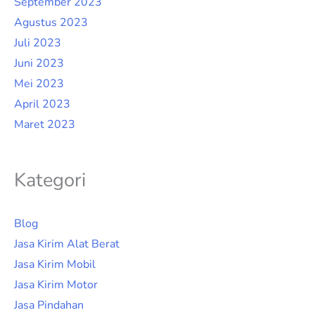
September 2023
Agustus 2023
Juli 2023
Juni 2023
Mei 2023
April 2023
Maret 2023
Kategori
Blog
Jasa Kirim Alat Berat
Jasa Kirim Mobil
Jasa Kirim Motor
Jasa Pindahan