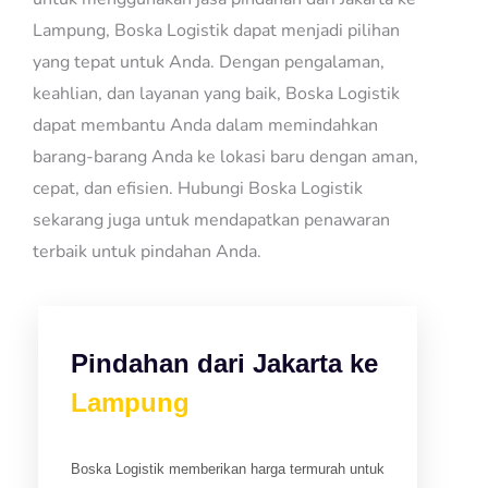
Lampung, Boska Logistik dapat menjadi pilihan
yang tepat untuk Anda. Dengan pengalaman,
keahlian, dan layanan yang baik, Boska Logistik
dapat membantu Anda dalam memindahkan
barang-barang Anda ke lokasi baru dengan aman,
cepat, dan efisien. Hubungi Boska Logistik
sekarang juga untuk mendapatkan penawaran
terbaik untuk pindahan Anda.
Pindahan dari Jakarta ke
Lampung
Boska Logistik memberikan harga termurah untuk