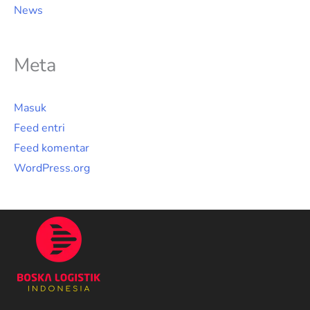
News
Meta
Masuk
Feed entri
Feed komentar
WordPress.org