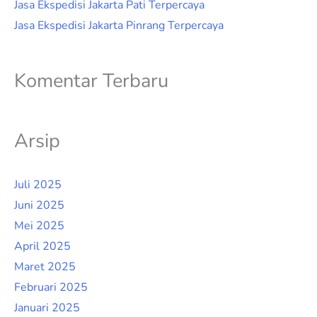
Jasa Ekspedisi Jakarta Pati Terpercaya
Jasa Ekspedisi Jakarta Pinrang Terpercaya
Komentar Terbaru
Arsip
Juli 2025
Juni 2025
Mei 2025
April 2025
Maret 2025
Februari 2025
Januari 2025