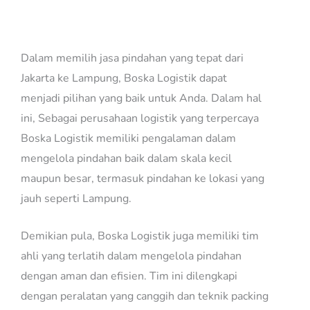
Jasa Pindahan Jakarta Lampung
Dalam memilih jasa pindahan yang tepat dari
Jakarta ke Lampung, Boska Logistik dapat
menjadi pilihan yang baik untuk Anda. Dalam hal
ini, Sebagai perusahaan logistik yang terpercaya
Boska Logistik memiliki pengalaman dalam
mengelola pindahan baik dalam skala kecil
maupun besar, termasuk pindahan ke lokasi yang
jauh seperti Lampung.
Demikian pula, Boska Logistik juga memiliki tim
ahli yang terlatih dalam mengelola pindahan
dengan aman dan efisien. Tim ini dilengkapi
dengan peralatan yang canggih dan teknik packing