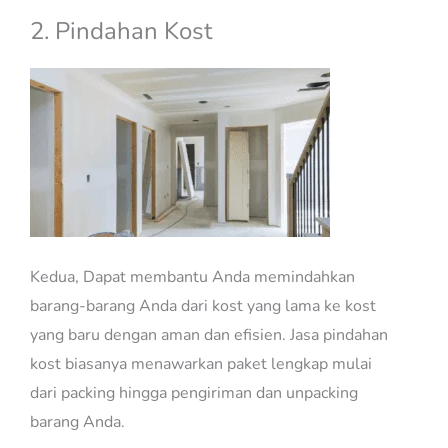
2. Pindahan Kost
Kedua, Dapat membantu Anda memindahkan
barang-barang Anda dari kost yang lama ke kost
yang baru dengan aman dan efisien. Jasa pindahan
kost biasanya menawarkan paket lengkap mulai
dari packing hingga pengiriman dan unpacking
barang Anda.