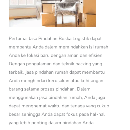
Pertama, Jasa Pindahan Boska Logistik dapat
membantu Anda dalam memindahkan isi rumah
Anda ke lokasi baru dengan aman dan efisien.
Dengan pengalaman dan teknik packing yang
terbaik, jasa pindahan rumah dapat membantu
Anda menghindari kerusakan atau kehilangan
barang selama proses pindahan. Dalam
menggunakan jasa pindahan rumah, Anda juga
dapat menghemat waktu dan tenaga yang cukup
besar sehingga Anda dapat fokus pada hal-hal
yang lebih penting dalam pindahan Anda.