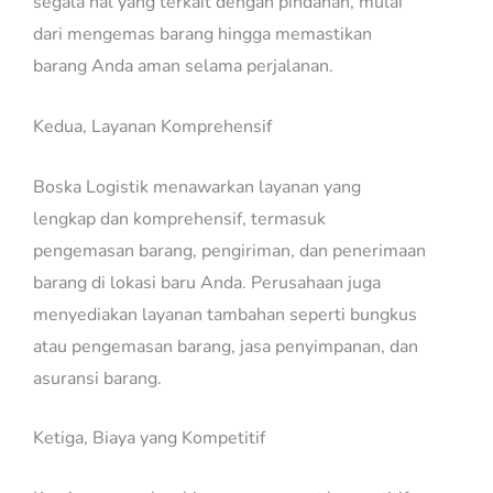
segala hal yang terkait dengan pindahan, mulai
dari mengemas barang hingga memastikan
barang Anda aman selama perjalanan.
Kedua, Layanan Komprehensif
Boska Logistik menawarkan layanan yang
lengkap dan komprehensif, termasuk
pengemasan barang, pengiriman, dan penerimaan
barang di lokasi baru Anda. Perusahaan juga
menyediakan layanan tambahan seperti bungkus
atau pengemasan barang, jasa penyimpanan, dan
asuransi barang.
Ketiga, Biaya yang Kompetitif