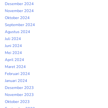
Desember 2024
November 2024
Oktober 2024
September 2024
Agustus 2024
Juli 2024
Juni 2024
Mei 2024
April 2024
Maret 2024
Februari 2024
Januari 2024
Desember 2023
November 2023
Oktober 2023