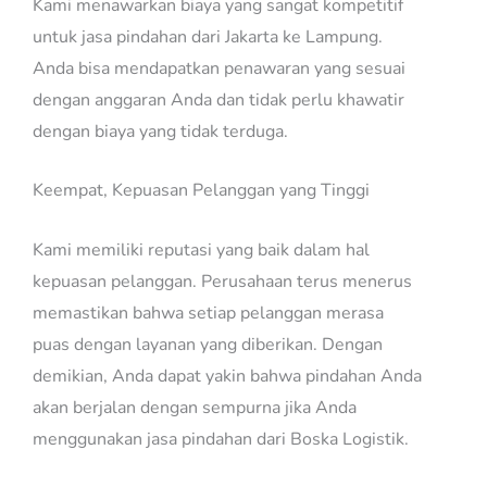
Kami menawarkan biaya yang sangat kompetitif
untuk jasa pindahan dari Jakarta ke Lampung.
Anda bisa mendapatkan penawaran yang sesuai
dengan anggaran Anda dan tidak perlu khawatir
dengan biaya yang tidak terduga.
Keempat, Kepuasan Pelanggan yang Tinggi
Kami memiliki reputasi yang baik dalam hal
kepuasan pelanggan. Perusahaan terus menerus
memastikan bahwa setiap pelanggan merasa
puas dengan layanan yang diberikan. Dengan
demikian, Anda dapat yakin bahwa pindahan Anda
akan berjalan dengan sempurna jika Anda
menggunakan jasa pindahan dari Boska Logistik.