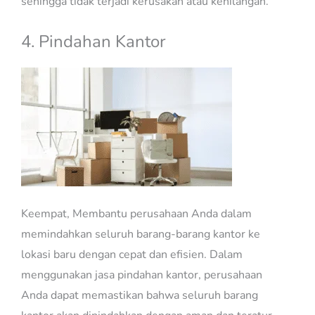
sehingga tidak terjadi kerusakan atau kehilangan.
4. Pindahan Kantor
Keempat, Membantu perusahaan Anda dalam
memindahkan seluruh barang-barang kantor ke
lokasi baru dengan cepat dan efisien. Dalam
menggunakan jasa pindahan kantor, perusahaan
Anda dapat memastikan bahwa seluruh barang