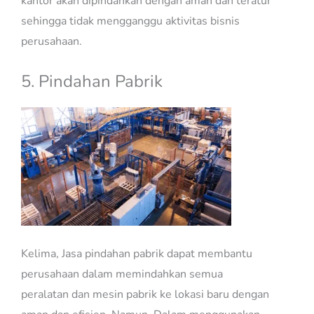
kantor akan dipindahkan dengan aman dan teratur
sehingga tidak mengganggu aktivitas bisnis
perusahaan.
5. Pindahan Pabrik
Kelima, Jasa pindahan pabrik dapat membantu
perusahaan dalam memindahkan semua
peralatan dan mesin pabrik ke lokasi baru dengan