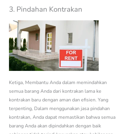
3. Pindahan Kontrakan
Ketiga, Membantu Anda dalam memindahkan
semua barang Anda dari kontrakan lama ke
kontrakan baru dengan aman dan efisien. Yang
terpenting, Dalam menggunakan jasa pindahan
kontrakan, Anda dapat memastikan bahwa semua
barang Anda akan dipindahkan dengan baik