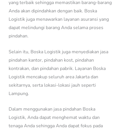
yang terbaik sehingga memastikan barang-barang
Anda akan dipindahkan dengan baik. Boska
Logistik juga menawarkan layanan asuransi yang
dapat melindungi barang Anda selama proses
pindahan.
Selain itu, Boska Logistik juga menyediakan jasa
pindahan kantor, pindahan kost, pindahan
kontrakan, dan pindahan pabrik. Layanan Boska
Logistik mencakup seluruh area Jakarta dan
sekitarnya, serta lokasi-lokasi jauh seperti
Lampung.
Dalam menggunakan jasa pindahan Boska
Logistik, Anda dapat menghemat waktu dan
tenaga Anda sehingga Anda dapat fokus pada