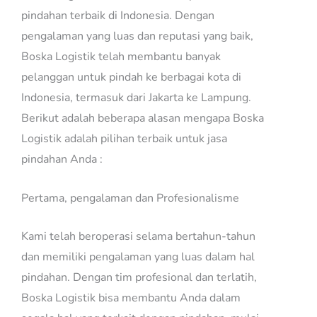
pindahan terbaik di Indonesia. Dengan
pengalaman yang luas dan reputasi yang baik,
Boska Logistik telah membantu banyak
pelanggan untuk pindah ke berbagai kota di
Indonesia, termasuk dari Jakarta ke Lampung.
Berikut adalah beberapa alasan mengapa Boska
Logistik adalah pilihan terbaik untuk jasa
pindahan Anda :
Pertama, pengalaman dan Profesionalisme
Kami telah beroperasi selama bertahun-tahun
dan memiliki pengalaman yang luas dalam hal
pindahan. Dengan tim profesional dan terlatih,
Boska Logistik bisa membantu Anda dalam