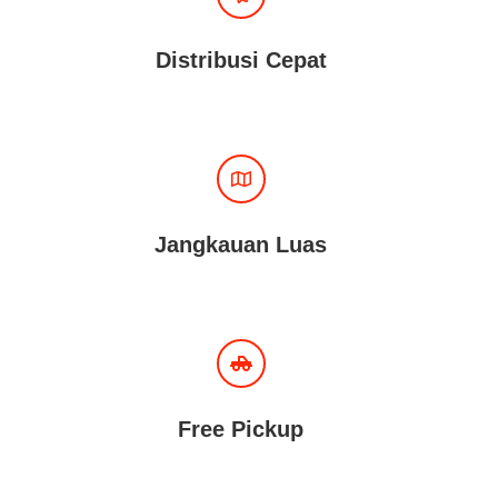
Distribusi Cepat
Jangkauan Luas
Free Pickup