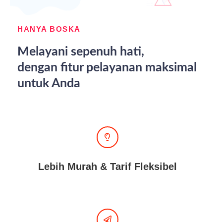
HANYA BOSKA
Melayani sepenuh hati,
dengan fitur pelayanan maksimal
untuk Anda
Lebih Murah & Tarif Fleksibel