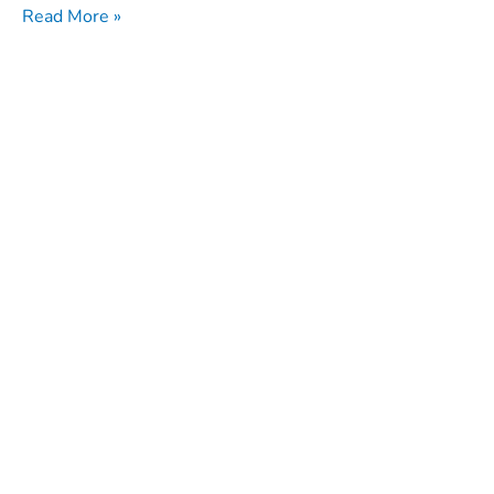
Read More »