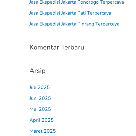
Jasa Ekspedisi Jakarta Ponorogo Terpercaya
:
Jasa Ekspedisi Jakarta Pati Terpercaya
Jasa Ekspedisi Jakarta Pinrang Terpercaya
Komentar Terbaru
Arsip
Juli 2025
Juni 2025
Mei 2025
April 2025
Maret 2025