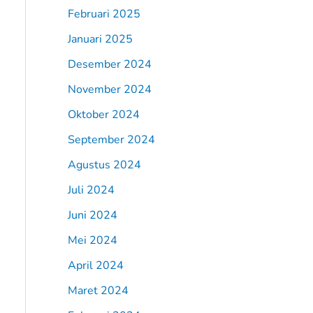
Februari 2025
Januari 2025
Desember 2024
November 2024
Oktober 2024
September 2024
Agustus 2024
Juli 2024
Juni 2024
Mei 2024
April 2024
Maret 2024