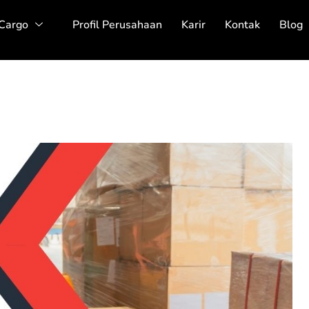
 Cargo
Profil Perusahaan
Karir
Kontak
Blog