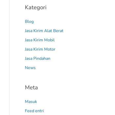
Kategori
Blog
Jasa Kirim Alat Berat
Jasa Kirim Mobil
Jasa Kirim Motor
Jasa Pindahan
News
Meta
Masuk
Feed entri