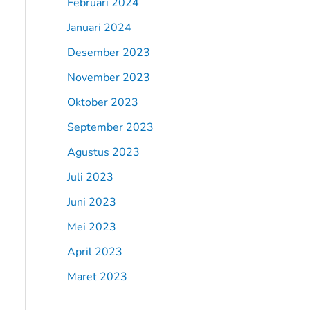
Februari 2024
Januari 2024
Desember 2023
November 2023
Oktober 2023
September 2023
Agustus 2023
Juli 2023
Juni 2023
Mei 2023
April 2023
Maret 2023