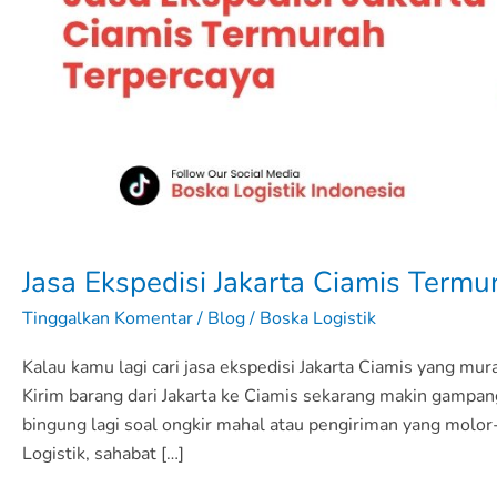
Jasa Ekspedisi Jakarta Ciamis Termu
Tinggalkan Komentar
/
Blog
/
Boska Logistik
Kalau kamu lagi cari jasa ekspedisi Jakarta Ciamis yang mur
Kirim barang dari Jakarta ke Ciamis sekarang makin gampan
bingung lagi soal ongkir mahal atau pengiriman yang molor
Logistik, sahabat […]