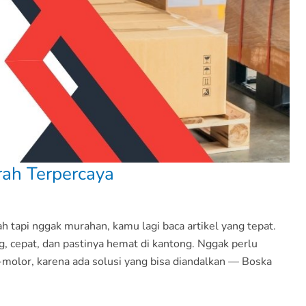
rah Terpercaya
ah tapi nggak murahan, kamu lagi baca artikel yang tepat.
g, cepat, dan pastinya hemat di kantong. Nggak perlu
-molor, karena ada solusi yang bisa diandalkan — Boska