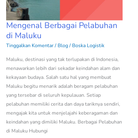
Mengenal Berbagai Pelabuhan
di Maluku
Tinggalkan Komentar
/
Blog
/
Boska Logistik
Maluku, destinasi yang tak terlupakan di Indonesia,
menawarkan lebih dari sekadar keindahan alam dan
kekayaan budaya. Salah satu hal yang membuat
Maluku begitu menarik adalah beragam pelabuhan
yang tersebar di seluruh kepulauan. Setiap
pelabuhan memiliki cerita dan daya tariknya sendiri,
mengajak kita untuk menjelajahi keberagaman dan
keindahan yang dimiliki Maluku. Berbagai Pelabuhan
di Maluku Hubungi