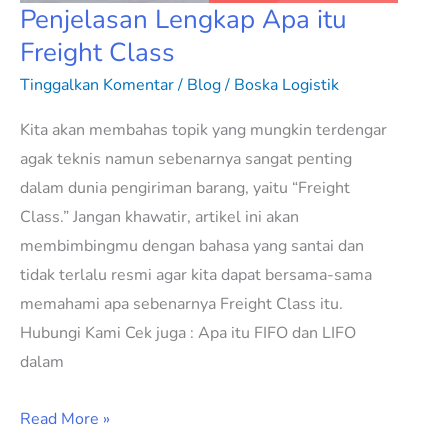
Penjelasan Lengkap Apa itu
Freight Class
Tinggalkan Komentar
/
Blog
/
Boska Logistik
Kita akan membahas topik yang mungkin terdengar
agak teknis namun sebenarnya sangat penting
dalam dunia pengiriman barang, yaitu “Freight
Class.” Jangan khawatir, artikel ini akan
membimbingmu dengan bahasa yang santai dan
tidak terlalu resmi agar kita dapat bersama-sama
memahami apa sebenarnya Freight Class itu.
Hubungi Kami Cek juga : Apa itu FIFO dan LIFO
dalam
Read More »