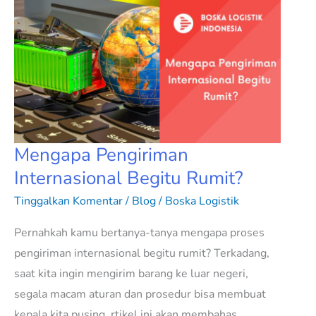
Mengapa
Pengiriman
Internasional
Begitu
Rumit?
Mengapa Pengiriman
Internasional Begitu Rumit?
Tinggalkan Komentar
/
Blog
/
Boska Logistik
Pernahkah kamu bertanya-tanya mengapa proses
pengiriman internasional begitu rumit? Terkadang,
saat kita ingin mengirim barang ke luar negeri,
segala macam aturan dan prosedur bisa membuat
kepala kita pusing. rtikel ini akan membahas