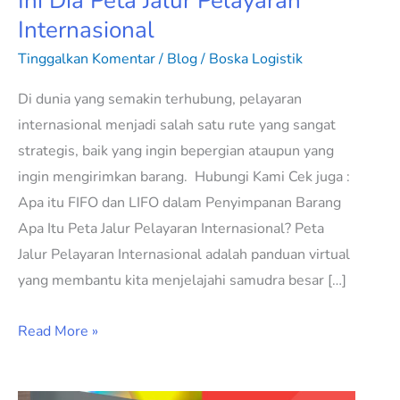
Ini Dia Peta Jalur Pelayaran
Internasional
Tinggalkan Komentar
/
Blog
/
Boska Logistik
Di dunia yang semakin terhubung, pelayaran
internasional menjadi salah satu rute yang sangat
strategis, baik yang ingin bepergian ataupun yang
ingin mengirimkan barang. Hubungi Kami Cek juga :
Apa itu FIFO dan LIFO dalam Penyimpanan Barang
Apa Itu Peta Jalur Pelayaran Internasional? Peta
Jalur Pelayaran Internasional adalah panduan virtual
yang membantu kita menjelajahi samudra besar […]
Read More »