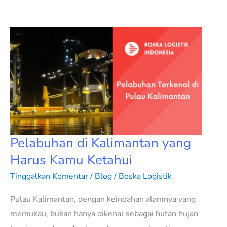
Pelabuhan
di
Kalimantan
yang
Harus
Kamu
Ketahui
Pelabuhan di Kalimantan yang
Harus Kamu Ketahui
Tinggalkan Komentar
/
Blog
/
Boska Logistik
Pulau Kalimantan, dengan keindahan alamnya yang
memukau, bukan hanya dikenal sebagai hutan hujan