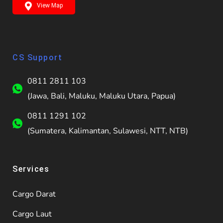
View Map
CS Support
0811 2811 103
(Jawa, Bali, Maluku, Maluku Utara, Papua)
0811 1291 102
(Sumatera, Kalimantan, Sulawesi, NTT, NTB)
Services
Cargo Darat
Cargo Laut