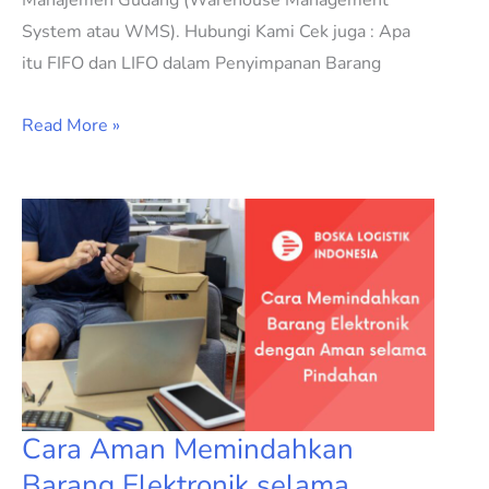
Manajemen Gudang (Warehouse Management
System atau WMS). Hubungi Kami Cek juga : Apa
itu FIFO dan LIFO dalam Penyimpanan Barang
Read More »
Cara
Aman
Memindahkan
Barang
Elektronik
selama
Pindahan
Cara Aman Memindahkan
Barang Elektronik selama