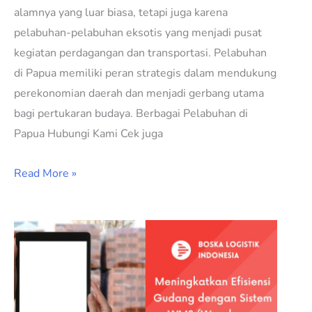
alamnya yang luar biasa, tetapi juga karena
pelabuhan-pelabuhan eksotis yang menjadi pusat
kegiatan perdagangan dan transportasi. Pelabuhan
di Papua memiliki peran strategis dalam mendukung
perekonomian daerah dan menjadi gerbang utama
bagi pertukaran budaya. Berbagai Pelabuhan di
Papua Hubungi Kami Cek juga
Read More »
Meningkatkan
Efisiensi
Gudang
dengan
Sistem