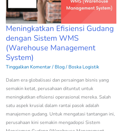
WMS
(Warehouse
Management
Meningkatkan Efisiensi Gudang
System)
dengan Sistem WMS
(Warehouse Management
System)
Tinggalkan Komentar
/
Blog
/
Boska Logistik
Dalam era globalisasi dan persaingan bisnis yang
semakin ketat, perusahaan dituntut untuk
meningkatkan efisiensi operasional mereka. Salah
satu aspek krusial dalam rantai pasok adalah
manajemen gudang. Untuk mengatasi tantangan ini,
perusahaan kini semakin mengadopsi Sistem