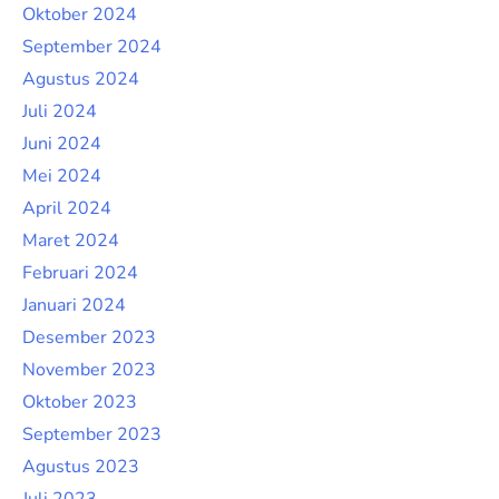
Oktober 2024
September 2024
Agustus 2024
Juli 2024
Juni 2024
Mei 2024
April 2024
Maret 2024
Februari 2024
Januari 2024
Desember 2023
November 2023
Oktober 2023
September 2023
Agustus 2023
Juli 2023