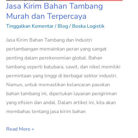
Jasa Kirim Bahan Tambang
Murah dan Terpercaya
Tinggalkan Komentar
/
Blog
/
Boska Logistik
Jasa Kirim Bahan Tambang dan Industri
pertambangan memainkan peran yang sangat
penting dalam perekonomian global. Bahan
tambang seperti batubara, sawit, dan nikel memiliki
permintaan yang tinggi di berbagai sektor industri.
Namun, untuk memastikan kelancaran pasokan
bahan tambang ini, diperlukan layanan pengiriman
yang efisien dan andal. Dalam artikel ini, kita akan
membahas tentang jasa kirim bahan
Read More »