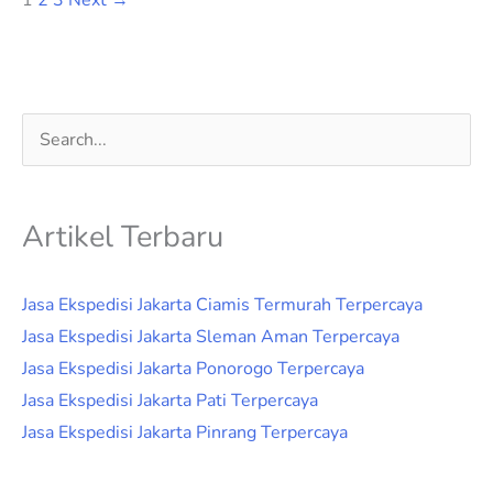
1
2
3
Next
→
Cari
untuk:
Artikel Terbaru
Jasa Ekspedisi Jakarta Ciamis Termurah Terpercaya
Jasa Ekspedisi Jakarta Sleman Aman Terpercaya
Jasa Ekspedisi Jakarta Ponorogo Terpercaya
Jasa Ekspedisi Jakarta Pati Terpercaya
Jasa Ekspedisi Jakarta Pinrang Terpercaya