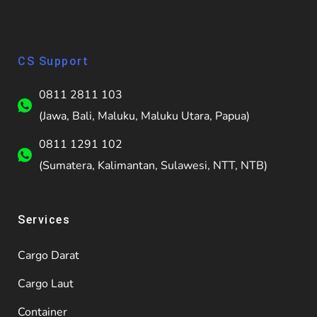
CS Support
0811 2811 103
(Jawa, Bali, Maluku, Maluku Utara, Papua)
0811 1291 102
(Sumatera, Kalimantan, Sulawesi, NTT, NTB)
Services
Cargo Darat
Cargo Laut
Container