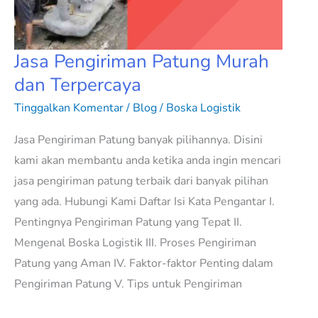
Terpercaya
Jasa Pengiriman Patung Murah
dan Terpercaya
Tinggalkan Komentar
/
Blog
/
Boska Logistik
Jasa Pengiriman Patung banyak pilihannya. Disini
kami akan membantu anda ketika anda ingin mencari
jasa pengiriman patung terbaik dari banyak pilihan
yang ada. Hubungi Kami Daftar Isi Kata Pengantar I.
Pentingnya Pengiriman Patung yang Tepat II.
Mengenal Boska Logistik III. Proses Pengiriman
Patung yang Aman IV. Faktor-faktor Penting dalam
Pengiriman Patung V. Tips untuk Pengiriman