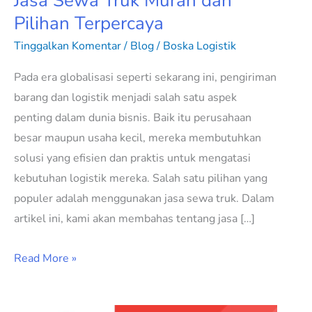
Jasa Sewa Truk Murah dan
Pilihan Terpercaya
Tinggalkan Komentar
/
Blog
/
Boska Logistik
Pada era globalisasi seperti sekarang ini, pengiriman
barang dan logistik menjadi salah satu aspek
penting dalam dunia bisnis. Baik itu perusahaan
besar maupun usaha kecil, mereka membutuhkan
solusi yang efisien dan praktis untuk mengatasi
kebutuhan logistik mereka. Salah satu pilihan yang
populer adalah menggunakan jasa sewa truk. Dalam
artikel ini, kami akan membahas tentang jasa […]
Read More »