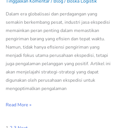
Tinggalkan Komentar
/
Blog
/
Boska Logistik
Dalam era globalisasi dan perdagangan yang
semakin berkembang pesat, industri jasa ekspedisi
memainkan peran penting dalam memastikan
pengiriman barang yang efisien dan tepat waktu.
Namun, tidak hanya efisiensi pengiriman yang
menjadi fokus utama perusahaan ekspedisi, tetapi
juga pengalaman pelanggan yang positif. Artikel ini
akan menjelajahi strategi-strategi yang dapat
digunakan oleh perusahaan ekspedisi untuk
mengoptimalkan pengalaman
Read More »