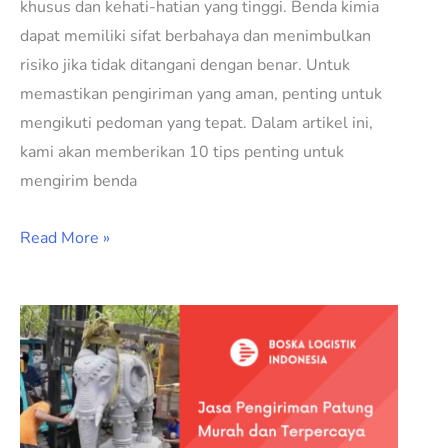
khusus dan kehati-hatian yang tinggi. Benda kimia
dapat memiliki sifat berbahaya dan menimbulkan
risiko jika tidak ditangani dengan benar. Untuk
memastikan pengiriman yang aman, penting untuk
mengikuti pedoman yang tepat. Dalam artikel ini,
kami akan memberikan 10 tips penting untuk
mengirim benda
Read More »
Jasa
Pengiriman
Patung
Murah
dan