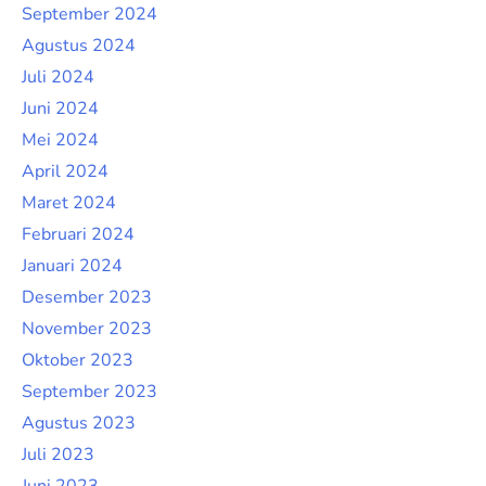
September 2024
Agustus 2024
Juli 2024
Juni 2024
Mei 2024
April 2024
Maret 2024
Februari 2024
Januari 2024
Desember 2023
November 2023
Oktober 2023
September 2023
Agustus 2023
Juli 2023
Juni 2023