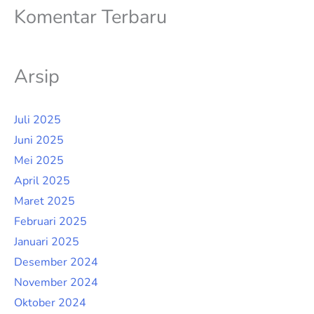
Komentar Terbaru
Arsip
Juli 2025
Juni 2025
Mei 2025
April 2025
Maret 2025
Februari 2025
Januari 2025
Desember 2024
November 2024
Oktober 2024