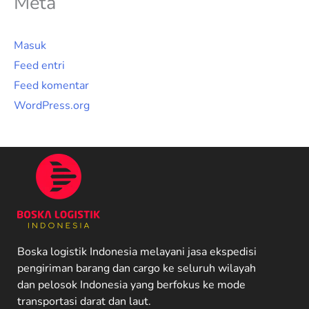
Meta
Masuk
Feed entri
Feed komentar
WordPress.org
Boska logistik Indonesia melayani jasa ekspedisi
pengiriman barang dan cargo ke seluruh wilayah
dan pelosok Indonesia yang berfokus ke mode
transportasi darat dan laut.