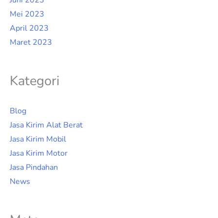
Mei 2023
April 2023
Maret 2023
Kategori
Blog
Jasa Kirim Alat Berat
Jasa Kirim Mobil
Jasa Kirim Motor
Jasa Pindahan
News