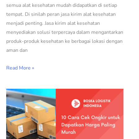
semua alat kesehatan mudah didapatkan di setiap
tempat. Di sinilah peran jasa kirim alat kesehatan
menjadi penting. Jasa kirim alat kesehatan
menyediakan solusi terpercaya dalam mengantarkan
produk-produk kesehatan ke berbagai lokasi dengan
aman dan
Read More »
Cek
Ongkir
Harga
Paling
Murah?
Ini