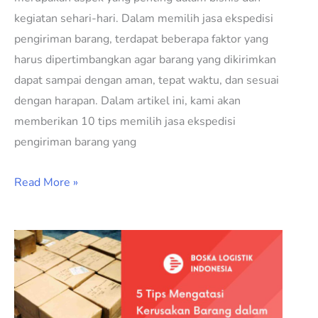
kegiatan sehari-hari. Dalam memilih jasa ekspedisi
pengiriman barang, terdapat beberapa faktor yang
harus dipertimbangkan agar barang yang dikirimkan
dapat sampai dengan aman, tepat waktu, dan sesuai
dengan harapan. Dalam artikel ini, kami akan
memberikan 10 tips memilih jasa ekspedisi
pengiriman barang yang
Read More »
5
Tips
Mengatasi
Kerusakan