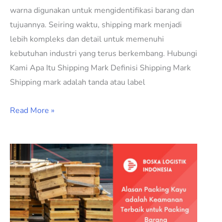
warna digunakan untuk mengidentifikasi barang dan
tujuannya. Seiring waktu, shipping mark menjadi
lebih kompleks dan detail untuk memenuhi
kebutuhan industri yang terus berkembang. Hubungi
Kami Apa Itu Shipping Mark Definisi Shipping Mark
Shipping mark adalah tanda atau label
Read More »
Alasan
Packing
Kayu
adalah
Keamanan