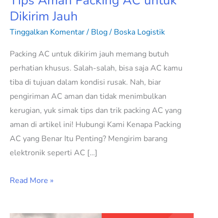
Tips Aman Packing AC untuk
Dikirim Jauh
Tinggalkan Komentar
/
Blog
/
Boska Logistik
Packing AC untuk dikirim jauh memang butuh
perhatian khusus. Salah-salah, bisa saja AC kamu
tiba di tujuan dalam kondisi rusak. Nah, biar
pengiriman AC aman dan tidak menimbulkan
kerugian, yuk simak tips dan trik packing AC yang
aman di artikel ini! Hubungi Kami Kenapa Packing
AC yang Benar Itu Penting? Mengirim barang
elektronik seperti AC […]
Read More »