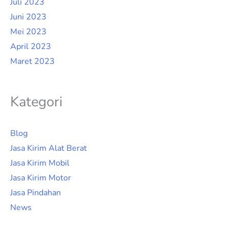
Juli 2023
Juni 2023
Mei 2023
April 2023
Maret 2023
Kategori
Blog
Jasa Kirim Alat Berat
Jasa Kirim Mobil
Jasa Kirim Motor
Jasa Pindahan
News