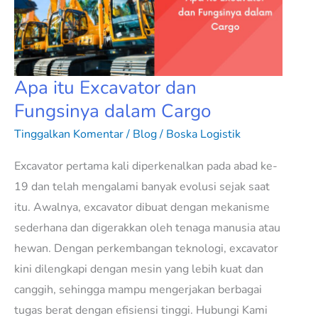
Fungsinya
dalam
Cargo
Apa itu Excavator dan
Fungsinya dalam Cargo
Tinggalkan Komentar
/
Blog
/
Boska Logistik
Excavator pertama kali diperkenalkan pada abad ke-
19 dan telah mengalami banyak evolusi sejak saat
itu. Awalnya, excavator dibuat dengan mekanisme
sederhana dan digerakkan oleh tenaga manusia atau
hewan. Dengan perkembangan teknologi, excavator
kini dilengkapi dengan mesin yang lebih kuat dan
canggih, sehingga mampu mengerjakan berbagai
tugas berat dengan efisiensi tinggi. Hubungi Kami