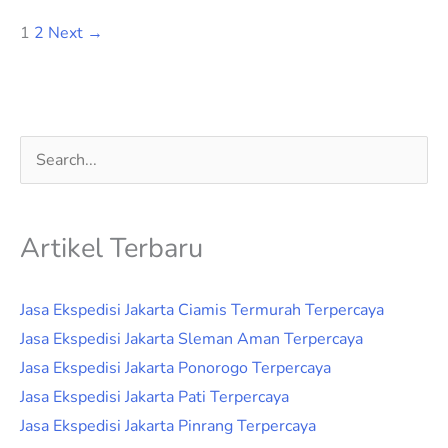
1
2
Next
→
Cari
untuk:
Artikel Terbaru
Jasa Ekspedisi Jakarta Ciamis Termurah Terpercaya
Jasa Ekspedisi Jakarta Sleman Aman Terpercaya
Jasa Ekspedisi Jakarta Ponorogo Terpercaya
Jasa Ekspedisi Jakarta Pati Terpercaya
Jasa Ekspedisi Jakarta Pinrang Terpercaya