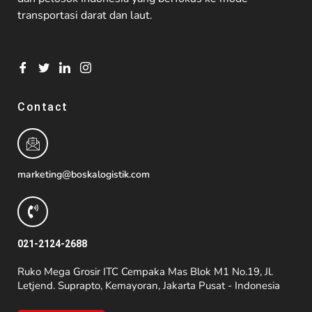
transportasi darat dan laut.
Contact
marketing@boskalogistik.com
021-2124-2688
Ruko Mega Grosir ITC Cempaka Mas Blok M1 No.19, Jl.
Letjend. Suprapto, Kemayoran, Jakarta Pusat - Indonesia