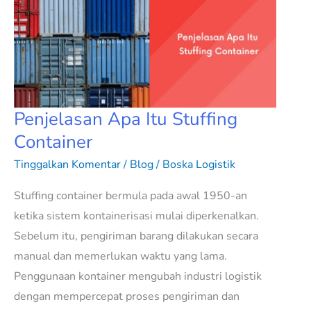
Itu
Stuffing
Container
Penjelasan Apa Itu Stuffing
Container
Tinggalkan Komentar
/
Blog
/
Boska Logistik
Stuffing container bermula pada awal 1950-an
ketika sistem kontainerisasi mulai diperkenalkan.
Sebelum itu, pengiriman barang dilakukan secara
manual dan memerlukan waktu yang lama.
Penggunaan kontainer mengubah industri logistik
dengan mempercepat proses pengiriman dan