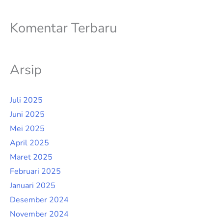
Komentar Terbaru
Arsip
Juli 2025
Juni 2025
Mei 2025
April 2025
Maret 2025
Februari 2025
Januari 2025
Desember 2024
November 2024