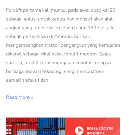
Forklift pertama kali muncul pada awal abad ke-20
sebagai solusi untuk kebutuhan industri akan alat
angkut yang lebih efisien. Pada tahun 1917, Clark,
sebuah perusahaan di Amerika Serikat,
mengembangkan traktor pengangkut yang kemudian
dikenal sebagai cikal bakal forklift modern. Sejak
saat itu, forklift terus mengalami evolusi dengan
berbagai inovasi teknologi yang membuatnya
semakin efektif dan
Read More »
Penjelasan
Apa