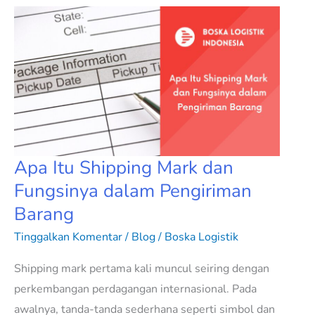
Apa
Itu
Shipping
Mark
dan
Fungsinya
dalam
Pengiriman
Apa Itu Shipping Mark dan
Barang
Fungsinya dalam Pengiriman
Barang
Tinggalkan Komentar
/
Blog
/
Boska Logistik
Shipping mark pertama kali muncul seiring dengan
perkembangan perdagangan internasional. Pada
awalnya, tanda-tanda sederhana seperti simbol dan