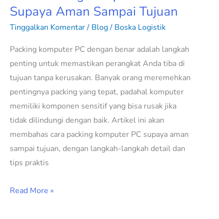
Supaya Aman Sampai Tujuan
Tinggalkan Komentar
/
Blog
/
Boska Logistik
Packing komputer PC dengan benar adalah langkah
penting untuk memastikan perangkat Anda tiba di
tujuan tanpa kerusakan. Banyak orang meremehkan
pentingnya packing yang tepat, padahal komputer
memiliki komponen sensitif yang bisa rusak jika
tidak dilindungi dengan baik. Artikel ini akan
membahas cara packing komputer PC supaya aman
sampai tujuan, dengan langkah-langkah detail dan
tips praktis
Read More »