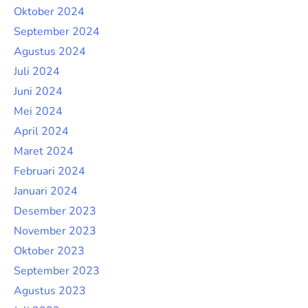
Oktober 2024
September 2024
Agustus 2024
Juli 2024
Juni 2024
Mei 2024
April 2024
Maret 2024
Februari 2024
Januari 2024
Desember 2023
November 2023
Oktober 2023
September 2023
Agustus 2023