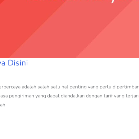
a Disini
erpercaya adalah salah satu hal penting yang perlu dipertimba
asa pengiriman yang dapat diandalkan dengan tarif yang terjan
lah