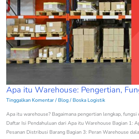
Apa itu Warehouse: Pengertian, Fun
Tinggalkan Komentar
/
Blog
/
Boska Logistik
Apa itu warehouse? Bagaimana pengertian lengkap, fungsi da
Daftar Isi Pendahuluan dari Apa itu Warehouse Bagian 1
Pesanan Distribusi Barang Bagian 3: Peran Warehouse dal