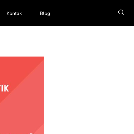
Kontak
Blog