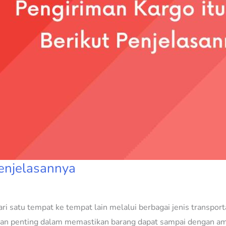
Penjelasannya
 satu tempat ke tempat lain melalui berbagai jenis transportasi
an penting dalam memastikan barang dapat sampai dengan ama