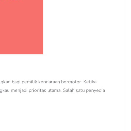
ngkan bagi pemilik kendaraan bermotor. Ketika
gkau menjadi prioritas utama. Salah satu penyedia