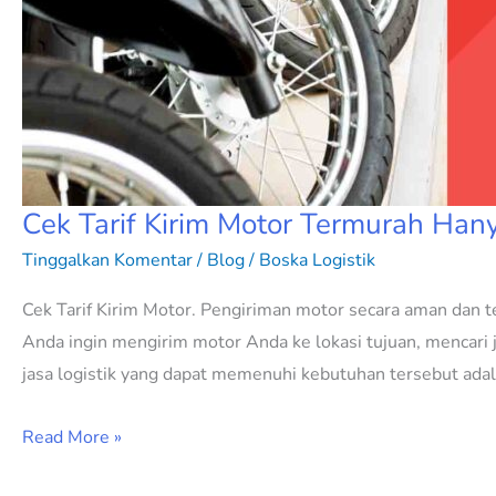
Cek Tarif Kirim Motor Termurah Hany
Tinggalkan Komentar
/
Blog
/
Boska Logistik
Cek Tarif Kirim Motor. Pengiriman motor secara aman dan t
Anda ingin mengirim motor Anda ke lokasi tujuan, mencari j
jasa logistik yang dapat memenuhi kebutuhan tersebut ada
Read More »