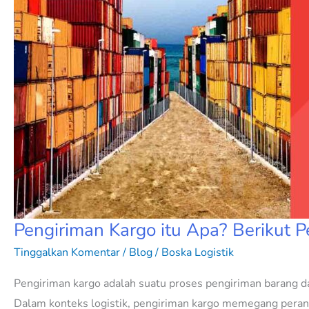
Pengiriman Kargo itu Apa? Berikut 
Tinggalkan Komentar
/
Blog
/
Boska Logistik
Pengiriman kargo adalah suatu proses pengiriman barang dari
Dalam konteks logistik, pengiriman kargo memegang peran