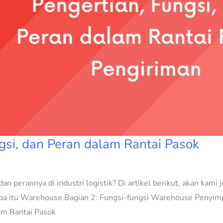
gsi, dan Peran dalam Rantai Pasok
n perannya di industri logistik? Di artikel berikut, akan kami
: Apa itu Warehouse Bagian 2: Fungsi-fungsi Warehouse Pen
am Rantai Pasok