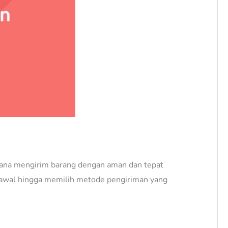
imana mengirim barang dengan aman dan tepat
n awal hingga memilih metode pengiriman yang