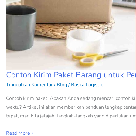
Contoh Kirim Paket Barang untuk Pe
Tinggalkan Komentar
/
Blog
/
Boska Logistik
Contoh kirim paket. Apakah Anda sedang mencari contoh ki
waktu? Artikel ini akan memberikan panduan lengkap tenta
tepat, mari kita jelajahi langkah-langkah yang diperlukan u
Read More »