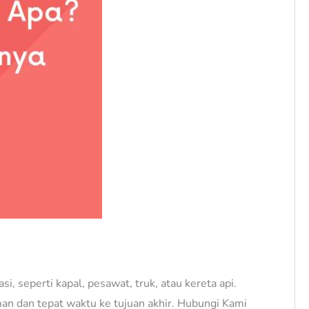
, seperti kapal, pesawat, truk, atau kereta api.
n dan tepat waktu ke tujuan akhir. Hubungi Kami