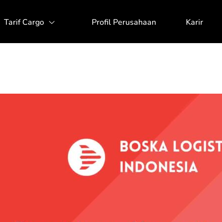
Tarif Cargo
Profil Perusahaan
Karir