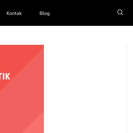
Kontak
Blog