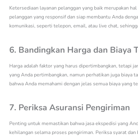
Ketersediaan layanan pelanggan yang baik merupakan hal p
pelanggan yang responsif dan siap membantu Anda dengan
komunikasi, seperti telepon, email, atau live chat, sehi
6. Bandingkan Harga dan Biaya
Harga adalah faktor yang harus dipertimbangkan, tetapi j
yang Anda pertimbangkan, namun perhatikan juga biaya t
bahwa Anda memahami dengan jelas semua biaya yang terka
7. Periksa Asuransi Pengiriman
Penting untuk memastikan bahwa jasa ekspedisi yang Anda
kehilangan selama proses pengiriman. Periksa syarat dan