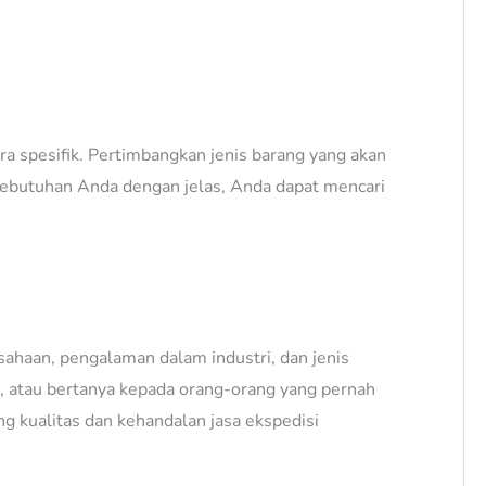
a spesifik. Pertimbangkan jenis barang yang akan
 kebutuhan Anda dengan jelas, Anda dapat mencari
ahaan, pengalaman dalam industri, dan jenis
 atau bertanya kepada orang-orang yang pernah
g kualitas dan kehandalan jasa ekspedisi