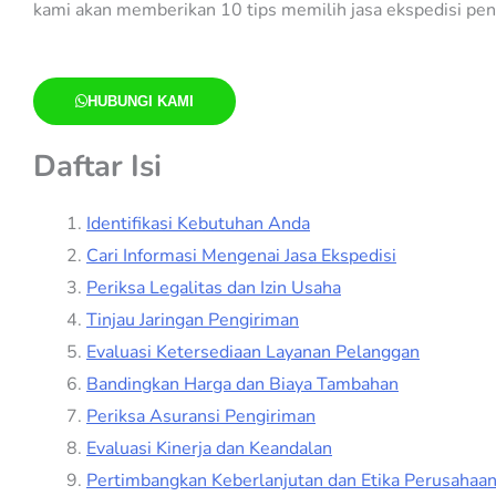
kami akan memberikan 10 tips memilih jasa ekspedisi p
HUBUNGI KAMI
Daftar Isi
Identifikasi Kebutuhan Anda
Cari Informasi Mengenai Jasa Ekspedisi
Periksa Legalitas dan Izin Usaha
Tinjau Jaringan Pengiriman
Evaluasi Ketersediaan Layanan Pelanggan
Bandingkan Harga dan Biaya Tambahan
Periksa Asuransi Pengiriman
Evaluasi Kinerja dan Keandalan
Pertimbangkan Keberlanjutan dan Etika Perusahaa