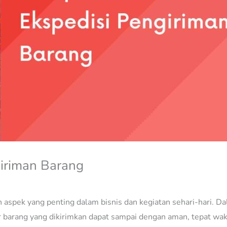
giriman Barang
aspek yang penting dalam bisnis dan kegiatan sehari-hari. Da
 barang yang dikirimkan dapat sampai dengan aman, tepat wakt