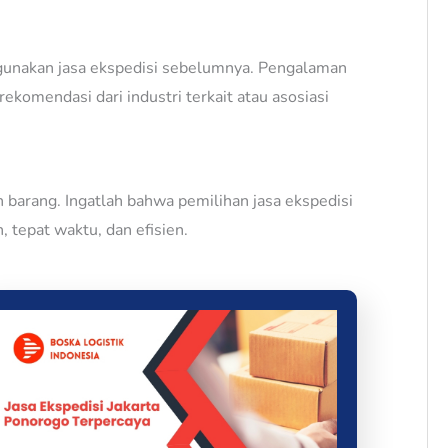
nggunakan jasa ekspedisi sebelumnya. Pengalaman
komendasi dari industri terkait atau asosiasi
 barang. Ingatlah bahwa pemilihan jasa ekspedisi
tepat waktu, dan efisien.