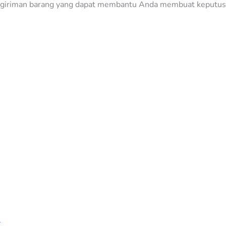
engiriman barang yang dapat membantu Anda membuat keputus
n