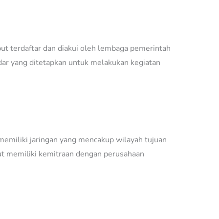
but terdaftar dan diakui oleh lembaga pemerintah
dar yang ditetapkan untuk melakukan kegiatan
 memiliki jaringan yang mencakup wilayah tujuan
but memiliki kemitraan dengan perusahaan