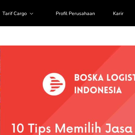
Tarif Cargo
Profil Perusahaan
Karir