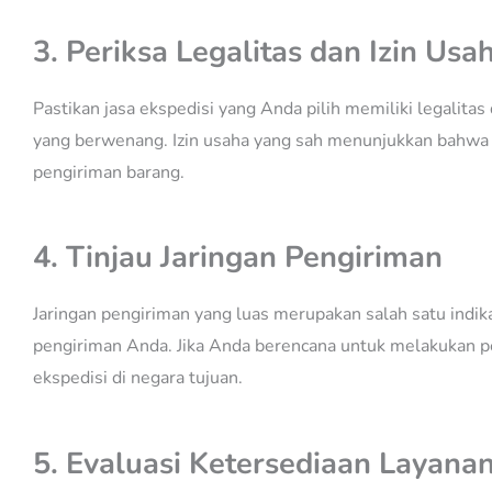
3. Periksa Legalitas dan Izin Usa
Pastikan jasa ekspedisi yang Anda pilih memiliki legalita
yang berwenang. Izin usaha yang sah menunjukkan bahwa 
pengiriman barang.
4. Tinjau Jaringan Pengiriman
Jaringan pengiriman yang luas merupakan salah satu indik
pengiriman Anda. Jika Anda berencana untuk melakukan pe
ekspedisi di negara tujuan.
5. Evaluasi Ketersediaan Layana