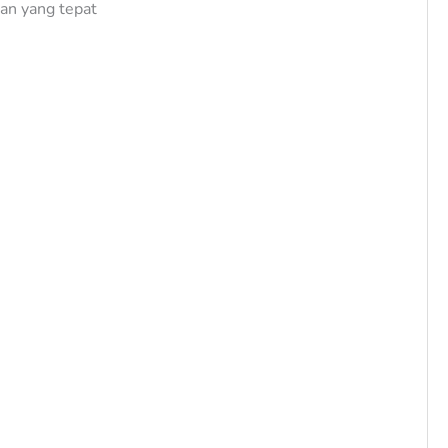
an yang tepat