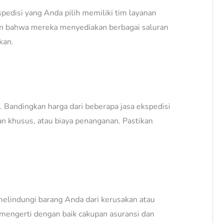
pedisi yang Anda pilih memiliki tim layanan
an bahwa mereka menyediakan berbagai saluran
kan.
. Bandingkan harga dari beberapa jasa ekspedisi
n khusus, atau biaya penanganan. Pastikan
melindungi barang Anda dari kerusakan atau
 mengerti dengan baik cakupan asuransi dan