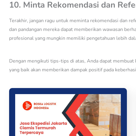
10. Minta Rekomendasi dan Refe
Terakhir, jangan ragu untuk meminta rekomendasi dan ref
dan pandangan mereka dapat memberikan wawasan berharga 
profesional yang mungkin memiliki pengetahuan lebih dal
Dengan mengikuti tips-tips di atas, Anda dapat membuat 
yang baik akan memberikan dampak positif pada keberhasi