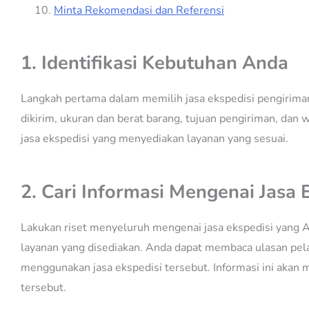
Minta Rekomendasi dan Referensi
1. Identifikasi Kebutuhan Anda
Langkah pertama dalam memilih jasa ekspedisi pengiriman
dikirim, ukuran dan berat barang, tujuan pengiriman, da
jasa ekspedisi yang menyediakan layanan yang sesuai.
2. Cari Informasi Mengenai Jasa 
Lakukan riset menyeluruh mengenai jasa ekspedisi yang A
layanan yang disediakan. Anda dapat membaca ulasan pel
menggunakan jasa ekspedisi tersebut. Informasi ini akan
tersebut.