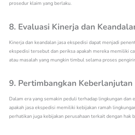
prosedur klaim yang berlaku.
8. Evaluasi Kinerja dan Keandala
Kinerja dan keandalan jasa ekspedisi dapat menjadi penen
ekspedisi tersebut dan periksa apakah mereka memiliki c
atau masalah yang mungkin timbul selama proses pengiri
9. Pertimbangkan Keberlanjutan
Dalam era yang semakin peduli terhadap lingkungan dan et
apakah jasa ekspedisi memiliki kebijakan ramah lingkunga
perhatikan juga kebijakan perusahaan terkait dengan hak 