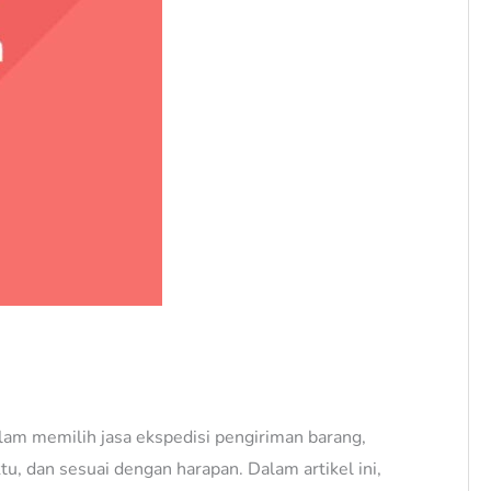
lam memilih jasa ekspedisi pengiriman barang,
u, dan sesuai dengan harapan. Dalam artikel ini,