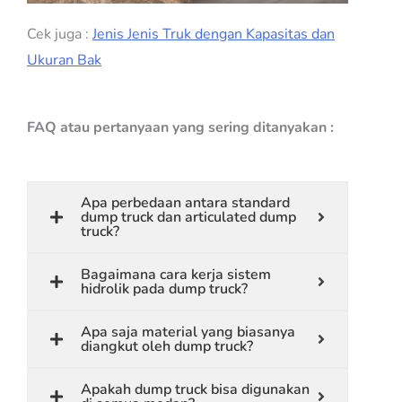
Cek juga :
Jenis Jenis Truk dengan Kapasitas dan
Ukuran Bak
FAQ atau pertanyaan yang sering ditanyakan :
Apa perbedaan antara standard
dump truck dan articulated dump
truck?
Bagaimana cara kerja sistem
hidrolik pada dump truck?
Apa saja material yang biasanya
diangkut oleh dump truck?
Apakah dump truck bisa digunakan