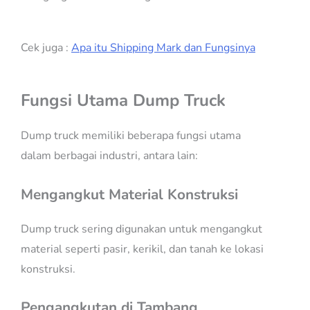
Cek juga :
Apa itu Shipping Mark dan Fungsinya
Fungsi Utama Dump Truck
Dump truck memiliki beberapa fungsi utama
dalam berbagai industri, antara lain:
Mengangkut Material Konstruksi
Dump truck sering digunakan untuk mengangkut
material seperti pasir, kerikil, dan tanah ke lokasi
konstruksi.
Pengangkutan di Tambang