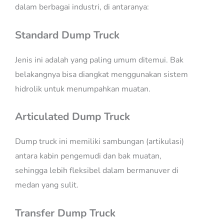
dalam berbagai industri, di antaranya:
Standard Dump Truck
Jenis ini adalah yang paling umum ditemui. Bak
belakangnya bisa diangkat menggunakan sistem
hidrolik untuk menumpahkan muatan.
Articulated Dump Truck
Dump truck ini memiliki sambungan (artikulasi)
antara kabin pengemudi dan bak muatan,
sehingga lebih fleksibel dalam bermanuver di
medan yang sulit.
Transfer Dump Truck