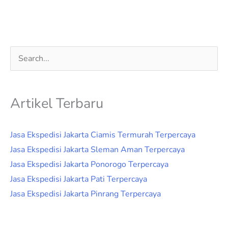
Cari
untuk:
Artikel Terbaru
Jasa Ekspedisi Jakarta Ciamis Termurah Terpercaya
Jasa Ekspedisi Jakarta Sleman Aman Terpercaya
Jasa Ekspedisi Jakarta Ponorogo Terpercaya
Jasa Ekspedisi Jakarta Pati Terpercaya
Jasa Ekspedisi Jakarta Pinrang Terpercaya