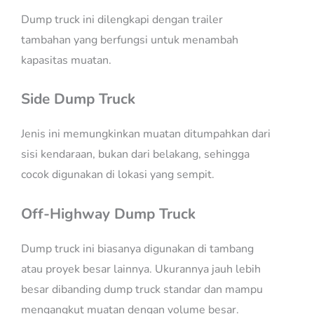
Dump truck ini dilengkapi dengan trailer
tambahan yang berfungsi untuk menambah
kapasitas muatan.
Side Dump Truck
Jenis ini memungkinkan muatan ditumpahkan dari
sisi kendaraan, bukan dari belakang, sehingga
cocok digunakan di lokasi yang sempit.
Off-Highway Dump Truck
Dump truck ini biasanya digunakan di tambang
atau proyek besar lainnya. Ukurannya jauh lebih
besar dibanding dump truck standar dan mampu
mengangkut muatan dengan volume besar.