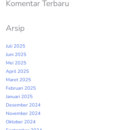
Komentar Terbaru
Arsip
Juli 2025
Juni 2025
Mei 2025
April 2025
Maret 2025
Februari 2025
Januari 2025
Desember 2024
November 2024
Oktober 2024