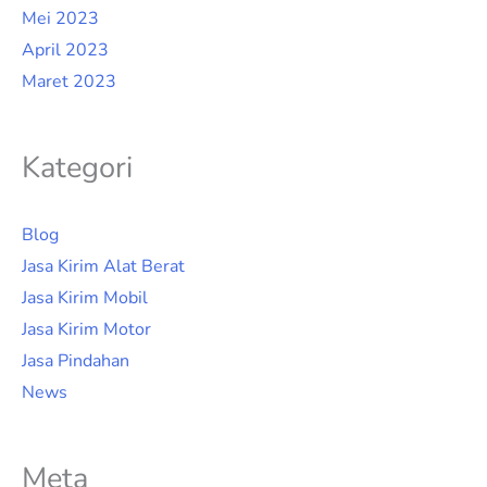
Mei 2023
April 2023
Maret 2023
Kategori
Blog
Jasa Kirim Alat Berat
Jasa Kirim Mobil
Jasa Kirim Motor
Jasa Pindahan
News
Meta