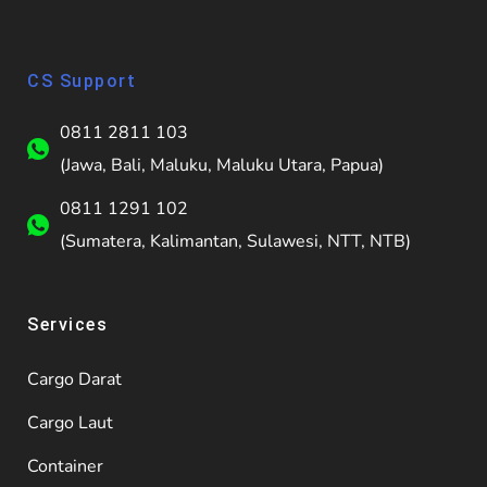
CS Support
0811 2811 103
(Jawa, Bali, Maluku, Maluku Utara, Papua)
0811 1291 102
(Sumatera, Kalimantan, Sulawesi, NTT, NTB)
Services
Cargo Darat
Cargo Laut
Container