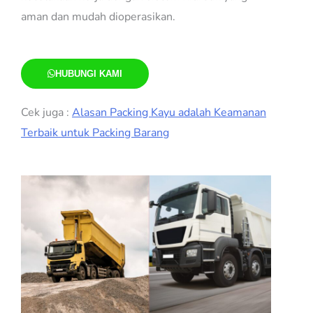
aman dan mudah dioperasikan.
HUBUNGI KAMI
Cek juga :
Alasan Packing Kayu adalah Keamanan
Terbaik untuk Packing Barang