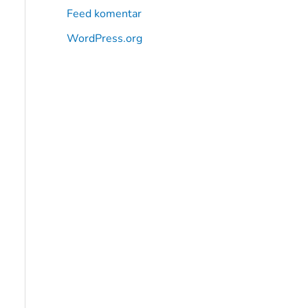
Feed komentar
WordPress.org