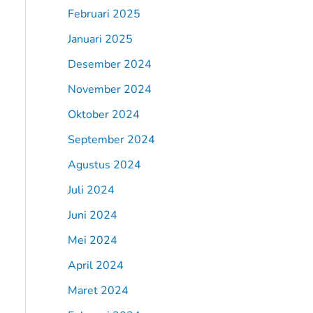
Februari 2025
Januari 2025
Desember 2024
November 2024
Oktober 2024
September 2024
Agustus 2024
Juli 2024
Juni 2024
Mei 2024
April 2024
Maret 2024