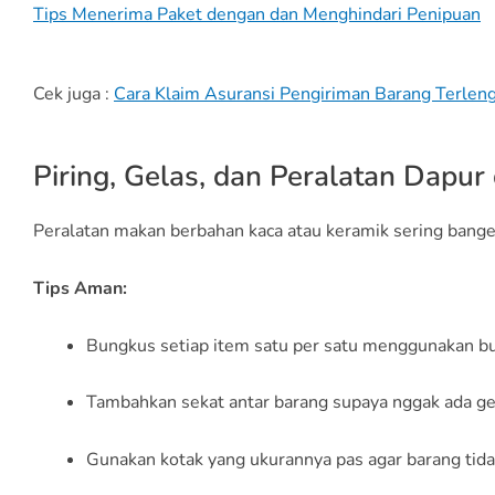
Tips Menerima Paket dengan dan Menghindari Penipuan
Cek juga :
Cara Klaim Asuransi Pengiriman Barang Terlen
Piring, Gelas, dan Peralatan Dapur
Peralatan makan berbahan kaca atau keramik sering banget
Tips Aman:
Bungkus setiap item satu per satu menggunakan b
Tambahkan sekat antar barang supaya nggak ada g
Gunakan kotak yang ukurannya pas agar barang tid