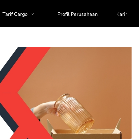
Tarif Cargo
Profil Perusahaan
Karir