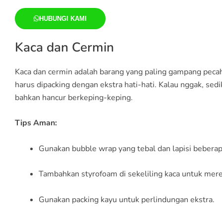
HUBUNGI KAMI
Kaca dan Cermin
Kaca dan cermin adalah barang yang paling gampang pecah
harus dipacking dengan ekstra hati-hati. Kalau nggak, sedik
bahkan hancur berkeping-keping.
Tips Aman:
Gunakan bubble wrap yang tebal dan lapisi beberapa
Tambahkan styrofoam di sekeliling kaca untuk me
Gunakan packing kayu untuk perlindungan ekstra.