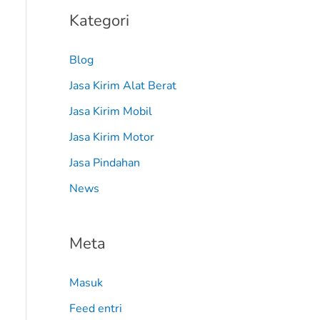
Kategori
Blog
Jasa Kirim Alat Berat
Jasa Kirim Mobil
Jasa Kirim Motor
Jasa Pindahan
News
Meta
Masuk
Feed entri