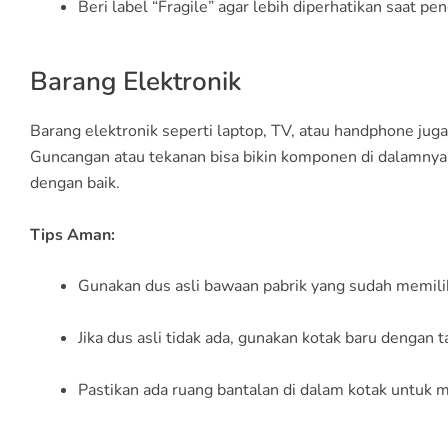
Beri label “Fragile” agar lebih diperhatikan saat pe
Barang Elektronik
Barang elektronik seperti laptop, TV, atau handphone jug
Guncangan atau tekanan bisa bikin komponen di dalamnya r
dengan baik.
Tips Aman:
Gunakan dus asli bawaan pabrik yang sudah memilik
Jika dus asli tidak ada, gunakan kotak baru dengan
Pastikan ada ruang bantalan di dalam kotak untuk