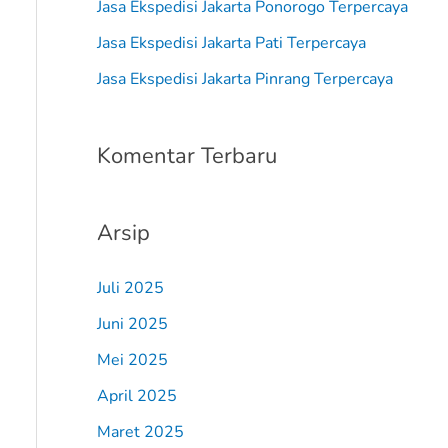
Jasa Ekspedisi Jakarta Ponorogo Terpercaya
:
Jasa Ekspedisi Jakarta Pati Terpercaya
Jasa Ekspedisi Jakarta Pinrang Terpercaya
Komentar Terbaru
Arsip
Juli 2025
Juni 2025
Mei 2025
April 2025
Maret 2025