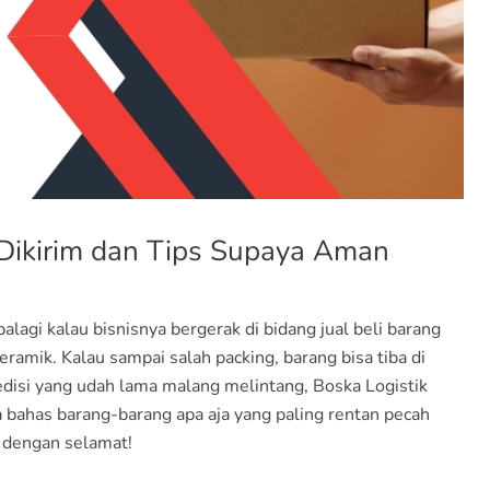
Dikirim dan Tips Supaya Aman
alagi kalau bisnisnya bergerak di bidang jual beli barang
keramik. Kalau sampai salah packing, barang bisa tiba di
pedisi yang udah lama malang melintang, Boska Logistik
 bahas barang-barang apa aja yang paling rentan pecah
 dengan selamat!