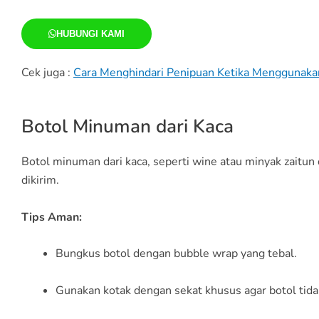
HUBUNGI KAMI
Cek juga :
Cara Menghindari Penipuan Ketika Menggunakan
Botol Minuman dari Kaca
Botol minuman dari kaca, seperti wine atau minyak zaitun
dikirim.
Tips Aman:
Bungkus botol dengan bubble wrap yang tebal.
Gunakan kotak dengan sekat khusus agar botol tida