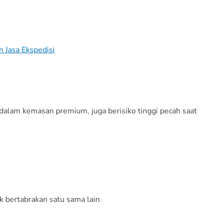
 Jasa Ekspedisi
 dalam kemasan premium, juga berisiko tinggi pecah saat
k bertabrakan satu sama lain.