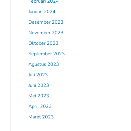
Februari 2024
Januari 2024
Desember 2023
November 2023
Oktober 2023
September 2023
Agustus 2023
Juli 2023
Juni 2023
Mei 2023
April 2023
Maret 2023