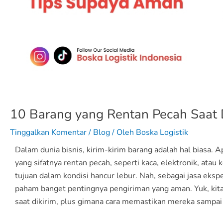
10 Barang yang Rentan Pecah Saat 
Tinggalkan Komentar
/
Blog
/ Oleh
Boska Logistik
Dalam dunia bisnis, kirim-kirim barang adalah hal biasa. Ap
yang sifatnya rentan pecah, seperti kaca, elektronik, atau 
tujuan dalam kondisi hancur lebur. Nah, sebagai jasa eks
paham banget pentingnya pengiriman yang aman. Yuk, kita
saat dikirim, plus gimana cara memastikan mereka sampai