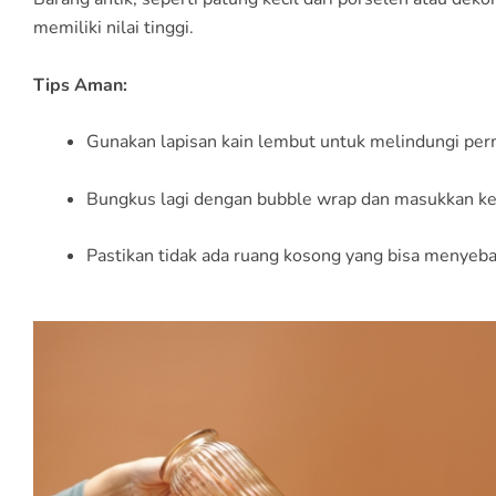
memiliki nilai tinggi.
Tips Aman:
Gunakan lapisan kain lembut untuk melindungi pe
Bungkus lagi dengan bubble wrap dan masukkan ke
Pastikan tidak ada ruang kosong yang bisa menyeb