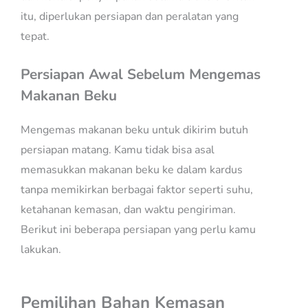
itu, diperlukan persiapan dan peralatan yang
tepat.
Persiapan Awal Sebelum Mengemas
Makanan Beku
Mengemas makanan beku untuk dikirim butuh
persiapan matang. Kamu tidak bisa asal
memasukkan makanan beku ke dalam kardus
tanpa memikirkan berbagai faktor seperti suhu,
ketahanan kemasan, dan waktu pengiriman.
Berikut ini beberapa persiapan yang perlu kamu
lakukan.
Pemilihan Bahan Kemasan