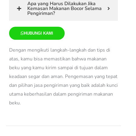
Apa yang Harus Dilakukan Jika
Kemasan Makanan Bocor Selama
Pengiriman?
HUBUNGI KAMI
Dengan mengikuti langkah-langkah dan tips di
atas, kamu bisa memastikan bahwa makanan
beku yang kamu kirim sampai di tujuan dalam
keadaan segar dan aman. Pengemasan yang tepat
dan pilihan jasa pengiriman yang baik adalah kunci
utama keberhasilan dalam pengiriman makanan
beku.