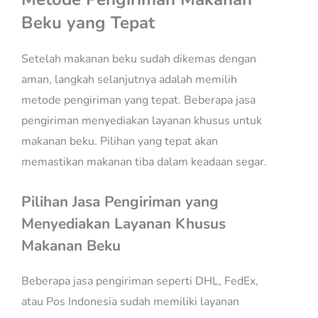
Beku yang Tepat
Setelah makanan beku sudah dikemas dengan
aman, langkah selanjutnya adalah memilih
metode pengiriman yang tepat. Beberapa jasa
pengiriman menyediakan layanan khusus untuk
makanan beku. Pilihan yang tepat akan
memastikan makanan tiba dalam keadaan segar.
Pilihan Jasa Pengiriman yang
Menyediakan Layanan Khusus
Makanan Beku
Beberapa jasa pengiriman seperti DHL, FedEx,
atau Pos Indonesia sudah memiliki layanan