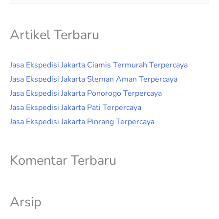
untuk:
Artikel Terbaru
Jasa Ekspedisi Jakarta Ciamis Termurah Terpercaya
Jasa Ekspedisi Jakarta Sleman Aman Terpercaya
Jasa Ekspedisi Jakarta Ponorogo Terpercaya
Jasa Ekspedisi Jakarta Pati Terpercaya
Jasa Ekspedisi Jakarta Pinrang Terpercaya
Komentar Terbaru
Arsip