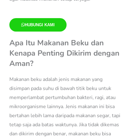
HUBUNGI KAMI
Apa Itu Makanan Beku dan
Kenapa Penting Dikirim dengan
Aman?
Makanan beku adalah jenis makanan yang
disimpan pada suhu di bawah titik beku untuk
memperlambat pertumbuhan bakteri, ragi, atau
mikroorganisme lainnya. Jenis makanan ini bisa
bertahan lebih lama daripada makanan segar, tapi
tetap saja ada batas waktunya. Jika tidak dikemas
dan dikirim dengan benar, makanan beku bisa