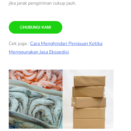
jika jarak pengiriman cukup jauh.
HUBUNGI KAMI
Cek juga :
Cara Menghindari Penipuan Ketika
Menggunakan Jasa Ekspedisi