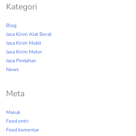
Kategori
Blog
Jasa Kirim Alat Berat
Jasa Kirim Mobil
Jasa Kirim Motor
Jasa Pindahan
News
Meta
Masuk
Feed entri
Feed komentar