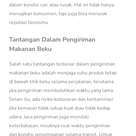
dalam kondisi cair atau rusak. Hal ini tidak hanya
merugikan konsumen, tapi juga bisa merusak
reputasi bisnismu.
Tantangan Dalam Pengiriman
Makanan Beku
Salah satu tantangan terbesar dalam pengiriman
makanan beku adalah menjaga suhu produk tetap
di bawah titik beku selama perjalanan, terutama
jika pengiriman membutuhkan waktu yang lama.
Selain itu, ada risiko kebocoran dan kontaminasi
jika kemasan tidak cukup kuat atau tidak kedap
udara. Jasa pengiriman juga memiliki
keterbatasan, misalnya soal waktu pengiriman
dan kondisi penyimpanan selama transit. Untuk