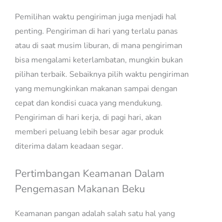
Pemilihan waktu pengiriman juga menjadi hal
penting. Pengiriman di hari yang terlalu panas
atau di saat musim liburan, di mana pengiriman
bisa mengalami keterlambatan, mungkin bukan
pilihan terbaik. Sebaiknya pilih waktu pengiriman
yang memungkinkan makanan sampai dengan
cepat dan kondisi cuaca yang mendukung.
Pengiriman di hari kerja, di pagi hari, akan
memberi peluang lebih besar agar produk
diterima dalam keadaan segar.
Pertimbangan Keamanan Dalam
Pengemasan Makanan Beku
Keamanan pangan adalah salah satu hal yang