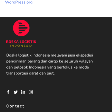
WordPress.org
Boska logistik Indonesia melayani jasa ekspedisi
pengiriman barang dan cargo ke seluruh wilayah
dan pelosok Indonesia yang berfokus ke mode
transportasi darat dan laut.
Contact