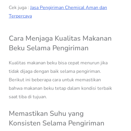
Cek juga :
Jasa Pengiriman Chemical Aman dan
Terpercaya
Cara Menjaga Kualitas Makanan
Beku Selama Pengiriman
Kualitas makanan beku bisa cepat menurun jika
tidak dijaga dengan baik selama pengiriman.
Berikut ini beberapa cara untuk memastikan
bahwa makanan beku tetap dalam kondisi terbaik
saat tiba di tujuan.
Memastikan Suhu yang
Konsisten Selama Pengiriman