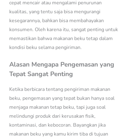
cepat mencair atau mengalami penurunan
kualitas, yang tentu saja bisa mengurangi
kesegarannya, bahkan bisa membahayakan
konsumen. Oleh karena itu, sangat penting untuk
memastikan bahwa makanan beku tetap dalam
kondisi beku selama pengiriman.
Alasan Mengapa Pengemasan yang
Tepat Sangat Penting
Ketika berbicara tentang pengiriman makanan
beku, pengemasan yang tepat bukan hanya soal
menjaga makanan tetap beku, tapi juga soal
melindungi produk dari kerusakan fisik,
kontaminasi, dan kebocoran. Bayangkan jika
makanan beku yang kamu kirim tiba di tujuan