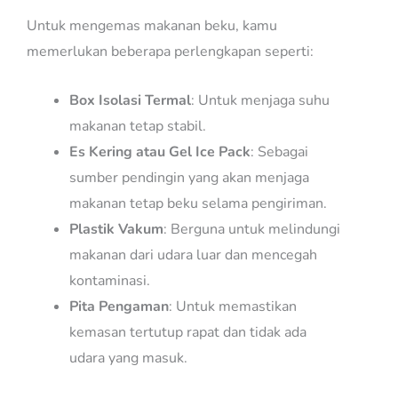
Untuk mengemas makanan beku, kamu
memerlukan beberapa perlengkapan seperti:
Box Isolasi Termal
: Untuk menjaga suhu
makanan tetap stabil.
Es Kering atau Gel Ice Pack
: Sebagai
sumber pendingin yang akan menjaga
makanan tetap beku selama pengiriman.
Plastik Vakum
: Berguna untuk melindungi
makanan dari udara luar dan mencegah
kontaminasi.
Pita Pengaman
: Untuk memastikan
kemasan tertutup rapat dan tidak ada
udara yang masuk.