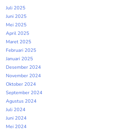
Juli 2025
Juni 2025
Mei 2025
April 2025
Maret 2025
Februari 2025
Januari 2025
Desember 2024
November 2024
Oktober 2024
September 2024
Agustus 2024
Juli 2024
Juni 2024
Mei 2024