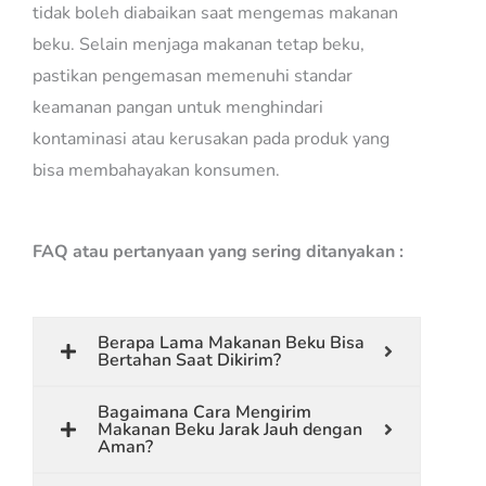
tidak boleh diabaikan saat mengemas makanan
beku. Selain menjaga makanan tetap beku,
pastikan pengemasan memenuhi standar
keamanan pangan untuk menghindari
kontaminasi atau kerusakan pada produk yang
bisa membahayakan konsumen.
FAQ atau pertanyaan yang sering ditanyakan :
Berapa Lama Makanan Beku Bisa
Bertahan Saat Dikirim?
Bagaimana Cara Mengirim
Makanan Beku Jarak Jauh dengan
Aman?