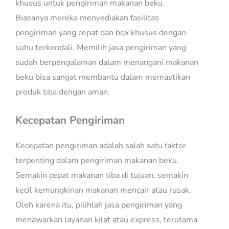
khusus untuk pengiriman makanan beku.
Biasanya mereka menyediakan fasilitas
pengiriman yang cepat dan box khusus dengan
suhu terkendali. Memilih jasa pengiriman yang
sudah berpengalaman dalam menangani makanan
beku bisa sangat membantu dalam memastikan
produk tiba dengan aman.
Kecepatan Pengiriman
Kecepatan pengiriman adalah salah satu faktor
terpenting dalam pengiriman makanan beku.
Semakin cepat makanan tiba di tujuan, semakin
kecil kemungkinan makanan mencair atau rusak.
Oleh karena itu, pilihlah jasa pengiriman yang
menawarkan layanan kilat atau express, terutama