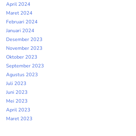
April 2024
Maret 2024
Februari 2024
Januari 2024
Desember 2023
November 2023
Oktober 2023
September 2023
Agustus 2023
Juli 2023
Juni 2023
Mei 2023
April 2023
Maret 2023