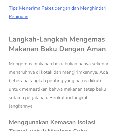
Tips Menerima Paket dengan dan Menghindari
Penipuan
Langkah-Langkah Mengemas
Makanan Beku Dengan Aman
Mengemas makanan beku bukan hanya sekedar
menaruhnya di kotak dan mengirimkannya. Ada
beberapa langkah penting yang harus diikuti
untuk memastikan bahwa makanan tetap beku
selama perjalanan. Berikut ini langkah-
langkahnya.
Menggunakan Kemasan Isolasi