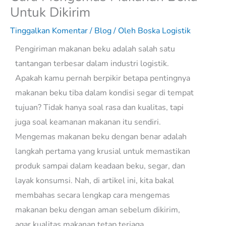
Untuk Dikirim
Tinggalkan Komentar
/
Blog
/ Oleh
Boska Logistik
Pengiriman makanan beku adalah salah satu
tantangan terbesar dalam industri logistik.
Apakah kamu pernah berpikir betapa pentingnya
makanan beku tiba dalam kondisi segar di tempat
tujuan? Tidak hanya soal rasa dan kualitas, tapi
juga soal keamanan makanan itu sendiri.
Mengemas makanan beku dengan benar adalah
langkah pertama yang krusial untuk memastikan
produk sampai dalam keadaan beku, segar, dan
layak konsumsi. Nah, di artikel ini, kita bakal
membahas secara lengkap cara mengemas
makanan beku dengan aman sebelum dikirim,
agar kualitas makanan tetap terjaga.