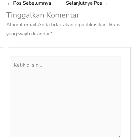
←
Pos Sebelumnya
Selanjutnya Pos
→
Tinggalkan Komentar
Alamat email Anda tidak akan dipublikasikan.
Ruas
yang wajib ditandai
*
Ketik
di
sini..