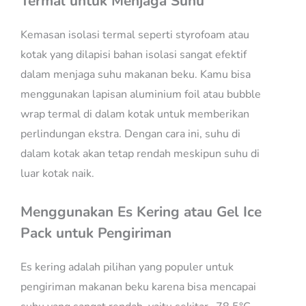
Termal untuk Menjaga Suhu
Kemasan isolasi termal seperti styrofoam atau
kotak yang dilapisi bahan isolasi sangat efektif
dalam menjaga suhu makanan beku. Kamu bisa
menggunakan lapisan aluminium foil atau bubble
wrap termal di dalam kotak untuk memberikan
perlindungan ekstra. Dengan cara ini, suhu di
dalam kotak akan tetap rendah meskipun suhu di
luar kotak naik.
Menggunakan Es Kering atau Gel Ice
Pack untuk Pengiriman
Es kering adalah pilihan yang populer untuk
pengiriman makanan beku karena bisa mencapai