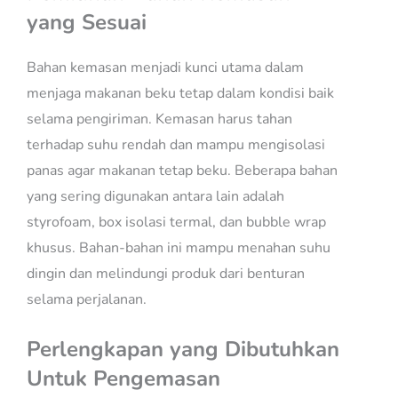
yang Sesuai
Bahan kemasan menjadi kunci utama dalam
menjaga makanan beku tetap dalam kondisi baik
selama pengiriman. Kemasan harus tahan
terhadap suhu rendah dan mampu mengisolasi
panas agar makanan tetap beku. Beberapa bahan
yang sering digunakan antara lain adalah
styrofoam, box isolasi termal, dan bubble wrap
khusus. Bahan-bahan ini mampu menahan suhu
dingin dan melindungi produk dari benturan
selama perjalanan.
Perlengkapan yang Dibutuhkan
Untuk Pengemasan