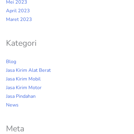
Mei 2023
April 2023
Maret 2023
Kategori
Blog
Jasa Kirim Alat Berat
Jasa Kirim Mobil
Jasa Kirim Motor
Jasa Pindahan
News
Meta