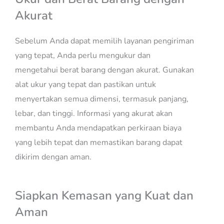
Akurat
Sebelum Anda dapat memilih layanan pengiriman
yang tepat, Anda perlu mengukur dan
mengetahui berat barang dengan akurat. Gunakan
alat ukur yang tepat dan pastikan untuk
menyertakan semua dimensi, termasuk panjang,
lebar, dan tinggi. Informasi yang akurat akan
membantu Anda mendapatkan perkiraan biaya
yang lebih tepat dan memastikan barang dapat
dikirim dengan aman.
Siapkan Kemasan yang Kuat dan
Aman