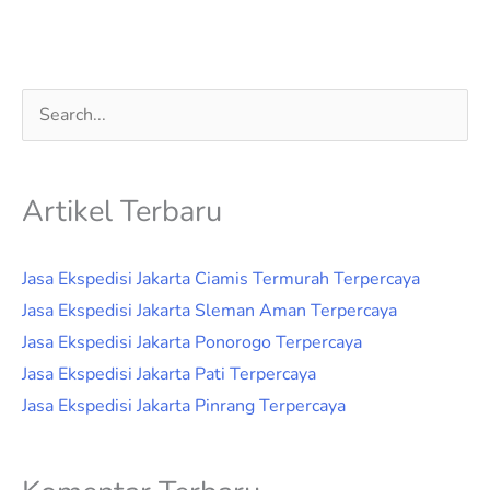
Cari
untuk:
Artikel Terbaru
Jasa Ekspedisi Jakarta Ciamis Termurah Terpercaya
Jasa Ekspedisi Jakarta Sleman Aman Terpercaya
Jasa Ekspedisi Jakarta Ponorogo Terpercaya
Jasa Ekspedisi Jakarta Pati Terpercaya
Jasa Ekspedisi Jakarta Pinrang Terpercaya