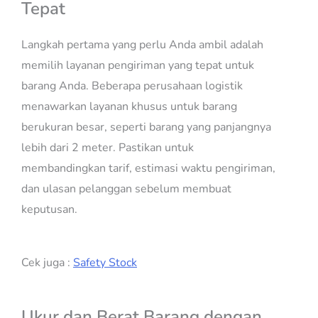
Tepat
Langkah pertama yang perlu Anda ambil adalah
memilih layanan pengiriman yang tepat untuk
barang Anda. Beberapa perusahaan logistik
menawarkan layanan khusus untuk barang
berukuran besar, seperti barang yang panjangnya
lebih dari 2 meter. Pastikan untuk
membandingkan tarif, estimasi waktu pengiriman,
dan ulasan pelanggan sebelum membuat
keputusan.
Cek juga :
Safety Stock
Ukur dan Berat Barang dengan