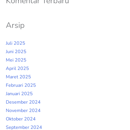
Komentar Terbaru
Arsip
Juli 2025
Juni 2025
Mei 2025
April 2025
Maret 2025
Februari 2025
Januari 2025
Desember 2024
November 2024
Oktober 2024
September 2024