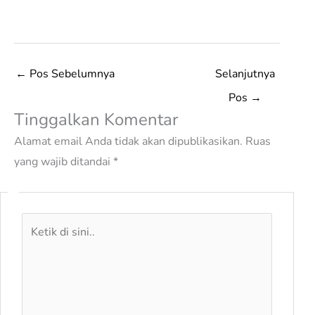
←
Pos Sebelumnya
Selanjutnya
Pos
→
Tinggalkan Komentar
Alamat email Anda tidak akan dipublikasikan.
Ruas
yang wajib ditandai
*
Ketik
di
sini..