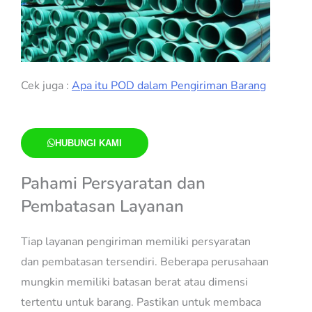
Cek juga :
Apa itu POD dalam Pengiriman Barang
HUBUNGI KAMI
Pahami Persyaratan dan
Pembatasan Layanan
Tiap layanan pengiriman memiliki persyaratan
dan pembatasan tersendiri. Beberapa perusahaan
mungkin memiliki batasan berat atau dimensi
tertentu untuk barang. Pastikan untuk membaca