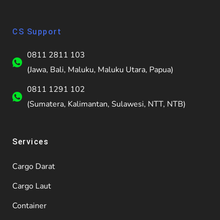
CS Support
0811 2811 103
(Jawa, Bali, Maluku, Maluku Utara, Papua)
0811 1291 102
(Sumatera, Kalimantan, Sulawesi, NTT, NTB)
Services
Cargo Darat
Cargo Laut
Container