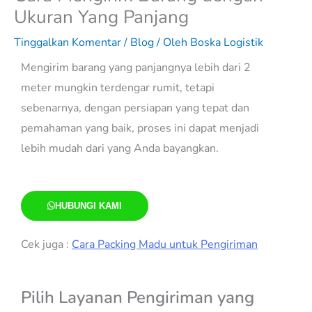
Ukuran Yang Panjang
Tinggalkan Komentar
/
Blog
/ Oleh
Boska Logistik
Mengirim barang yang panjangnya lebih dari 2
meter mungkin terdengar rumit, tetapi
sebenarnya, dengan persiapan yang tepat dan
pemahaman yang baik, proses ini dapat menjadi
lebih mudah dari yang Anda bayangkan.
HUBUNGI KAMI
Cek juga :
Cara Packing Madu untuk Pengiriman
Pilih Layanan Pengiriman yang