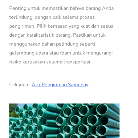
Penting untuk memastikan bahwa barang Anda
terlindungi dengan baik selama proses
pengiriman. Pilih kemasan yang kuat dan sesuai
dengan karakteristik barang. Pastikan untuk
menggunakan bahan pelindung seperti
gelembung udara atau foam untuk mengurangi
risiko kerusakan selama transportasi.
Cek juga :
Arti Pengiriman Sameday