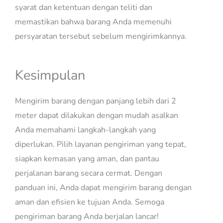
syarat dan ketentuan dengan teliti dan
memastikan bahwa barang Anda memenuhi
persyaratan tersebut sebelum mengirimkannya.
Kesimpulan
Mengirim barang dengan panjang lebih dari 2
meter dapat dilakukan dengan mudah asalkan
Anda memahami langkah-langkah yang
diperlukan. Pilih layanan pengiriman yang tepat,
siapkan kemasan yang aman, dan pantau
perjalanan barang secara cermat. Dengan
panduan ini, Anda dapat mengirim barang dengan
aman dan efisien ke tujuan Anda. Semoga
pengiriman barang Anda berjalan lancar!