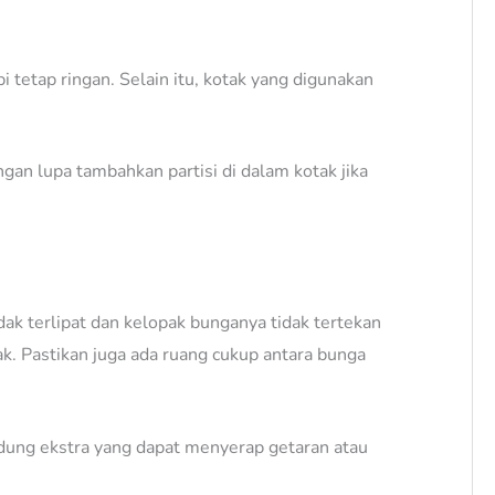
i tetap ringan. Selain itu, kotak yang digunakan
gan lupa tambahkan partisi di dalam kotak jika
idak terlipat dan kelopak bunganya tidak tertekan
k. Pastikan juga ada ruang cukup antara bunga
ndung ekstra yang dapat menyerap getaran atau