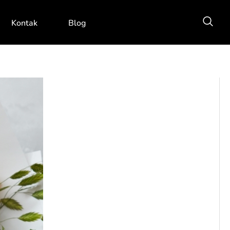
Kontak
Blog