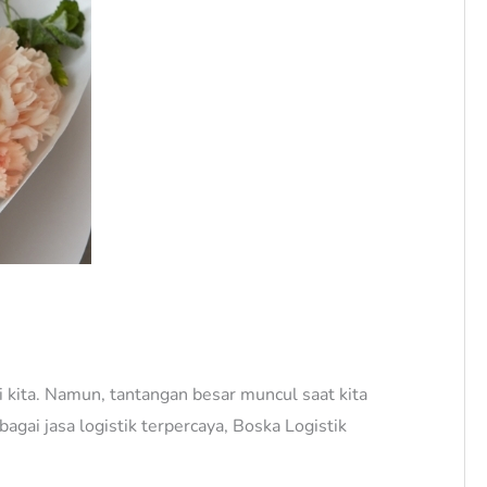
i kita. Namun, tantangan besar muncul saat kita
agai jasa logistik terpercaya, Boska Logistik