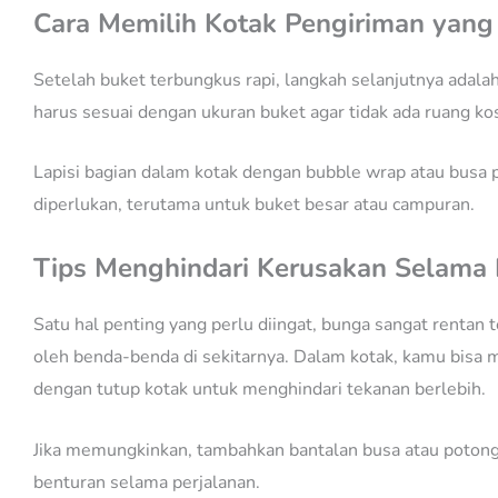
Cara Memilih Kotak Pengiriman yan
Setelah buket terbungkus rapi, langkah selanjutnya adalah 
harus sesuai dengan ukuran buket agar tidak ada ruang 
Lapisi bagian dalam kotak dengan bubble wrap atau busa pe
diperlukan, terutama untuk buket besar atau campuran.
Tips Menghindari Kerusakan Selama
Satu hal penting yang perlu diingat, bunga sangat rentan t
oleh benda-benda di sekitarnya. Dalam kotak, kamu bisa m
dengan tutup kotak untuk menghindari tekanan berlebih.
Jika memungkinkan, tambahkan bantalan busa atau potongan
benturan selama perjalanan.