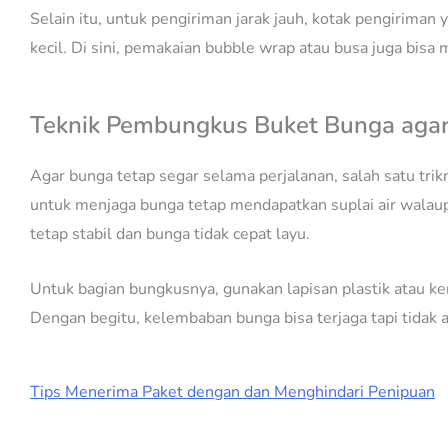
Selain itu, untuk pengiriman jarak jauh, kotak pengiriman
kecil. Di sini, pemakaian bubble wrap atau busa juga bi
Teknik Pembungkus Buket Bunga agar
Agar bunga tetap segar selama perjalanan, salah satu trik
untuk menjaga bunga tetap mendapatkan suplai air walaup
tetap stabil dan bunga tidak cepat layu.
Untuk bagian bungkusnya, gunakan lapisan plastik atau ke
Dengan begitu, kelembaban bunga bisa terjaga tapi tidak 
Tips Menerima Paket dengan dan Menghindari Penipuan