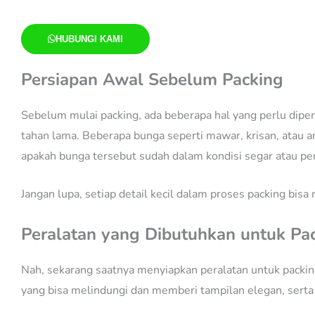
HUBUNGI KAMI
Persiapan Awal Sebelum Packing
Sebelum mulai packing, ada beberapa hal yang perlu diper
tahan lama. Beberapa bunga seperti mawar, krisan, atau a
apakah bunga tersebut sudah dalam kondisi segar atau pe
Jangan lupa, setiap detail kecil dalam proses packing bisa
Peralatan yang Dibutuhkan untuk Pa
Nah, sekarang saatnya menyiapkan peralatan untuk packi
yang bisa melindungi dan memberi tampilan elegan, sert