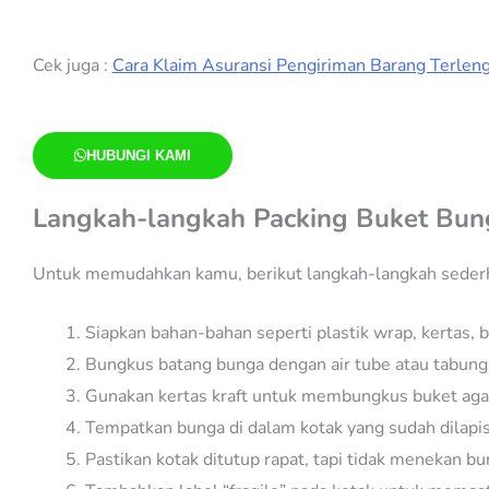
Cek juga :
Cara Klaim Asuransi Pengiriman Barang Terlen
HUBUNGI KAMI
Langkah-langkah Packing Buket Bung
Untuk memudahkan kamu, berikut langkah-langkah sederh
Siapkan bahan-bahan seperti plastik wrap, kertas, 
Bungkus batang bunga dengan air tube atau tabung 
Gunakan kertas kraft untuk membungkus buket aga
Tempatkan bunga di dalam kotak yang sudah dilapis
Pastikan kotak ditutup rapat, tapi tidak menekan bu