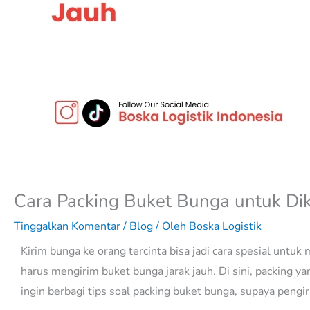
Cara Packing Buket Bunga untuk Dik
Tinggalkan Komentar
/
Blog
/ Oleh
Boska Logistik
Kirim bunga ke orang tercinta bisa jadi cara spesial untu
harus mengirim buket bunga jarak jauh. Di sini, packing ya
ingin berbagi tips soal packing buket bunga, supaya pengi