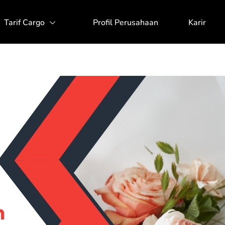
Tarif Cargo
Profil Perusahaan
Karir