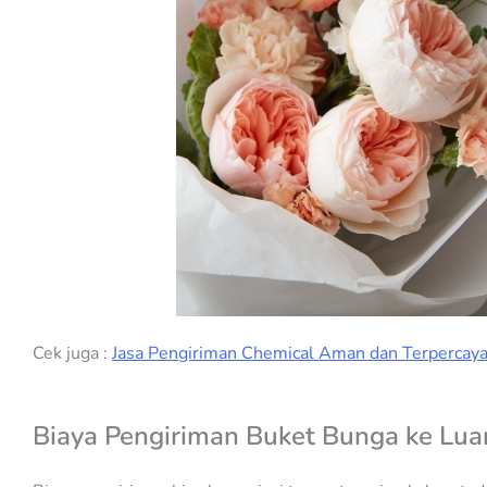
Cek juga :
Jasa Pengiriman Chemical Aman dan Terpercay
Biaya Pengiriman Buket Bunga ke Lua