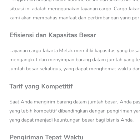
situasi ini adalah menggunakan layanan cargo. Cargo Jakar
kami akan membahas manfaat dan pertimbangan yang perlu
Efisiensi dan Kapasitas Besar
Layanan cargo Jakarta Melak memiliki kapasitas yang bes
mengangkut dan menyimpan barang dalam jumlah yang lebi
jumlah besar sekaligus, yang dapat menghemat waktu dan
Tarif yang Kompetitif
Saat Anda mengirim barang dalam jumlah besar, Anda pasti
yang lebih kompetitif dibandingkan dengan pengiriman ya
yang dapat menjadi keuntungan besar bagi bisnis Anda.
Pengiriman Tepat Waktu