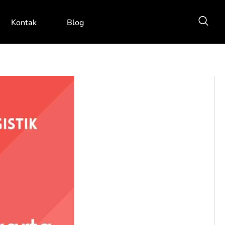
Kontak
Blog