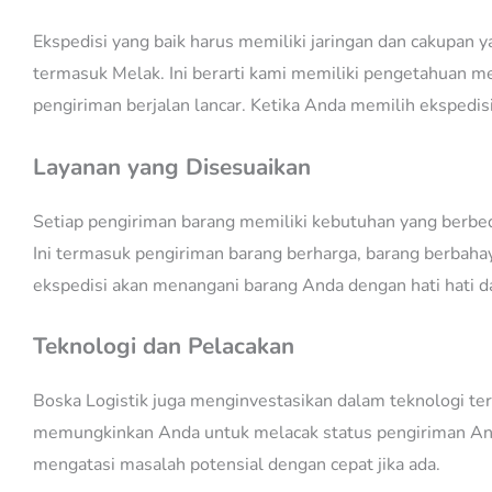
Ekspedisi yang baik harus memiliki jaringan dan cakupan y
termasuk Melak. Ini berarti kami memiliki pengetahuan me
pengiriman berjalan lancar. Ketika Anda memilih ekspedi
Layanan yang Disesuaikan
Setiap pengiriman barang memiliki kebutuhan yang berbe
Ini termasuk pengiriman barang berharga, barang berbaha
ekspedisi akan menangani barang Anda dengan hati hati d
Teknologi dan Pelacakan
Boska Logistik juga menginvestasikan dalam teknologi te
memungkinkan Anda untuk melacak status pengiriman Anda
mengatasi masalah potensial dengan cepat jika ada.