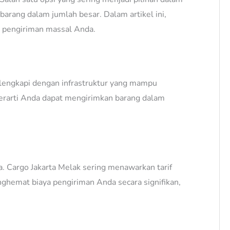
barang dalam jumlah besar. Dalam artikel ini,
n pengiriman massal Anda.
ilengkapi dengan infrastruktur yang mampu
erarti Anda dapat mengirimkan barang dalam
. Cargo Jakarta Melak sering menawarkan tarif
ghemat biaya pengiriman Anda secara signifikan,