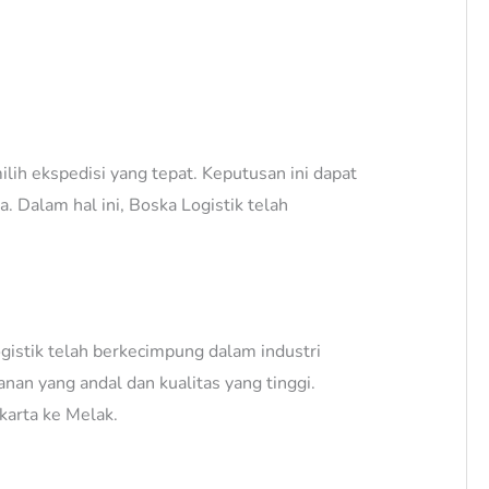
lih ekspedisi yang tepat. Keputusan ini dapat
 Dalam hal ini, Boska Logistik telah
gistik telah berkecimpung dalam industri
an yang andal dan kualitas yang tinggi.
karta ke Melak.