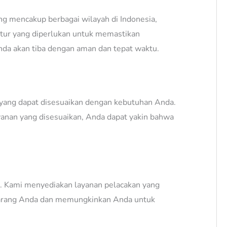
ang mencakup berbagai wilayah di Indonesia,
uktur yang diperlukan untuk memastikan
Anda akan tiba dengan aman dan tepat waktu.
 yang dapat disesuaikan dengan kebutuhan Anda.
yanan yang disesuaikan, Anda dapat yakin bahwa
n. Kami menyediakan layanan pelacakan yang
 barang Anda dan memungkinkan Anda untuk