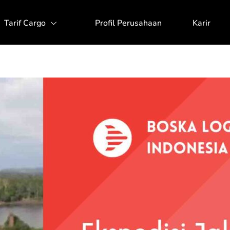
Tarif Cargo
Profil Perusahaan
Karir