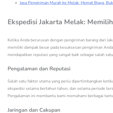
Jasa Pengiriman Murah ke Melak: Hemat Biaya, Buk
Ekspedisi Jakarta Melak: Memilih
Ketika Anda berurusan dengan pengiriman barang dari Jakar
memiliki dampak besar pada kesuksesan pengiriman Anda, 
mendapatkan reputasi yang sangat baik sebagai salah satu
Pengalaman dan Reputasi
Salah satu faktor utama yang perlu dipertimbangkan ketik
ekspedisi selama bertahun tahun, dan selama periode ter
Pengalaman ini membantu kami memahami berbagai tantang
Jaringan dan Cakupan