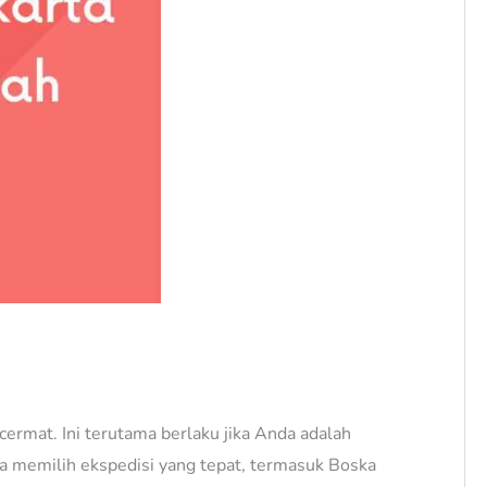
ermat. Ini terutama berlaku jika Anda adalah
ya memilih ekspedisi yang tepat, termasuk Boska