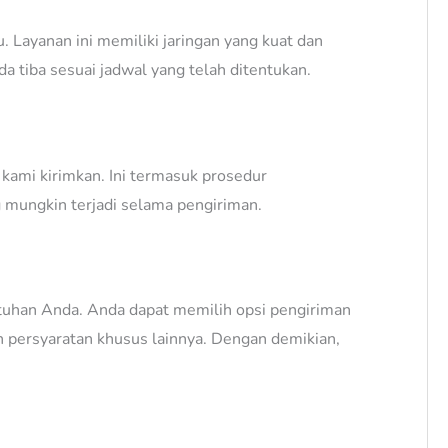
Layanan ini memiliki jaringan yang kuat dan
a tiba sesuai jadwal yang telah ditentukan.
kami kirimkan. Ini termasuk prosedur
mungkin terjadi selama pengiriman.
utuhan Anda. Anda dapat memilih opsi pengiriman
n persyaratan khusus lainnya. Dengan demikian,