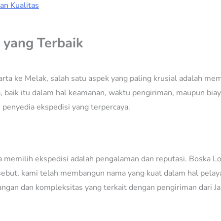
an Kualitas
 yang Terbaik
ta ke Melak, salah satu aspek yang paling krusial adalah memi
baik itu dalam hal keamanan, waktu pengiriman, maupun biaya.
 penyedia ekspedisi yang terpercaya.
a memilih ekspedisi adalah pengalaman dan reputasi. Boska Lo
sebut, kami telah membangun nama yang kuat dalam hal pelayan
an dan kompleksitas yang terkait dengan pengiriman dari Ja