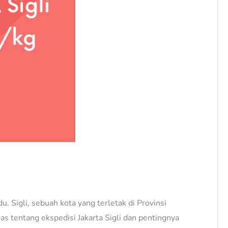
u. Sigli, sebuah kota yang terletak di Provinsi
as tentang ekspedisi Jakarta Sigli dan pentingnya