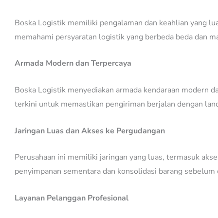
Boska Logistik memiliki pengalaman dan keahlian yang lua
memahami persyaratan logistik yang berbeda beda dan m
Armada Modern dan Terpercaya
Boska Logistik menyediakan armada kendaraan modern dan
terkini untuk memastikan pengiriman berjalan dengan lanc
Jaringan Luas dan Akses ke Pergudangan
Perusahaan ini memiliki jaringan yang luas, termasuk aks
penyimpanan sementara dan konsolidasi barang sebelum di
Layanan Pelanggan Profesional