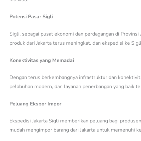
Potensi Pasar Sigli
Sigli, sebagai pusat ekonomi dan perdagangan di Provinsi
produk dari Jakarta terus meningkat, dan ekspedisi ke Sig
Konektivitas yang Memadai
Dengan terus berkembangnya infrastruktur dan konektivitas 
pelabuhan modern, dan layanan penerbangan yang baik tel
Peluang Ekspor Impor
Ekspedisi Jakarta Sigli memberikan peluang bagi produsen d
mudah mengimpor barang dari Jakarta untuk memenuhi keb