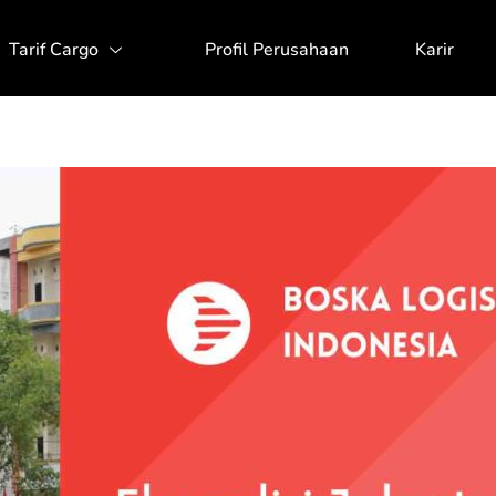
Tarif Cargo
Profil Perusahaan
Karir