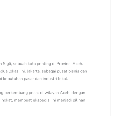
 Sigli, sebuah kota penting di Provinsi Aceh.
a lokasi ini. Jakarta, sebagai pusat bisnis dan
i kebutuhan pasar dan industri lokal.
 yang berkembang pesat di wilayah Aceh, dengan
ingkat, membuat ekspedisi ini menjadi pilihan