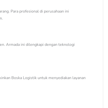
ang. Para profesional di perusahaan ini
n.
n. Armada ini dilengkapi dengan teknologi
gkinkan Boska Logistik untuk menyediakan layanan