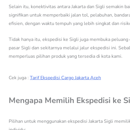
Selain itu, konektivitas antara Jakarta dan Sigli semakin
signifikan untuk memperbaiki jalan tol, pelabuhan, bandara
efisien, dengan waktu tempuh yang lebih singkat dan risi
Tidak hanya itu, ekspedisi ke Sigli juga membuka peluang
pasar Sigli dan sekitarnya melalui jalur ekspedisi ini. S
memperluas pilihan produk yang tersedia di kota kami.
Cek juga :
Tarif Ekspedisi Cargo Jakarta Aceh
Mengapa Memilih Ekspedisi ke Si
Pilihan untuk menggunakan ekspedisi Jakarta Sigli memili
individu: