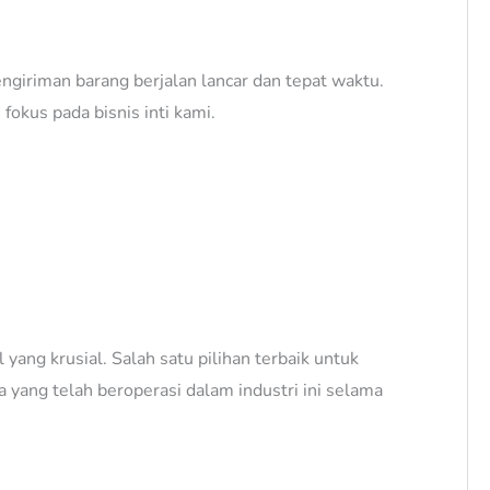
ngiriman barang berjalan lancar dan tepat waktu.
okus pada bisnis inti kami.
yang krusial. Salah satu pilihan terbaik untuk
 yang telah beroperasi dalam industri ini selama