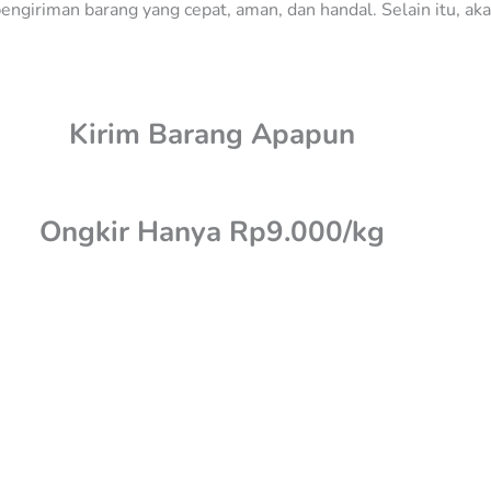
iriman barang yang cepat, aman, dan handal. Selain itu, akan 
Kirim Barang Apapun
Ongkir Hanya Rp9.000/kg