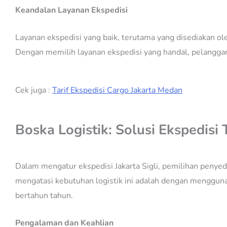
Keandalan Layanan Ekspedisi
Layanan ekspedisi yang baik, terutama yang disediakan ole
Dengan memilih layanan ekspedisi yang handal, pelanggan 
Cek juga :
Tarif Ekspedisi Cargo Jakarta Medan
Boska Logistik: Solusi Ekspedisi
Dalam mengatur ekspedisi Jakarta Sigli, pemilihan penyedi
mengatasi kebutuhan logistik ini adalah dengan menggunak
bertahun tahun.
Pengalaman dan Keahlian