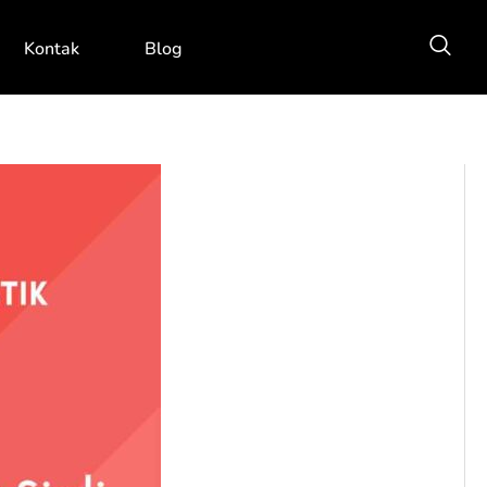
Kontak
Blog