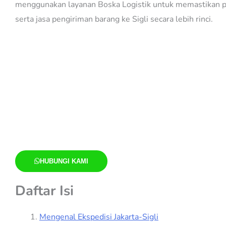
menggunakan layanan Boska Logistik untuk memastikan peng
serta jasa pengiriman barang ke Sigli secara lebih rinci.
HUBUNGI KAMI
Daftar Isi
Mengenal Ekspedisi Jakarta-Sigli