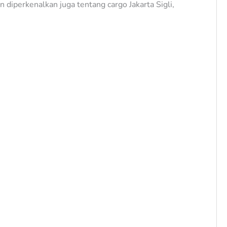
diperkenalkan juga tentang cargo Jakarta Sigli,