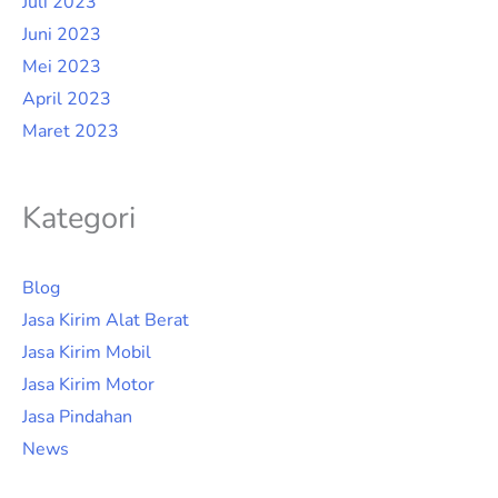
Juli 2023
Juni 2023
Mei 2023
April 2023
Maret 2023
Kategori
Blog
Jasa Kirim Alat Berat
Jasa Kirim Mobil
Jasa Kirim Motor
Jasa Pindahan
News