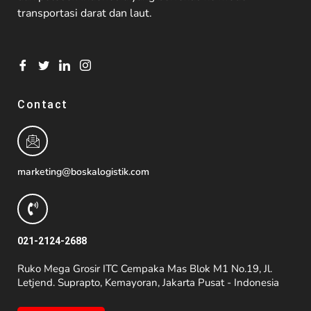
transportasi darat dan laut.
Contact
marketing@boskalogistik.com
021-2124-2688
Ruko Mega Grosir ITC Cempaka Mas Blok M1 No.19, Jl.
Letjend. Suprapto, Kemayoran, Jakarta Pusat - Indonesia