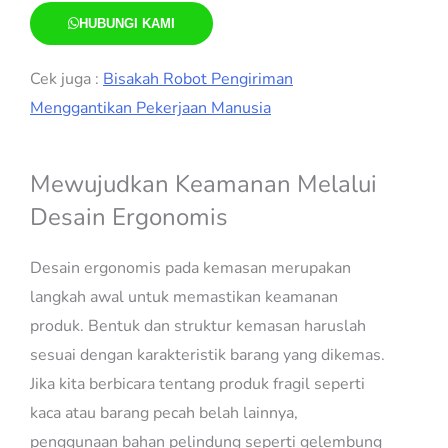
HUBUNGI KAMI
Cek juga :
Bisakah Robot Pengiriman
Menggantikan Pekerjaan Manusia
Mewujudkan Keamanan Melalui
Desain Ergonomis
Desain ergonomis pada kemasan merupakan
langkah awal untuk memastikan keamanan
produk. Bentuk dan struktur kemasan haruslah
sesuai dengan karakteristik barang yang dikemas.
Jika kita berbicara tentang produk fragil seperti
kaca atau barang pecah belah lainnya,
penggunaan bahan pelindung seperti gelembung