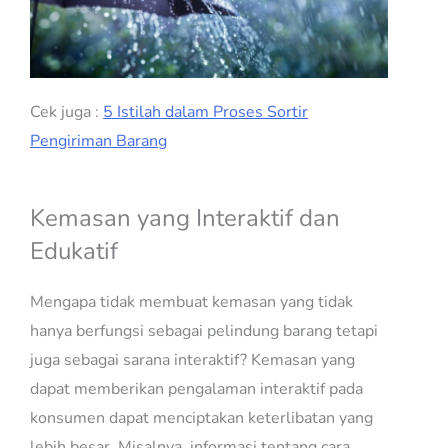
Cek juga :
5 Istilah dalam Proses Sortir
Pengiriman Barang
Kemasan yang Interaktif dan
Edukatif
Mengapa tidak membuat kemasan yang tidak
hanya berfungsi sebagai pelindung barang tetapi
juga sebagai sarana interaktif? Kemasan yang
dapat memberikan pengalaman interaktif pada
konsumen dapat menciptakan keterlibatan yang
lebih besar. Misalnya, informasi tentang cara