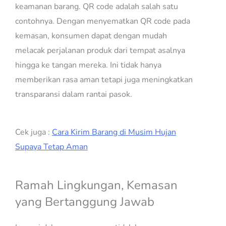
keamanan barang. QR code adalah salah satu
contohnya. Dengan menyematkan QR code pada
kemasan, konsumen dapat dengan mudah
melacak perjalanan produk dari tempat asalnya
hingga ke tangan mereka. Ini tidak hanya
memberikan rasa aman tetapi juga meningkatkan
transparansi dalam rantai pasok.
Cek juga :
Cara Kirim Barang di Musim Hujan
Supaya Tetap Aman
Ramah Lingkungan, Kemasan
yang Bertanggung Jawab