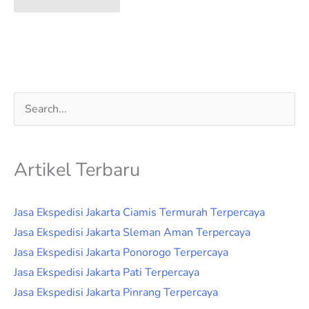
Cari
untuk:
Artikel Terbaru
Jasa Ekspedisi Jakarta Ciamis Termurah Terpercaya
Jasa Ekspedisi Jakarta Sleman Aman Terpercaya
Jasa Ekspedisi Jakarta Ponorogo Terpercaya
Jasa Ekspedisi Jakarta Pati Terpercaya
Jasa Ekspedisi Jakarta Pinrang Terpercaya