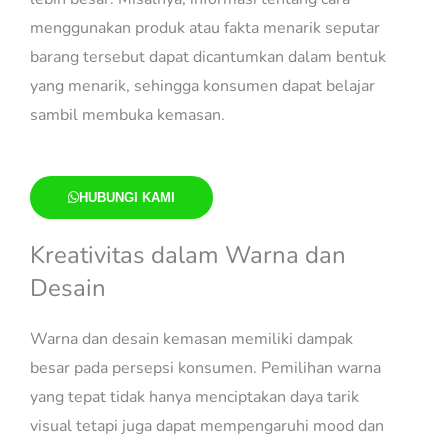
menggunakan produk atau fakta menarik seputar
barang tersebut dapat dicantumkan dalam bentuk
yang menarik, sehingga konsumen dapat belajar
sambil membuka kemasan.
HUBUNGI KAMI
Kreativitas dalam Warna dan
Desain
Warna dan desain kemasan memiliki dampak
besar pada persepsi konsumen. Pemilihan warna
yang tepat tidak hanya menciptakan daya tarik
visual tetapi juga dapat mempengaruhi mood dan