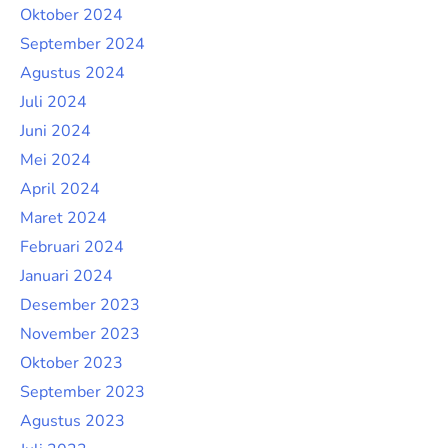
Oktober 2024
September 2024
Agustus 2024
Juli 2024
Juni 2024
Mei 2024
April 2024
Maret 2024
Februari 2024
Januari 2024
Desember 2023
November 2023
Oktober 2023
September 2023
Agustus 2023