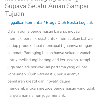
Supaya Selalu Aman Sampai
Tujuan
Tinggalkan Komentar
/
Blog
/ Oleh
Boska Logistik
Dalam dunia pengemasan barang, inovasi
memiliki peran krusial untuk memastikan bahwa
setiap produk dapat mencapai tujuannya dengan
selamat. Packaging bukan hanya sekadar wadah
untuk melindungi barang dari kerusakan, tetapi
juga menjadi perwakilan pertama yang dilihat
konsumen. Oleh karena itu, perlu adanya
pemikiran kreatif dan inovatif dalam
mengembangkan metode pengemasan yang tidak
hanya aman namun juga menarik.