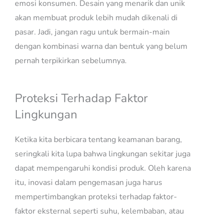
emosi konsumen. Desain yang menarik dan unik
akan membuat produk lebih mudah dikenali di
pasar. Jadi, jangan ragu untuk bermain-main
dengan kombinasi warna dan bentuk yang belum
pernah terpikirkan sebelumnya.
Proteksi Terhadap Faktor
Lingkungan
Ketika kita berbicara tentang keamanan barang,
seringkali kita lupa bahwa lingkungan sekitar juga
dapat mempengaruhi kondisi produk. Oleh karena
itu, inovasi dalam pengemasan juga harus
mempertimbangkan proteksi terhadap faktor-
faktor eksternal seperti suhu, kelembaban, atau