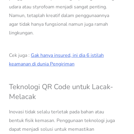
udara atau styrofoam menjadi sangat penting.
Namun, tetaplah kreatif dalam penggunaannya
agar tidak hanya fungsional namun juga ramah
lingkungan.
Cek juga :
Gak hanya insured, ini dia 6 istilah
keamanan di dunia Pengiriman
Teknologi QR Code untuk Lacak-
Melacak
Inovasi tidak selalu terletak pada bahan atau
bentuk fisik kemasan. Penggunaan teknologi juga
dapat menjadi solusi untuk memastikan