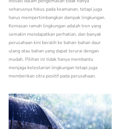
Inovasi dalam pengemasan tidak hanya
seharusnya fokus pada keamanan, tetapi juga
harus mempertimbangkan dampak lingkungan.
Kemasan ramah lingkungan adalah tren yang
semakin mendapatkan perhatian, dan banyak
perusahaan kini beralih ke bahan-bahan daur
ulang atau bahan yang dapat terurai dengan
mudah. Pilihan ini tidak hanya membantu
menjaga kelestarian lingkungan tetapi juga
memberikan citra positif pada perusahaan.