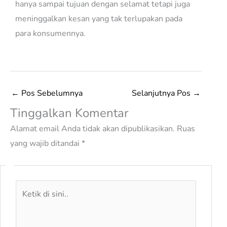
hanya sampai tujuan dengan selamat tetapi juga
meninggalkan kesan yang tak terlupakan pada
para konsumennya.
←
Pos Sebelumnya
Selanjutnya Pos
→
Tinggalkan Komentar
Alamat email Anda tidak akan dipublikasikan.
Ruas
yang wajib ditandai
*
Ketik
di
sini..