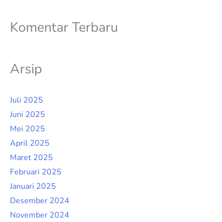
Komentar Terbaru
Arsip
Juli 2025
Juni 2025
Mei 2025
April 2025
Maret 2025
Februari 2025
Januari 2025
Desember 2024
November 2024