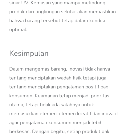
sinar UV. Kemasan yang mampu melindungi
produk dari lingkungan sekitar akan memastikan
bahwa barang tersebut tetap dalam kondisi
optimal.
Kesimpulan
Dalam mengemas barang, inovasi tidak hanya
tentang menciptakan wadah fisik tetapi juga
tentang menciptakan pengalaman positif bagi
konsumen. Keamanan tetap menjadi prioritas
utama, tetapi tidak ada salahnya untuk
memasukkan elemen-elemen kreatif dan inovatif
agar pengalaman konsumen menjadi lebih
berkesan. Dengan begitu, setiap produk tidak