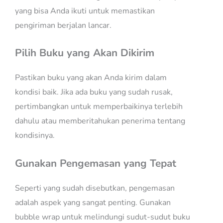
yang bisa Anda ikuti untuk memastikan
pengiriman berjalan lancar.
Pilih Buku yang Akan Dikirim
Pastikan buku yang akan Anda kirim dalam
kondisi baik. Jika ada buku yang sudah rusak,
pertimbangkan untuk memperbaikinya terlebih
dahulu atau memberitahukan penerima tentang
kondisinya.
Gunakan Pengemasan yang Tepat
Seperti yang sudah disebutkan, pengemasan
adalah aspek yang sangat penting. Gunakan
bubble wrap untuk melindungi sudut-sudut buku