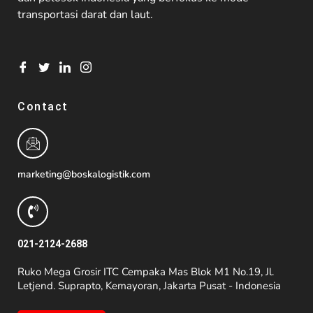
transportasi darat dan laut.
Contact
marketing@boskalogistik.com
021-2124-2688
Ruko Mega Grosir ITC Cempaka Mas Blok M1 No.19, Jl.
Letjend. Suprapto, Kemayoran, Jakarta Pusat - Indonesia