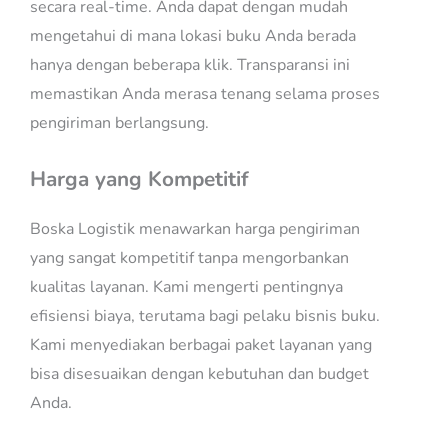
secara real-time. Anda dapat dengan mudah
mengetahui di mana lokasi buku Anda berada
hanya dengan beberapa klik. Transparansi ini
memastikan Anda merasa tenang selama proses
pengiriman berlangsung.
Harga yang Kompetitif
Boska Logistik menawarkan harga pengiriman
yang sangat kompetitif tanpa mengorbankan
kualitas layanan. Kami mengerti pentingnya
efisiensi biaya, terutama bagi pelaku bisnis buku.
Kami menyediakan berbagai paket layanan yang
bisa disesuaikan dengan kebutuhan dan budget
Anda.