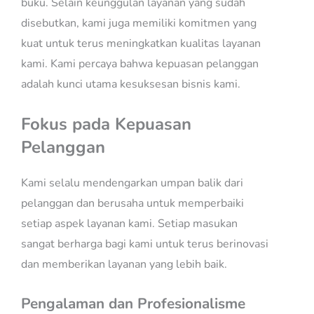
buku. Selain keunggulan layanan yang sudah
disebutkan, kami juga memiliki komitmen yang
kuat untuk terus meningkatkan kualitas layanan
kami. Kami percaya bahwa kepuasan pelanggan
adalah kunci utama kesuksesan bisnis kami.
Fokus pada Kepuasan
Pelanggan
Kami selalu mendengarkan umpan balik dari
pelanggan dan berusaha untuk memperbaiki
setiap aspek layanan kami. Setiap masukan
sangat berharga bagi kami untuk terus berinovasi
dan memberikan layanan yang lebih baik.
Pengalaman dan Profesionalisme