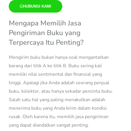
HUBUNGI KAMI
Mengapa Memilih Jasa
Pengiriman Buku yang
Terpercaya Itu Penting?
Mengirim buku bukan hanya soal mengantarkan
barang dari titik A ke titik B. Buku sering kali
memiliki nilai sentimental dan finansial yang
tinggi. Apalagi jika Anda adalah seorang penjual
buku, kolektor, atau hanya sekadar pencinta buku.
Salah satu hal yang paling menakutkan adalah
menerima buku yang Anda kirim dalam kondisi
rusak. Oleh karena itu, memilih jasa pengiriman
yang dapat diandalkan sangat penting.