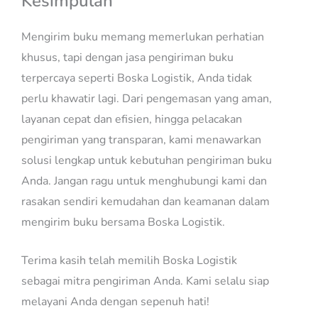
Kesimpulan
Mengirim buku memang memerlukan perhatian
khusus, tapi dengan jasa pengiriman buku
terpercaya seperti Boska Logistik, Anda tidak
perlu khawatir lagi. Dari pengemasan yang aman,
layanan cepat dan efisien, hingga pelacakan
pengiriman yang transparan, kami menawarkan
solusi lengkap untuk kebutuhan pengiriman buku
Anda. Jangan ragu untuk menghubungi kami dan
rasakan sendiri kemudahan dan keamanan dalam
mengirim buku bersama Boska Logistik.
Terima kasih telah memilih Boska Logistik
sebagai mitra pengiriman Anda. Kami selalu siap
melayani Anda dengan sepenuh hati!