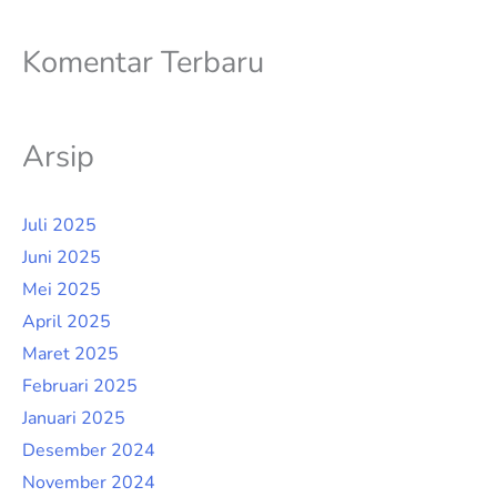
Komentar Terbaru
Arsip
Juli 2025
Juni 2025
Mei 2025
April 2025
Maret 2025
Februari 2025
Januari 2025
Desember 2024
November 2024