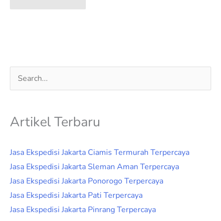
Cari
untuk:
Artikel Terbaru
Jasa Ekspedisi Jakarta Ciamis Termurah Terpercaya
Jasa Ekspedisi Jakarta Sleman Aman Terpercaya
Jasa Ekspedisi Jakarta Ponorogo Terpercaya
Jasa Ekspedisi Jakarta Pati Terpercaya
Jasa Ekspedisi Jakarta Pinrang Terpercaya