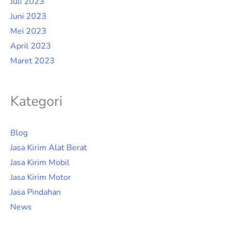
Juli 2023
Juni 2023
Mei 2023
April 2023
Maret 2023
Kategori
Blog
Jasa Kirim Alat Berat
Jasa Kirim Mobil
Jasa Kirim Motor
Jasa Pindahan
News