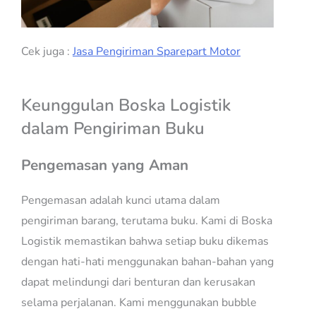
Cek juga :
Jasa Pengiriman Sparepart Motor
Keunggulan Boska Logistik
dalam Pengiriman Buku
Pengemasan yang Aman
Pengemasan adalah kunci utama dalam
pengiriman barang, terutama buku. Kami di Boska
Logistik memastikan bahwa setiap buku dikemas
dengan hati-hati menggunakan bahan-bahan yang
dapat melindungi dari benturan dan kerusakan
selama perjalanan. Kami menggunakan bubble