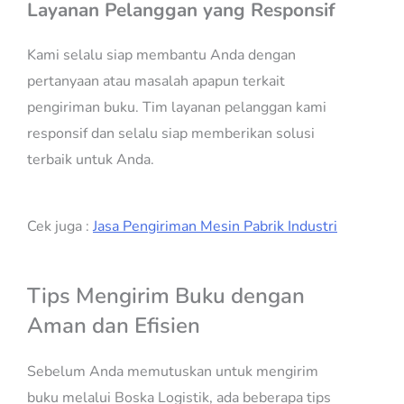
Layanan Pelanggan yang Responsif
Kami selalu siap membantu Anda dengan
pertanyaan atau masalah apapun terkait
pengiriman buku. Tim layanan pelanggan kami
responsif dan selalu siap memberikan solusi
terbaik untuk Anda.
Cek juga :
Jasa Pengiriman Mesin Pabrik Industri
Tips Mengirim Buku dengan
Aman dan Efisien
Sebelum Anda memutuskan untuk mengirim
buku melalui Boska Logistik, ada beberapa tips