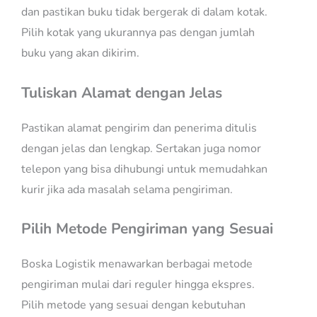
dan pastikan buku tidak bergerak di dalam kotak.
Pilih kotak yang ukurannya pas dengan jumlah
buku yang akan dikirim.
Tuliskan Alamat dengan Jelas
Pastikan alamat pengirim dan penerima ditulis
dengan jelas dan lengkap. Sertakan juga nomor
telepon yang bisa dihubungi untuk memudahkan
kurir jika ada masalah selama pengiriman.
Pilih Metode Pengiriman yang Sesuai
Boska Logistik menawarkan berbagai metode
pengiriman mulai dari reguler hingga ekspres.
Pilih metode yang sesuai dengan kebutuhan