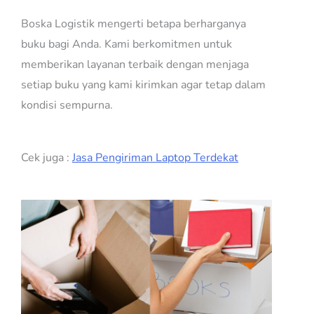
Boska Logistik mengerti betapa berharganya
buku bagi Anda. Kami berkomitmen untuk
memberikan layanan terbaik dengan menjaga
setiap buku yang kami kirimkan agar tetap dalam
kondisi sempurna.
Cek juga :
Jasa Pengiriman Laptop Terdekat