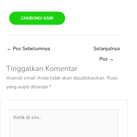
HUBUNGI KAMI
←
Pos Sebelumnya
Selanjutnya
Pos
→
Tinggalkan Komentar
Alamat email Anda tidak akan dipublikasikan.
Ruas
yang wajib ditandai
*
Ketik
di
sini..