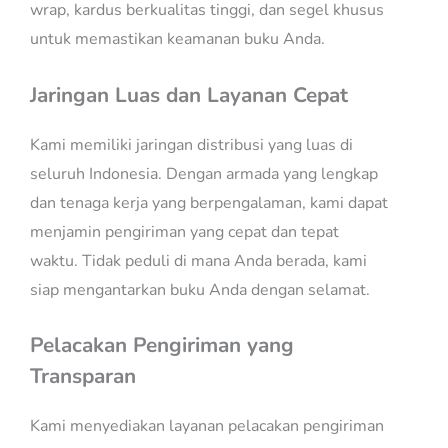
wrap, kardus berkualitas tinggi, dan segel khusus
untuk memastikan keamanan buku Anda.
Jaringan Luas dan Layanan Cepat
Kami memiliki jaringan distribusi yang luas di
seluruh Indonesia. Dengan armada yang lengkap
dan tenaga kerja yang berpengalaman, kami dapat
menjamin pengiriman yang cepat dan tepat
waktu. Tidak peduli di mana Anda berada, kami
siap mengantarkan buku Anda dengan selamat.
Pelacakan Pengiriman yang
Transparan
Kami menyediakan layanan pelacakan pengiriman