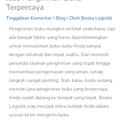
Terpercaya
Tinggalkan Komentar
/
Blog
/ Oleh
Boska Logistik
Pengiriman buku mungkin terlihat sederhana, tapi
ada banyak faktor yang harus dipertimbangkan
untuk memastikan buku-buku Anda sampai
dengan selamat dan tepat waktu. Dari memilih
penyedia layanan pengiriman yang tepat hingga
memastikan pengemasan yang aman, setiap
langkah sangat penting. Nah, kalau Anda sedang
mencari jasa pengiriman buku yang terpercaya,
Anda sudah datang ke tempat yang tepat. Boska
Logistik siap menjadi mitra terbaik Anda dalam
urusan kirim mengirim buku.