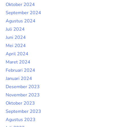
Oktober 2024
September 2024
Agustus 2024
Juli 2024
Juni 2024
Mei 2024
April 2024
Maret 2024
Februari 2024
Januari 2024
Desember 2023
November 2023
Oktober 2023
September 2023
Agustus 2023