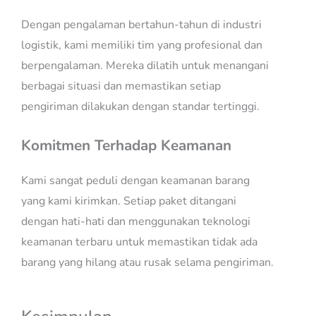
Dengan pengalaman bertahun-tahun di industri
logistik, kami memiliki tim yang profesional dan
berpengalaman. Mereka dilatih untuk menangani
berbagai situasi dan memastikan setiap
pengiriman dilakukan dengan standar tertinggi.
Komitmen Terhadap Keamanan
Kami sangat peduli dengan keamanan barang
yang kami kirimkan. Setiap paket ditangani
dengan hati-hati dan menggunakan teknologi
keamanan terbaru untuk memastikan tidak ada
barang yang hilang atau rusak selama pengiriman.