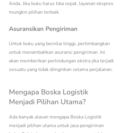
Anda. Jika buku harus tiba cepat, layanan ekspres
mungkin pilihan terbaik.
Asuransikan Pengiriman
Untuk buku yang bernilai tinggi, pertimbangkan
untuk menambahkan asuransi pengiriman. Ini
akan memberikan perlindungan ekstra jika terjadi
sesuatu yang tidak diinginkan selama perjalanan.
Mengapa Boska Logistik
Menjadi Pilihan Utama?
Ada banyak alasan mengapa Boska Logistik
menjadi pilihan utama untuk jasa pengiriman