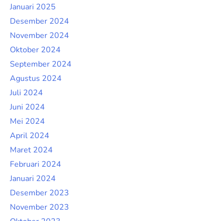
Januari 2025
Desember 2024
November 2024
Oktober 2024
September 2024
Agustus 2024
Juli 2024
Juni 2024
Mei 2024
April 2024
Maret 2024
Februari 2024
Januari 2024
Desember 2023
November 2023