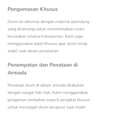
Pengemasan Khusus
Drum oli dikemas dengan material pelindung
yang dirancang untuk meminimalkan risiko
kerusakan selama transportasi. Kami juga
menggunakan palet khusus agar drum tetap
stabil saat dalam perjalanan.
Penempatan dan Penataan di
Armada
Penataan drum di dalam armada dilakukan
dengan sangat hati-hati. Kami menggunakan
pengaman tambahan seperti pengikat khusus
untuk mencegah drum bergeser saat mobil