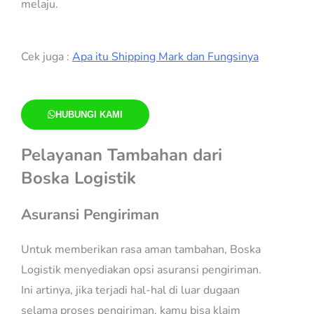
melaju.
Cek juga :
Apa itu Shipping Mark dan Fungsinya
HUBUNGI KAMI
Pelayanan Tambahan dari
Boska Logistik
Asuransi Pengiriman
Untuk memberikan rasa aman tambahan, Boska
Logistik menyediakan opsi asuransi pengiriman.
Ini artinya, jika terjadi hal-hal di luar dugaan
selama proses pengiriman, kamu bisa klaim