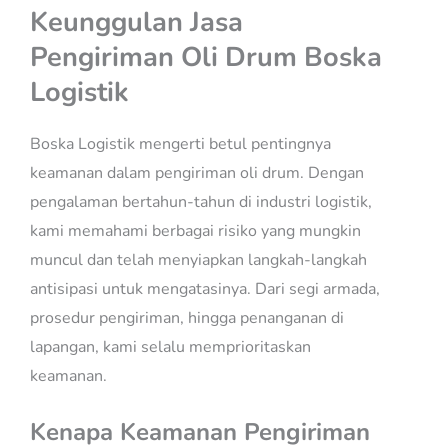
Keunggulan Jasa
Pengiriman Oli Drum Boska
Logistik
Boska Logistik mengerti betul pentingnya
keamanan dalam pengiriman oli drum. Dengan
pengalaman bertahun-tahun di industri logistik,
kami memahami berbagai risiko yang mungkin
muncul dan telah menyiapkan langkah-langkah
antisipasi untuk mengatasinya. Dari segi armada,
prosedur pengiriman, hingga penanganan di
lapangan, kami selalu memprioritaskan
keamanan.
Kenapa Keamanan Pengiriman