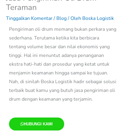
Teraman
Tinggalkan Komentar
/
Blog
/ Oleh
Boska Logistik
Pengiriman oli drum memang bukan perkara yang
sederhana. Terutama ketika kita berbicara
tentang volume besar dan nilai ekonomis yang
tinggi. Hal ini menuntut adanya penanganan
ekstra hati-hati dan prosedur yang ketat untuk
menjamin keamanan hingga sampai ke tujuan.
Nah, di sinilah Boska Logistik hadir sebagai solusi
terbaik buat kamu yang butuh jasa pengiriman oli
drum dengan keamanan yang terjamin.
HUBUNGI KAMI