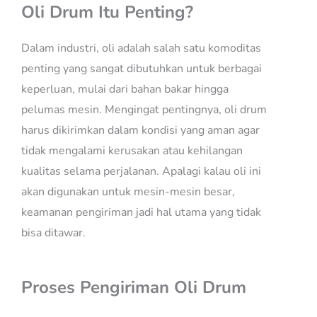
Oli Drum Itu Penting?
Dalam industri, oli adalah salah satu komoditas
penting yang sangat dibutuhkan untuk berbagai
keperluan, mulai dari bahan bakar hingga
pelumas mesin. Mengingat pentingnya, oli drum
harus dikirimkan dalam kondisi yang aman agar
tidak mengalami kerusakan atau kehilangan
kualitas selama perjalanan. Apalagi kalau oli ini
akan digunakan untuk mesin-mesin besar,
keamanan pengiriman jadi hal utama yang tidak
bisa ditawar.
Proses Pengiriman Oli Drum