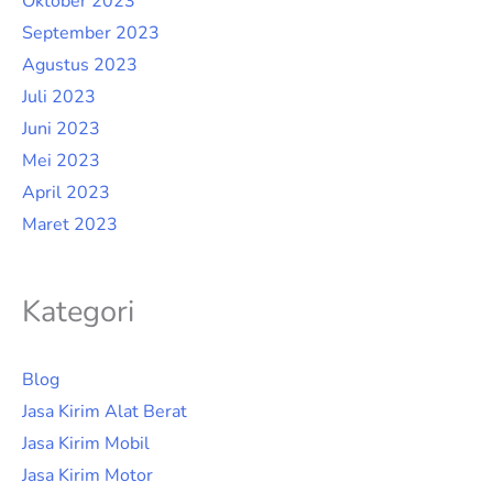
Oktober 2023
September 2023
Agustus 2023
Juli 2023
Juni 2023
Mei 2023
April 2023
Maret 2023
Kategori
Blog
Jasa Kirim Alat Berat
Jasa Kirim Mobil
Jasa Kirim Motor