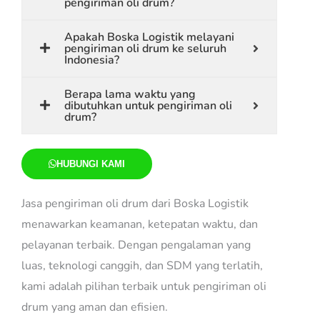
pengiriman oli drum?
Apakah Boska Logistik melayani
pengiriman oli drum ke seluruh
Indonesia?
Berapa lama waktu yang
dibutuhkan untuk pengiriman oli
drum?
HUBUNGI KAMI
Jasa pengiriman oli drum dari Boska Logistik
menawarkan keamanan, ketepatan waktu, dan
pelayanan terbaik. Dengan pengalaman yang
luas, teknologi canggih, dan SDM yang terlatih,
kami adalah pilihan terbaik untuk pengiriman oli
drum yang aman dan efisien.