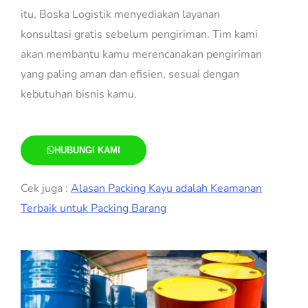
itu, Boska Logistik menyediakan layanan
konsultasi gratis sebelum pengiriman. Tim kami
akan membantu kamu merencanakan pengiriman
yang paling aman dan efisien, sesuai dengan
kebutuhan bisnis kamu.
HUBUNGI KAMI
Cek juga :
Alasan Packing Kayu adalah Keamanan
Terbaik untuk Packing Barang