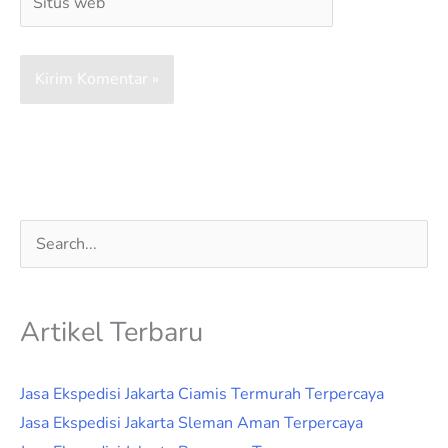
web
Cari
untuk:
Artikel Terbaru
Jasa Ekspedisi Jakarta Ciamis Termurah Terpercaya
Jasa Ekspedisi Jakarta Sleman Aman Terpercaya