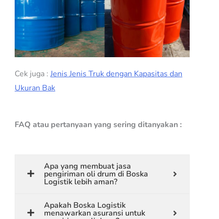
Cek juga :
Jenis Jenis Truk dengan Kapasitas dan
Ukuran Bak
FAQ atau pertanyaan yang sering ditanyakan :
Apa yang membuat jasa
pengiriman oli drum di Boska
Logistik lebih aman?
Apakah Boska Logistik
menawarkan asuransi untuk