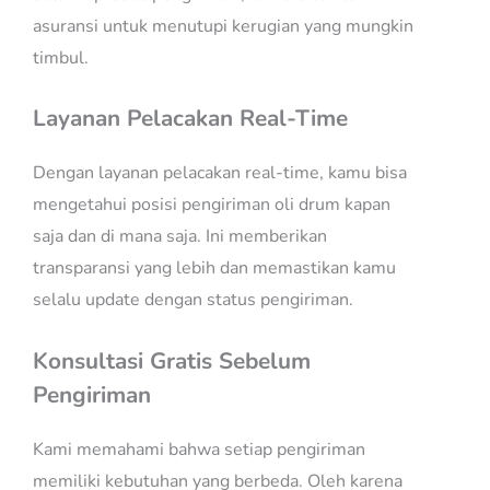
asuransi untuk menutupi kerugian yang mungkin
timbul.
Layanan Pelacakan Real-Time
Dengan layanan pelacakan real-time, kamu bisa
mengetahui posisi pengiriman oli drum kapan
saja dan di mana saja. Ini memberikan
transparansi yang lebih dan memastikan kamu
selalu update dengan status pengiriman.
Konsultasi Gratis Sebelum
Pengiriman
Kami memahami bahwa setiap pengiriman
memiliki kebutuhan yang berbeda. Oleh karena