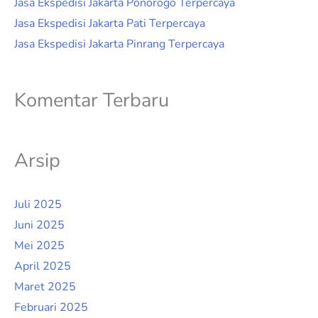
Jasa Ekspedisi Jakarta Ponorogo Terpercaya
Jasa Ekspedisi Jakarta Pati Terpercaya
Jasa Ekspedisi Jakarta Pinrang Terpercaya
Komentar Terbaru
Arsip
Juli 2025
Juni 2025
Mei 2025
April 2025
Maret 2025
Februari 2025