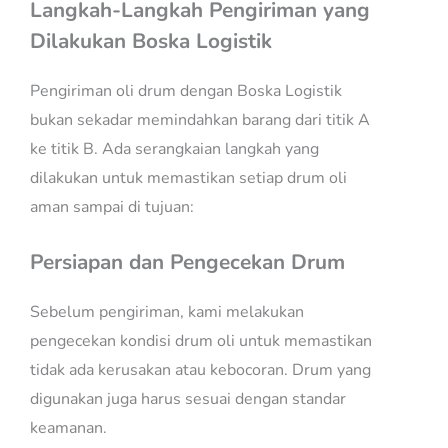
Langkah-Langkah Pengiriman yang
Dilakukan Boska Logistik
Pengiriman oli drum dengan Boska Logistik
bukan sekadar memindahkan barang dari titik A
ke titik B. Ada serangkaian langkah yang
dilakukan untuk memastikan setiap drum oli
aman sampai di tujuan:
Persiapan dan Pengecekan Drum
Sebelum pengiriman, kami melakukan
pengecekan kondisi drum oli untuk memastikan
tidak ada kerusakan atau kebocoran. Drum yang
digunakan juga harus sesuai dengan standar
keamanan.