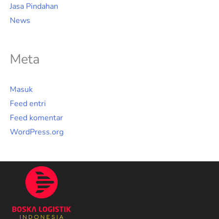
Jasa Pindahan
News
Meta
Masuk
Feed entri
Feed komentar
WordPress.org