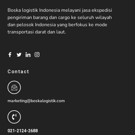
Boska logistik Indonesia melayani jasa ekspedisi
pengiriman barang dan cargo ke seluruh wilayah
dan pelosok Indonesia yang berfokus ke mode
transportasi darat dan laut.
Contact
marketing@boskalogistik.com
021-2124-2688