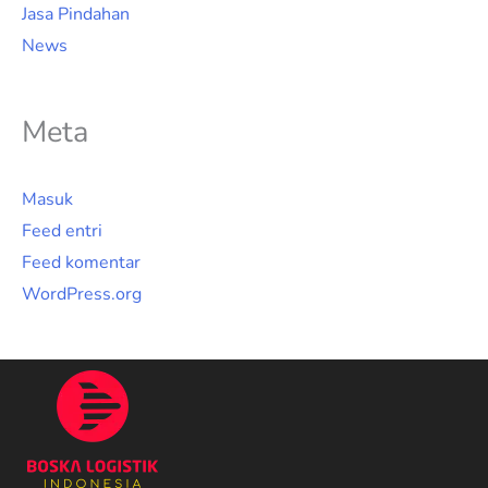
Jasa Pindahan
News
Meta
Masuk
Feed entri
Feed komentar
WordPress.org