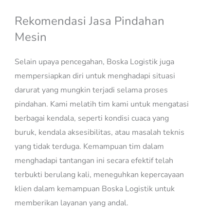
Rekomendasi Jasa Pindahan
Mesin
Selain upaya pencegahan, Boska Logistik juga
mempersiapkan diri untuk menghadapi situasi
darurat yang mungkin terjadi selama proses
pindahan. Kami melatih tim kami untuk mengatasi
berbagai kendala, seperti kondisi cuaca yang
buruk, kendala aksesibilitas, atau masalah teknis
yang tidak terduga. Kemampuan tim dalam
menghadapi tantangan ini secara efektif telah
terbukti berulang kali, meneguhkan kepercayaan
klien dalam kemampuan Boska Logistik untuk
memberikan layanan yang andal.