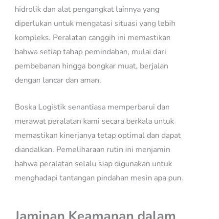
hidrolik dan alat pengangkat lainnya yang
diperlukan untuk mengatasi situasi yang lebih
kompleks. Peralatan canggih ini memastikan
bahwa setiap tahap pemindahan, mulai dari
pembebanan hingga bongkar muat, berjalan
dengan lancar dan aman.
Boska Logistik senantiasa memperbarui dan
merawat peralatan kami secara berkala untuk
memastikan kinerjanya tetap optimal dan dapat
diandalkan. Pemeliharaan rutin ini menjamin
bahwa peralatan selalu siap digunakan untuk
menghadapi tantangan pindahan mesin apa pun.
Jaminan Keamanan dalam