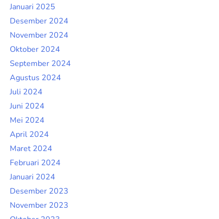
Januari 2025
Desember 2024
November 2024
Oktober 2024
September 2024
Agustus 2024
Juli 2024
Juni 2024
Mei 2024
April 2024
Maret 2024
Februari 2024
Januari 2024
Desember 2023
November 2023