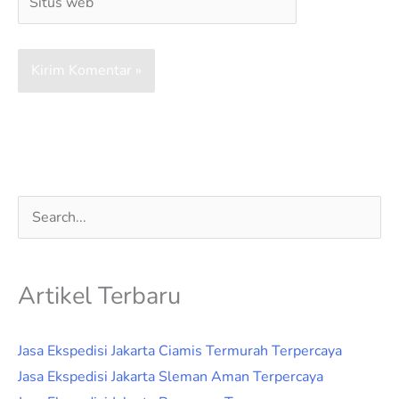
web
Cari
untuk:
Artikel Terbaru
Jasa Ekspedisi Jakarta Ciamis Termurah Terpercaya
Jasa Ekspedisi Jakarta Sleman Aman Terpercaya