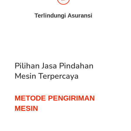
Terlindungi Asuransi
Pilihan Jasa Pindahan
Mesin Terpercaya
METODE PENGIRIMAN
MESIN