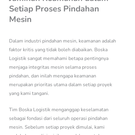
Setiap Proses Pindahan
Mesin
Dalam industri pindahan mesin, keamanan adalah
faktor kritis yang tidak boleh diabaikan. Boska
Logistik sangat memahami betapa pentingnya
menjaga integritas mesin selama proses
pindahan, dan inilah mengapa keamanan
merupakan prioritas utama dalam setiap proyek
yang kami tangani.
Tim Boska Logistik menganggap keselamatan
sebagai fondasi dari seluruh operasi pindahan
mesin. Sebelum setiap proyek dimulai, kami