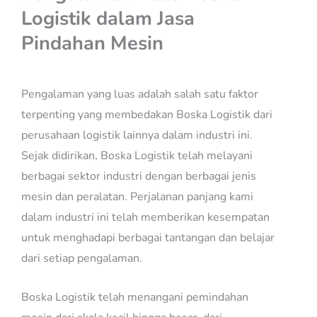
Logistik dalam Jasa
Pindahan Mesin
Pengalaman yang luas adalah salah satu faktor
terpenting yang membedakan Boska Logistik dari
perusahaan logistik lainnya dalam industri ini.
Sejak didirikan, Boska Logistik telah melayani
berbagai sektor industri dengan berbagai jenis
mesin dan peralatan. Perjalanan panjang kami
dalam industri ini telah memberikan kesempatan
untuk menghadapi berbagai tantangan dan belajar
dari setiap pengalaman.
Boska Logistik telah menangani pemindahan