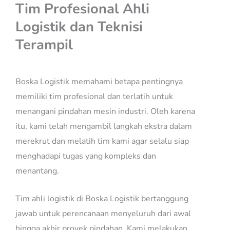
Tim Profesional Ahli
Logistik dan Teknisi
Terampil
Boska Logistik memahami betapa pentingnya
memiliki tim profesional dan terlatih untuk
menangani pindahan mesin industri. Oleh karena
itu, kami telah mengambil langkah ekstra dalam
merekrut dan melatih tim kami agar selalu siap
menghadapi tugas yang kompleks dan
menantang.
Tim ahli logistik di Boska Logistik bertanggung
jawab untuk perencanaan menyeluruh dari awal
hingga akhir proyek pindahan. Kami melakukan