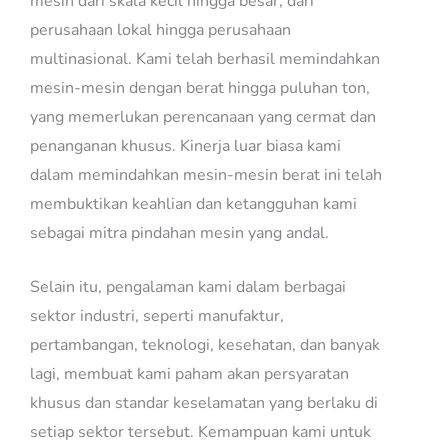
mesin dari skala kecil hingga besar, dari
perusahaan lokal hingga perusahaan
multinasional. Kami telah berhasil memindahkan
mesin-mesin dengan berat hingga puluhan ton,
yang memerlukan perencanaan yang cermat dan
penanganan khusus. Kinerja luar biasa kami
dalam memindahkan mesin-mesin berat ini telah
membuktikan keahlian dan ketangguhan kami
sebagai mitra pindahan mesin yang andal.
Selain itu, pengalaman kami dalam berbagai
sektor industri, seperti manufaktur,
pertambangan, teknologi, kesehatan, dan banyak
lagi, membuat kami paham akan persyaratan
khusus dan standar keselamatan yang berlaku di
setiap sektor tersebut. Kemampuan kami untuk