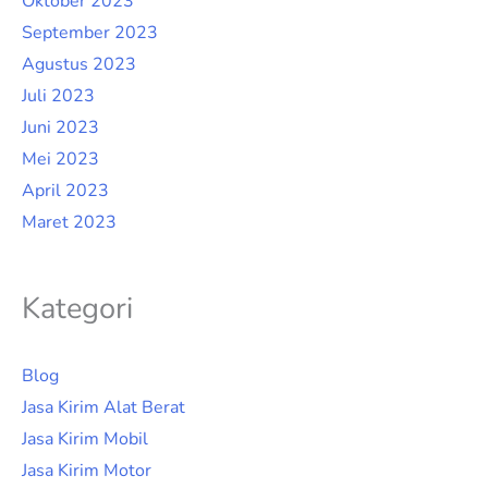
Oktober 2023
September 2023
Agustus 2023
Juli 2023
Juni 2023
Mei 2023
April 2023
Maret 2023
Kategori
Blog
Jasa Kirim Alat Berat
Jasa Kirim Mobil
Jasa Kirim Motor