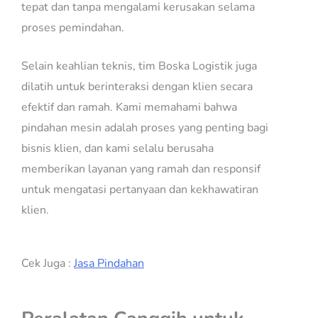
tepat dan tanpa mengalami kerusakan selama
proses pemindahan.
Selain keahlian teknis, tim Boska Logistik juga
dilatih untuk berinteraksi dengan klien secara
efektif dan ramah. Kami memahami bahwa
pindahan mesin adalah proses yang penting bagi
bisnis klien, dan kami selalu berusaha
memberikan layanan yang ramah dan responsif
untuk mengatasi pertanyaan dan kekhawatiran
klien.
Cek Juga :
Jasa Pindahan