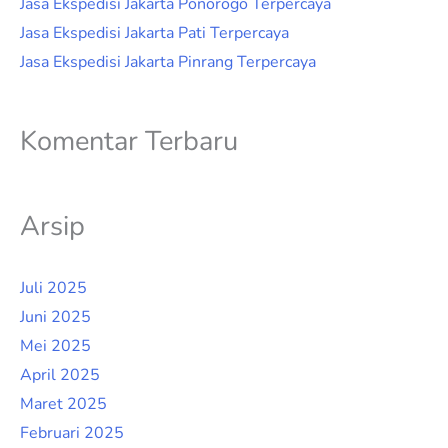
Jasa Ekspedisi Jakarta Ponorogo Terpercaya
Jasa Ekspedisi Jakarta Pati Terpercaya
Jasa Ekspedisi Jakarta Pinrang Terpercaya
Komentar Terbaru
Arsip
Juli 2025
Juni 2025
Mei 2025
April 2025
Maret 2025
Februari 2025