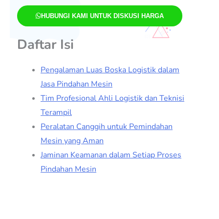
HUBUNGI KAMI UNTUK DISKUSI HARGA
Daftar Isi
Pengalaman Luas Boska Logistik dalam
Jasa Pindahan Mesin
Tim Profesional Ahli Logistik dan Teknisi
Terampil
Peralatan Canggih untuk Pemindahan
Mesin yang Aman
Jaminan Keamanan dalam Setiap Proses
Pindahan Mesin