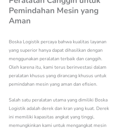
Peralatan Canggih untuk
Pemindahan Mesin yang
Aman
Boska Logistik percaya bahwa kualitas layanan
yang superior hanya dapat dihasilkan dengan
menggunakan peralatan terbaik dan canggih.
Oleh karena itu, kami terus berinvestasi dalam
peralatan khusus yang dirancang khusus untuk
pemindahan mesin yang aman dan efisien.
Salah satu peralatan utama yang dimiliki Boska
Logistik adalah derek dan kran yang kuat. Derek
ini memiliki kapasitas angkat yang tinggi,
memungkinkan kami untuk mengangkat mesin