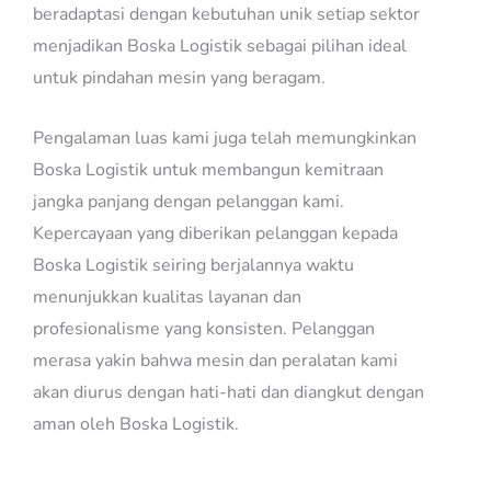
beradaptasi dengan kebutuhan unik setiap sektor
menjadikan Boska Logistik sebagai pilihan ideal
untuk pindahan mesin yang beragam.
Pengalaman luas kami juga telah memungkinkan
Boska Logistik untuk membangun kemitraan
jangka panjang dengan pelanggan kami.
Kepercayaan yang diberikan pelanggan kepada
Boska Logistik seiring berjalannya waktu
menunjukkan kualitas layanan dan
profesionalisme yang konsisten. Pelanggan
merasa yakin bahwa mesin dan peralatan kami
akan diurus dengan hati-hati dan diangkut dengan
aman oleh Boska Logistik.