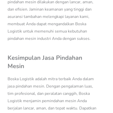
pindahan mesin dilakukan dengan lancar, aman,
dan efisien. Jaminan keamanan yang tinggi dan
asuransi tambahan melengkapi layanan kami,
membuat Anda dapat mengandalkan Boska
Logistik untuk memenuhi semua kebutuhan
pindahan mesin industri Anda dengan sukses.
Kesimpulan Jasa Pindahan
Mesin
Boska Logistik adalah mitra terbaik Anda dalam
jasa pindahan mesin. Dengan pengalaman luas,
tim profesional, dan peralatan canggih, Boska
Logistik menjamin pemindahan mesin Anda
berjalan lancar, aman, dan tepat waktu. Dapatkan