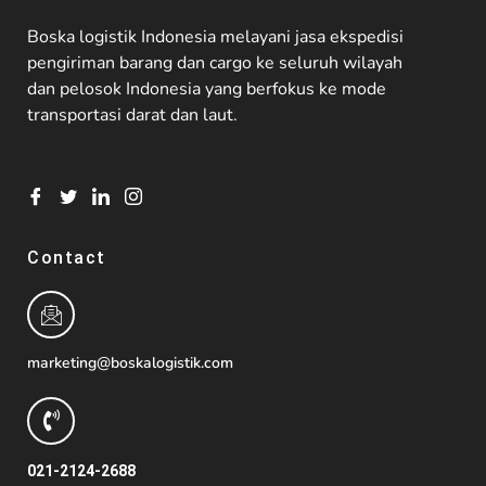
Boska logistik Indonesia melayani jasa ekspedisi
pengiriman barang dan cargo ke seluruh wilayah
dan pelosok Indonesia yang berfokus ke mode
transportasi darat dan laut.
Contact
marketing@boskalogistik.com
021-2124-2688