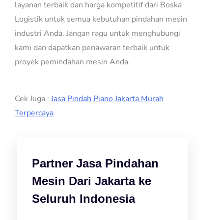
layanan terbaik dan harga kompetitif dari Boska
Logistik untuk semua kebutuhan pindahan mesin
industri Anda. Jangan ragu untuk menghubungi
kami dan dapatkan penawaran terbaik untuk
proyek pemindahan mesin Anda.
Cek Juga :
Jasa Pindah Piano Jakarta Murah
Terpercaya
Partner Jasa Pindahan
Mesin Dari Jakarta ke
Seluruh Indonesia