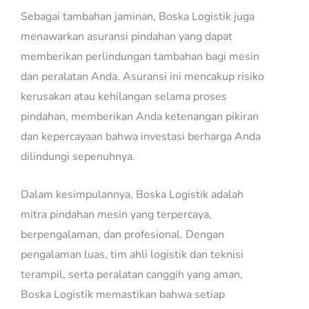
Sebagai tambahan jaminan, Boska Logistik juga
menawarkan asuransi pindahan yang dapat
memberikan perlindungan tambahan bagi mesin
dan peralatan Anda. Asuransi ini mencakup risiko
kerusakan atau kehilangan selama proses
pindahan, memberikan Anda ketenangan pikiran
dan kepercayaan bahwa investasi berharga Anda
dilindungi sepenuhnya.
Dalam kesimpulannya, Boska Logistik adalah
mitra pindahan mesin yang terpercaya,
berpengalaman, dan profesional. Dengan
pengalaman luas, tim ahli logistik dan teknisi
terampil, serta peralatan canggih yang aman,
Boska Logistik memastikan bahwa setiap