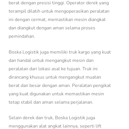
berat dengan presisi tinggi. Operator derek yang
terampil dilatih untuk mengoperasikan peralatan
ini dengan cermat, memastikan mesin diangkat
dan diangkut dengan aman selama proses
pemindahan.
Boska Logistik juga memiliki truk kargo yang kuat
dan handal untuk mengangkut mesin dan
peralatan dari lokasi asal ke tujuan. Truk ini
dirancang khusus untuk mengangkut muatan
berat dan besar dengan aman. Peralatan pengikat
yang kuat digunakan untuk memastikan mesin
tetap stabil dan aman selama perjalanan.
Selain derek dan truk, Boska Logistik juga
menggunakan alat angkat lainnya, seperti lift