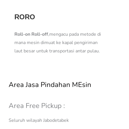
RORO
Roll-on Roll-off
,mengacu pada metode di
mana mesin dimuat ke kapal pengiriman
laut besar untuk transportasi antar pulau.
Area Jasa Pindahan MEsin
Area Free Pickup :
Seluruh wilayah Jabodetabek