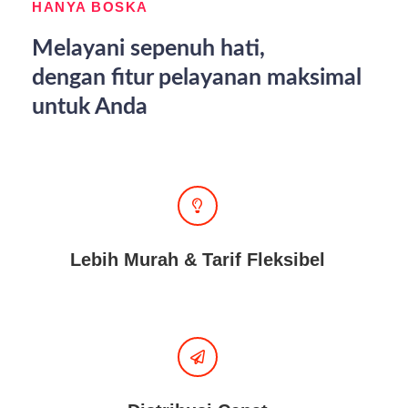
HANYA BOSKA
Melayani sepenuh hati,
dengan fitur pelayanan maksimal
untuk Anda
Lebih Murah & Tarif Fleksibel