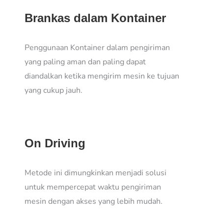
Brankas dalam Kontainer
Penggunaan Kontainer dalam pengiriman
yang paling aman dan paling dapat
diandalkan ketika mengirim mesin ke tujuan
yang cukup jauh.
On Driving
Metode ini dimungkinkan menjadi solusi
untuk mempercepat waktu pengiriman
mesin dengan akses yang lebih mudah.