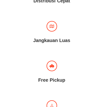
Distribusi Cepat
Jangkauan Luas
Free Pickup