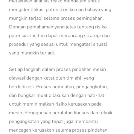
melakukan analisis risiko mendalam untuk
mengidentifikasi potensi risiko dan bahaya yang
mungkin terjadi selama proses pemindahan.
Dengan pemahaman yang jelas tentang risiko
potensial ini, tim dapat merancang strategi dan
prosedur yang sesuai untuk mengatasi situasi
yang mungkin terjadi.
Setiap langkah dalam proses pindahan mesin
diawasi dengan ketat oleh tim ahli yang
berdedikasi. Proses pemuatan, pengangkutan,
dan bongkar muat dilakukan dengan hati-hati
untuk meminimalkan risiko kerusakan pada
mesin. Penggunaan peralatan khusus dan teknik
pengangkatan yang tepat juga membantu
mencegah kerusakan selama proses pindahan.