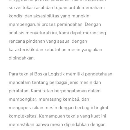
survei lokasi asal dan tujuan untuk memahami
kondisi dan aksesibilitas yang mungkin
mempengaruhi proses pemindahan. Dengan
analisis menyeluruh ini, kami dapat merancang
rencana pindahan yang sesuai dengan
karakteristik dan kebutuhan mesin yang akan
dipindahkan.
Para teknisi Boska Logistik memiliki pengetahuan
mendalam tentang berbagai jenis mesin dan
peralatan. Kami telah berpengalaman dalam
membongkar, memasang kembali, dan
mengoperasikan mesin dengan berbagai tingkat
kompleksitas. Kemampuan teknis yang kuat ini
memastikan bahwa mesin dipindahkan dengan