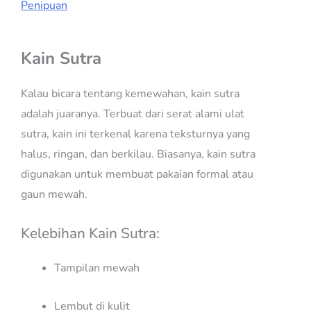
Penipuan
Kain Sutra
Kalau bicara tentang kemewahan, kain sutra
adalah juaranya. Terbuat dari serat alami ulat
sutra, kain ini terkenal karena teksturnya yang
halus, ringan, dan berkilau. Biasanya, kain sutra
digunakan untuk membuat pakaian formal atau
gaun mewah.
Kelebihan Kain Sutra:
Tampilan mewah
Lembut di kulit