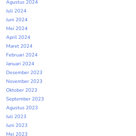
Agustus 2024
Juli 2024
Juni 2024
Mei 2024
April 2024
Maret 2024
Februari 2024
Januari 2024
Desember 2023
November 2023
Oktober 2023
September 2023
Agustus 2023
Juli 2023
Juni 2023
Mei 2023