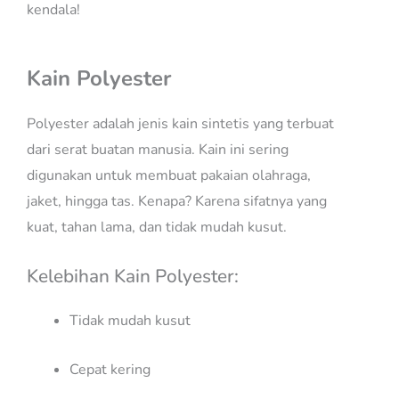
kendala!
Kain Polyester
Polyester adalah jenis kain sintetis yang terbuat
dari serat buatan manusia. Kain ini sering
digunakan untuk membuat pakaian olahraga,
jaket, hingga tas. Kenapa? Karena sifatnya yang
kuat, tahan lama, dan tidak mudah kusut.
Kelebihan Kain Polyester:
Tidak mudah kusut
Cepat kering