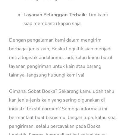
Layanan Pelanggan Terbaik:
Tim kami
siap membantu kapan saja.
Dengan pengalaman kami dalam mengirim
berbagai jenis kain, Boska Logistik siap menjadi
mitra logistik andalanmu. Jadi, kalau kamu butuh
layanan pengiriman untuk kain atau barang
lainnya, langsung hubungi kami ya!
Gimana, Sobat Boska? Sekarang kamu udah tahu
kan jenis-jenis kain yang sering digunakan di
industri tekstil garmen? Semoga informasi ini
bermanfaat buat bisnismu. Jangan lupa, kalau soal
pengiriman, selalu percayakan pada Boska