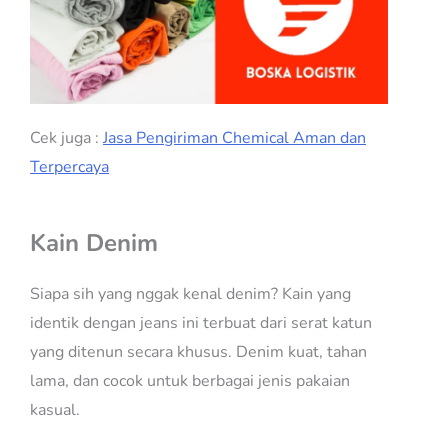
Cek juga :
Jasa Pengiriman Chemical Aman dan
Terpercaya
Kain Denim
Siapa sih yang nggak kenal denim? Kain yang
identik dengan jeans ini terbuat dari serat katun
yang ditenun secara khusus. Denim kuat, tahan
lama, dan cocok untuk berbagai jenis pakaian
kasual.