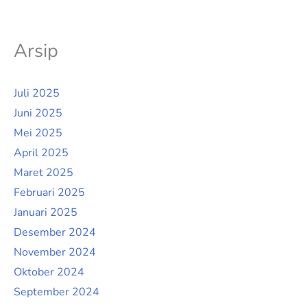
Arsip
Juli 2025
Juni 2025
Mei 2025
April 2025
Maret 2025
Februari 2025
Januari 2025
Desember 2024
November 2024
Oktober 2024
September 2024