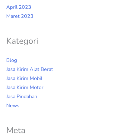
April 2023
Maret 2023
Kategori
Blog
Jasa Kirim Alat Berat
Jasa Kirim Mobil
Jasa Kirim Motor
Jasa Pindahan
News
Meta