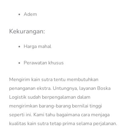
Adem
Kekurangan:
Harga mahal
Perawatan khusus
Mengirim kain sutra tentu membutuhkan
penanganan ekstra. Untungnya, layanan Boska
Logistik sudah berpengalaman dalam
mengirimkan barang-barang bernilai tinggi
seperti ini. Kami tahu bagaimana cara menjaga
kualitas kain sutra tetap prima selama perjalanan.