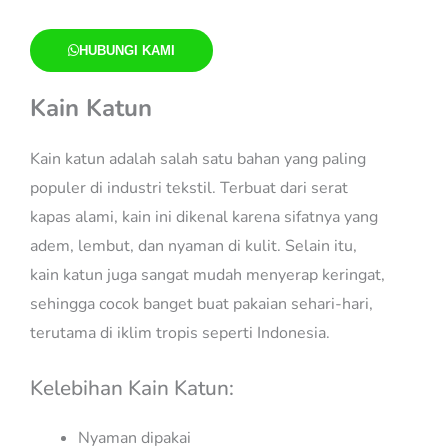
HUBUNGI KAMI
Kain Katun
Kain katun adalah salah satu bahan yang paling
populer di industri tekstil. Terbuat dari serat
kapas alami, kain ini dikenal karena sifatnya yang
adem, lembut, dan nyaman di kulit. Selain itu,
kain katun juga sangat mudah menyerap keringat,
sehingga cocok banget buat pakaian sehari-hari,
terutama di iklim tropis seperti Indonesia.
Kelebihan Kain Katun:
Nyaman dipakai