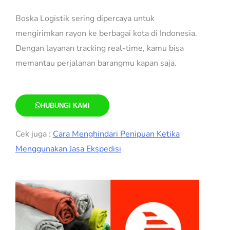
Boska Logistik sering dipercaya untuk
mengirimkan rayon ke berbagai kota di Indonesia.
Dengan layanan tracking real-time, kamu bisa
memantau perjalanan barangmu kapan saja.
HUBUNGI KAMI
Cek juga :
Cara Menghindari Penipuan Ketika
Menggunakan Jasa Ekspedisi