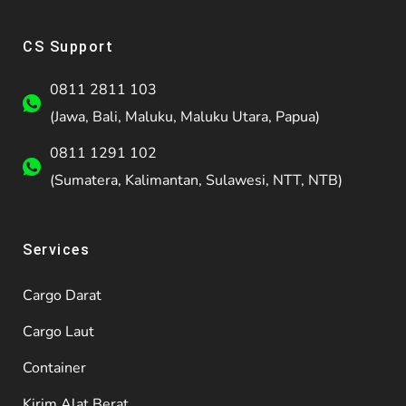
CS Support
0811 2811 103
(Jawa, Bali, Maluku, Maluku Utara, Papua)
0811 1291 102
(Sumatera, Kalimantan, Sulawesi, NTT, NTB)
Services
Cargo Darat
Cargo Laut
Container
Kirim Alat Berat