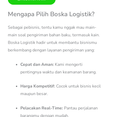
Mengapa Pilih Boska Logistik?
Sebagai pebisnis, tentu kamu nggak mau main-
main soal pengiriman bahan baku, termasuk kain.
Boska Logistik hadir untuk membantu bisnismu
berkembang dengan layanan pengiriman yang:
Cepat dan Aman:
Kami mengerti
pentingnya waktu dan keamanan barang.
Harga Kompetitif:
Cocok untuk bisnis kecil
maupun besar.
Pelacakan Real-Time:
Pantau perjalanan
barangmu dengan mudah.