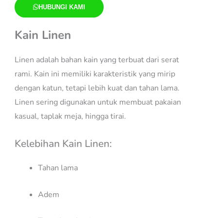
HUBUNGI KAMI
Kain Linen
Linen adalah bahan kain yang terbuat dari serat
rami. Kain ini memiliki karakteristik yang mirip
dengan katun, tetapi lebih kuat dan tahan lama.
Linen sering digunakan untuk membuat pakaian
kasual, taplak meja, hingga tirai.
Kelebihan Kain Linen:
Tahan lama
Adem