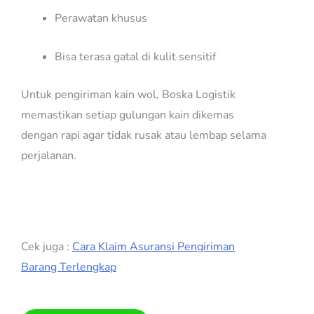
Perawatan khusus
Bisa terasa gatal di kulit sensitif
Untuk pengiriman kain wol, Boska Logistik
memastikan setiap gulungan kain dikemas
dengan rapi agar tidak rusak atau lembap selama
perjalanan.
Cek juga :
Cara Klaim Asuransi Pengiriman
Barang Terlengkap