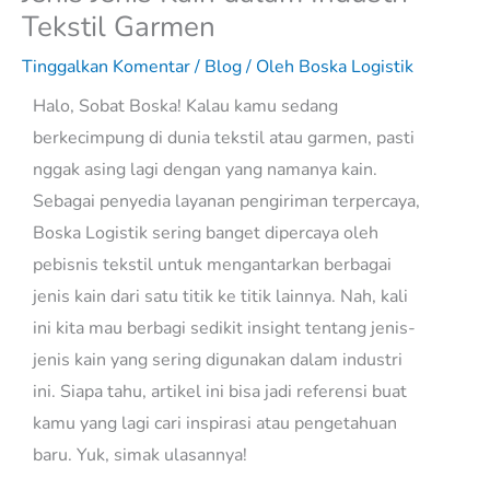
Tekstil Garmen
Tinggalkan Komentar
/
Blog
/ Oleh
Boska Logistik
Halo, Sobat Boska! Kalau kamu sedang
berkecimpung di dunia tekstil atau garmen, pasti
nggak asing lagi dengan yang namanya kain.
Sebagai penyedia layanan pengiriman terpercaya,
Boska Logistik sering banget dipercaya oleh
pebisnis tekstil untuk mengantarkan berbagai
jenis kain dari satu titik ke titik lainnya. Nah, kali
ini kita mau berbagi sedikit insight tentang jenis-
jenis kain yang sering digunakan dalam industri
ini. Siapa tahu, artikel ini bisa jadi referensi buat
kamu yang lagi cari inspirasi atau pengetahuan
baru. Yuk, simak ulasannya!