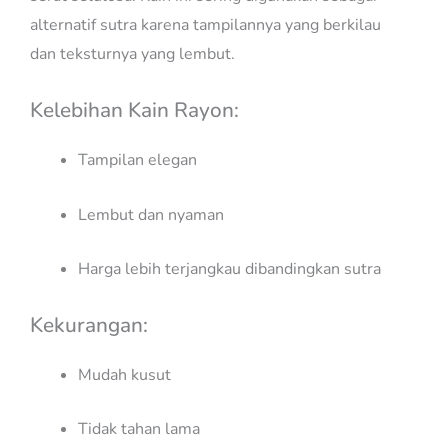
alternatif sutra karena tampilannya yang berkilau
dan teksturnya yang lembut.
Kelebihan Kain Rayon:
Tampilan elegan
Lembut dan nyaman
Harga lebih terjangkau dibandingkan sutra
Kekurangan:
Mudah kusut
Tidak tahan lama