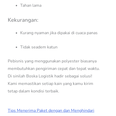
Tahan lama
Kekurangan:
Kurang nyaman jika dipakai di cuaca panas
Tidak seadem katun
Pebisnis yang menggunakan polyester biasanya
membutuhkan pengiriman cepat dan tepat waktu.
Di sinilah Boska Logistik hadir sebagai solusi!
Kami memastikan setiap kain yang kamu kirim
tetap dalam kondisi terbaik.
Tips Menerima Paket dengan dan Menghindari