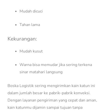
Mudah dicuci
Tahan lama
Kekurangan:
Mudah kusut
Warna bisa memudar jika sering terkena
sinar matahari langsung
Boska Logistik sering mengirimkan kain katun ini
dalam jumlah besar ke pabrik-pabrik konveksi.
Dengan layanan pengiriman yang cepat dan aman,
kain katunmu dijamin sampai tujuan tanpa