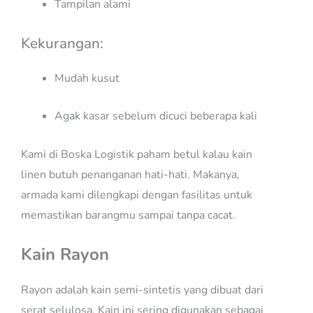
Tampilan alami
Kekurangan:
Mudah kusut
Agak kasar sebelum dicuci beberapa kali
Kami di Boska Logistik paham betul kalau kain
linen butuh penanganan hati-hati. Makanya,
armada kami dilengkapi dengan fasilitas untuk
memastikan barangmu sampai tanpa cacat.
Kain Rayon
Rayon adalah kain semi-sintetis yang dibuat dari
serat selulosa. Kain ini sering digunakan sebagai