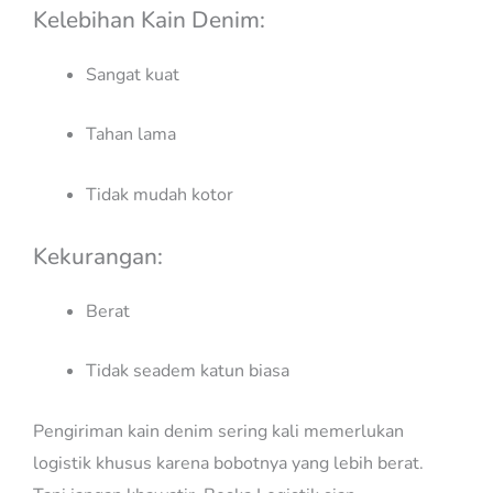
Kelebihan Kain Denim:
Sangat kuat
Tahan lama
Tidak mudah kotor
Kekurangan:
Berat
Tidak seadem katun biasa
Pengiriman kain denim sering kali memerlukan
logistik khusus karena bobotnya yang lebih berat.