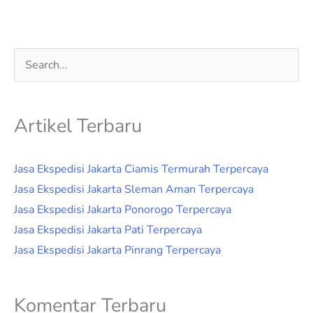
Cari
untuk:
Artikel Terbaru
Jasa Ekspedisi Jakarta Ciamis Termurah Terpercaya
Jasa Ekspedisi Jakarta Sleman Aman Terpercaya
Jasa Ekspedisi Jakarta Ponorogo Terpercaya
Jasa Ekspedisi Jakarta Pati Terpercaya
Jasa Ekspedisi Jakarta Pinrang Terpercaya
Komentar Terbaru