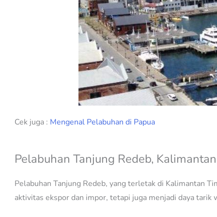
Cek juga :
Mengenal Pelabuhan di Papua
Pelabuhan Tanjung Redeb, Kalimantan
Pelabuhan Tanjung Redeb, yang terletak di Kalimantan T
aktivitas ekspor dan impor, tetapi juga menjadi daya tar