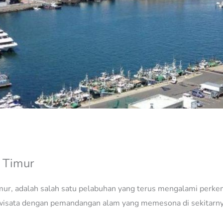
 Timur
imur, adalah salah satu pelabuhan yang terus mengalami per
ik wisata dengan pemandangan alam yang memesona di sekitarny