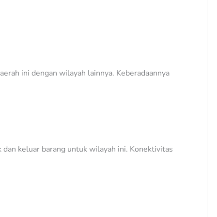
aerah ini dengan wilayah lainnya. Keberadaannya
dan keluar barang untuk wilayah ini. Konektivitas