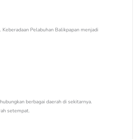
ni. Keberadaan Pelabuhan Balikpapan menjadi
hubungkan berbagai daerah di sekitarnya.
rah setempat.