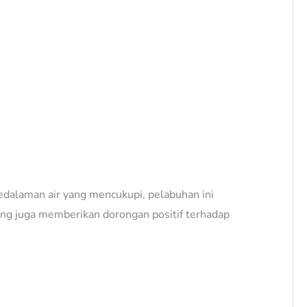
edalaman air yang mencukupi, pelabuhan ini
ing juga memberikan dorongan positif terhadap