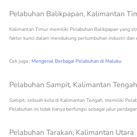
Pelabuhan Balikpapan, Kalimantan Ti
Kalimantan Timur memiliki Pelabuhan Balikpapan yang str
faktor kunci dalam mendukung pertumbuhan industri dan 
Cek juga :
Mengenal Berbagai Pelabuhan di Maluku
Pelabuhan Sampit, Kalimantan Tenga
Sampit, sebuah kota di Kalimantan Tengah, memiliki Pela
Pelabuhan ini tidak hanya berfungsi sebagai jalur perdag
Pelabuhan Tarakan, Kalimantan Utara