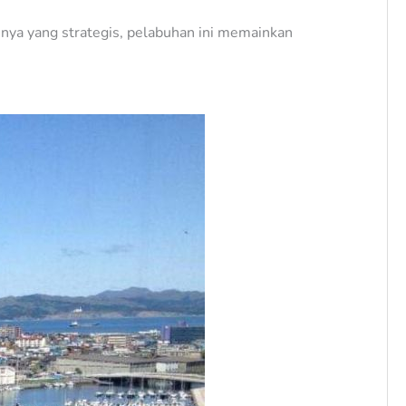
sinya yang strategis, pelabuhan ini memainkan