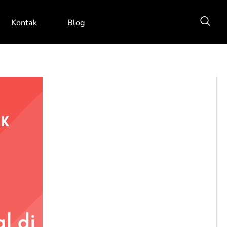
Kontak
Blog