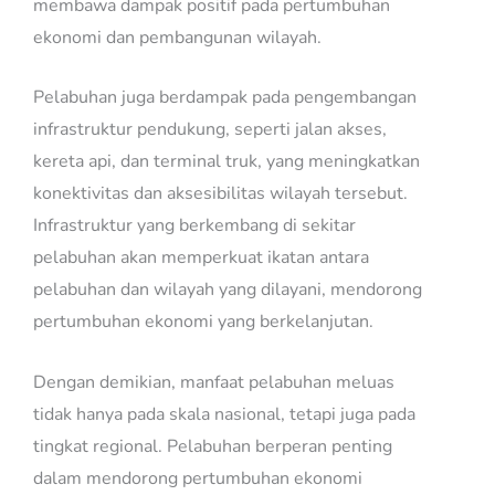
membawa dampak positif pada pertumbuhan
ekonomi dan pembangunan wilayah.
Pelabuhan juga berdampak pada pengembangan
infrastruktur pendukung, seperti jalan akses,
kereta api, dan terminal truk, yang meningkatkan
konektivitas dan aksesibilitas wilayah tersebut.
Infrastruktur yang berkembang di sekitar
pelabuhan akan memperkuat ikatan antara
pelabuhan dan wilayah yang dilayani, mendorong
pertumbuhan ekonomi yang berkelanjutan.
Dengan demikian, manfaat pelabuhan meluas
tidak hanya pada skala nasional, tetapi juga pada
tingkat regional. Pelabuhan berperan penting
dalam mendorong pertumbuhan ekonomi