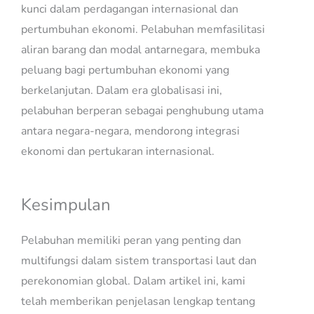
kunci dalam perdagangan internasional dan
pertumbuhan ekonomi. Pelabuhan memfasilitasi
aliran barang dan modal antarnegara, membuka
peluang bagi pertumbuhan ekonomi yang
berkelanjutan. Dalam era globalisasi ini,
pelabuhan berperan sebagai penghubung utama
antara negara-negara, mendorong integrasi
ekonomi dan pertukaran internasional.
Kesimpulan
Pelabuhan memiliki peran yang penting dan
multifungsi dalam sistem transportasi laut dan
perekonomian global. Dalam artikel ini, kami
telah memberikan penjelasan lengkap tentang