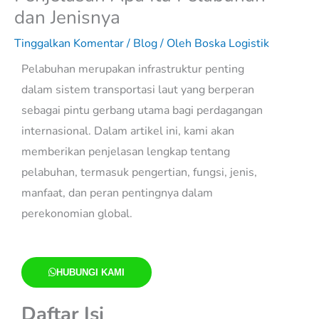
dan Jenisnya
Tinggalkan Komentar
/
Blog
/ Oleh
Boska Logistik
Pelabuhan merupakan infrastruktur penting
dalam sistem transportasi laut yang berperan
sebagai pintu gerbang utama bagi perdagangan
internasional. Dalam artikel ini, kami akan
memberikan penjelasan lengkap tentang
pelabuhan, termasuk pengertian, fungsi, jenis,
manfaat, dan peran pentingnya dalam
perekonomian global.
HUBUNGI KAMI
Daftar Isi