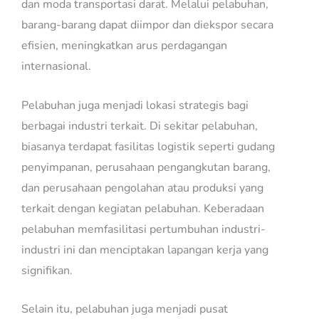
dan moda transportasi darat. Melalui pelabuhan,
barang-barang dapat diimpor dan diekspor secara
efisien, meningkatkan arus perdagangan
internasional.
Pelabuhan juga menjadi lokasi strategis bagi
berbagai industri terkait. Di sekitar pelabuhan,
biasanya terdapat fasilitas logistik seperti gudang
penyimpanan, perusahaan pengangkutan barang,
dan perusahaan pengolahan atau produksi yang
terkait dengan kegiatan pelabuhan. Keberadaan
pelabuhan memfasilitasi pertumbuhan industri-
industri ini dan menciptakan lapangan kerja yang
signifikan.
Selain itu, pelabuhan juga menjadi pusat