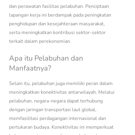
dan perawatan fasilitas pelabuhan. Penciptaan
lapangan kerja ini berdampak pada peningkatan
penghidupan dan kesejahteraan masyarakat,
serta meningkatkan kontribusi sektor-sektor
terkait dalam perekonomian.
Apa itu Pelabuhan dan
Manfaatnya?
Selain itu, pelabuhan juga memiliki peran dalam
meningkatkan konektivitas antarwilayah. Melalui
pelabuhan, negara-negara dapat terhubung
dengan jaringan transportasi laut global,
memfasilitasi perdagangan internasional dan
pertukaran budaya. Konektivitas ini memperkuat