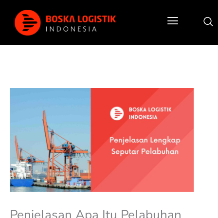
Lewati
ke
konten
Post
navigation
Penjelasan Apa Itu Pelabuhan