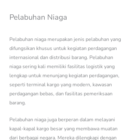
Pelabuhan Niaga
Pelabuhan niaga merupakan jenis pelabuhan yang
difungsikan khusus untuk kegiatan perdagangan
internasional dan distribusi barang. Pelabuhan
niaga sering kali memiliki fasilitas logistik yang
lengkap untuk menunjang kegiatan perdagangan,
seperti terminal kargo yang modern, kawasan
perdagangan bebas, dan fasilitas pemeriksaan
barang.
Pelabuhan niaga juga berperan dalam melayani
kapal-kapal kargo besar yang membawa muatan
dari berbagai negara. Mereka dilengkapi dengan