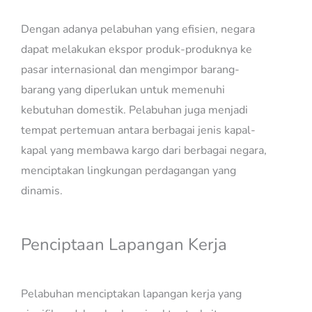
Dengan adanya pelabuhan yang efisien, negara
dapat melakukan ekspor produk-produknya ke
pasar internasional dan mengimpor barang-
barang yang diperlukan untuk memenuhi
kebutuhan domestik. Pelabuhan juga menjadi
tempat pertemuan antara berbagai jenis kapal-
kapal yang membawa kargo dari berbagai negara,
menciptakan lingkungan perdagangan yang
dinamis.
Penciptaan Lapangan Kerja
Pelabuhan menciptakan lapangan kerja yang