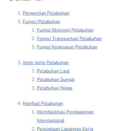
Pengertian Pelabuhan
Fungsi Pelabuhan
Fungsi Ekonomi Pelabuhan
Fungsi Transportasi Pelabuhan
Fungsi Keamanan Pelabuhan
Jenis-Jenis Pelabuhan
Pelabuhan Laut
Pelabuhan Sungai
Pelabuhan Niaga
Manfaat Pelabuhan
Memfasilitasi Perdagangan
Internasional
Penciptaan Lapangan Kerja