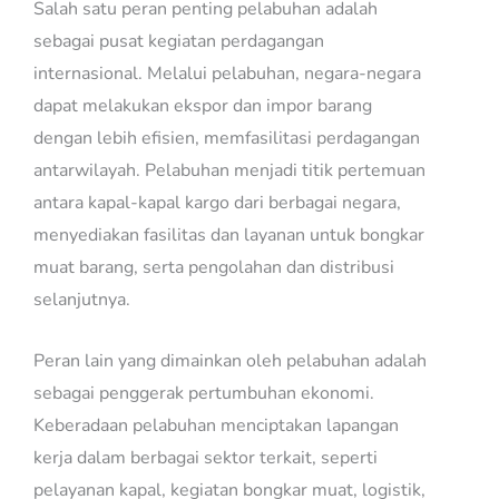
Salah satu peran penting pelabuhan adalah
sebagai pusat kegiatan perdagangan
internasional. Melalui pelabuhan, negara-negara
dapat melakukan ekspor dan impor barang
dengan lebih efisien, memfasilitasi perdagangan
antarwilayah. Pelabuhan menjadi titik pertemuan
antara kapal-kapal kargo dari berbagai negara,
menyediakan fasilitas dan layanan untuk bongkar
muat barang, serta pengolahan dan distribusi
selanjutnya.
Peran lain yang dimainkan oleh pelabuhan adalah
sebagai penggerak pertumbuhan ekonomi.
Keberadaan pelabuhan menciptakan lapangan
kerja dalam berbagai sektor terkait, seperti
pelayanan kapal, kegiatan bongkar muat, logistik,