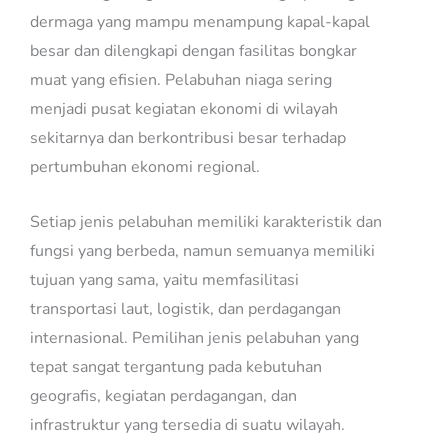
dermaga yang mampu menampung kapal-kapal
besar dan dilengkapi dengan fasilitas bongkar
muat yang efisien. Pelabuhan niaga sering
menjadi pusat kegiatan ekonomi di wilayah
sekitarnya dan berkontribusi besar terhadap
pertumbuhan ekonomi regional.
Setiap jenis pelabuhan memiliki karakteristik dan
fungsi yang berbeda, namun semuanya memiliki
tujuan yang sama, yaitu memfasilitasi
transportasi laut, logistik, dan perdagangan
internasional. Pemilihan jenis pelabuhan yang
tepat sangat tergantung pada kebutuhan
geografis, kegiatan perdagangan, dan
infrastruktur yang tersedia di suatu wilayah.