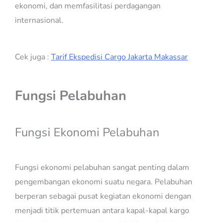
ekonomi, dan memfasilitasi perdagangan
internasional.
Cek juga :
Tarif Ekspedisi Cargo Jakarta Makassar
Fungsi Pelabuhan
Fungsi Ekonomi Pelabuhan
Fungsi ekonomi pelabuhan sangat penting dalam
pengembangan ekonomi suatu negara. Pelabuhan
berperan sebagai pusat kegiatan ekonomi dengan
menjadi titik pertemuan antara kapal-kapal kargo