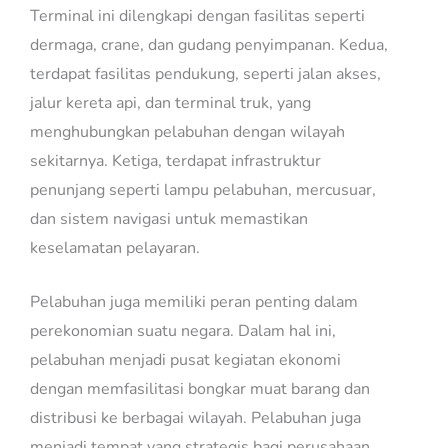
Terminal ini dilengkapi dengan fasilitas seperti
dermaga, crane, dan gudang penyimpanan. Kedua,
terdapat fasilitas pendukung, seperti jalan akses,
jalur kereta api, dan terminal truk, yang
menghubungkan pelabuhan dengan wilayah
sekitarnya. Ketiga, terdapat infrastruktur
penunjang seperti lampu pelabuhan, mercusuar,
dan sistem navigasi untuk memastikan
keselamatan pelayaran.
Pelabuhan juga memiliki peran penting dalam
perekonomian suatu negara. Dalam hal ini,
pelabuhan menjadi pusat kegiatan ekonomi
dengan memfasilitasi bongkar muat barang dan
distribusi ke berbagai wilayah. Pelabuhan juga
menjadi tempat yang strategis bagi perusahaan