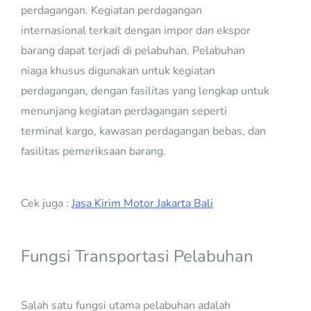
perdagangan. Kegiatan perdagangan
internasional terkait dengan impor dan ekspor
barang dapat terjadi di pelabuhan. Pelabuhan
niaga khusus digunakan untuk kegiatan
perdagangan, dengan fasilitas yang lengkap untuk
menunjang kegiatan perdagangan seperti
terminal kargo, kawasan perdagangan bebas, dan
fasilitas pemeriksaan barang.
Cek juga :
Jasa Kirim Motor Jakarta Bali
Fungsi Transportasi Pelabuhan
Salah satu fungsi utama pelabuhan adalah