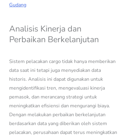
Gudang
Analisis Kinerja dan
Perbaikan Berkelanjutan
Sistem pelacakan cargo tidak hanya memberikan
data saat ini tetapi juga menyediakan data
historis. Analisis ini dapat digunakan untuk
mengidentifikasi tren, mengevaluasi kinerja
pemasok, dan merancang strategi untuk
meningkatkan efisiensi dan mengurangi biaya.
Dengan melakukan perbaikan berkelanjutan
berdasarkan data yang diberikan oleh sistem
pelacakan, perusahaan dapat terus meningkatkan