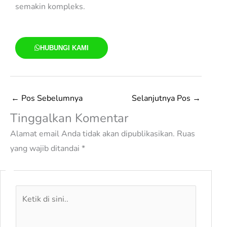
semakin kompleks.
HUBUNGI KAMI
←
Pos Sebelumnya
Selanjutnya Pos
→
Tinggalkan Komentar
Alamat email Anda tidak akan dipublikasikan.
Ruas
yang wajib ditandai
*
Ketik
di
sini..