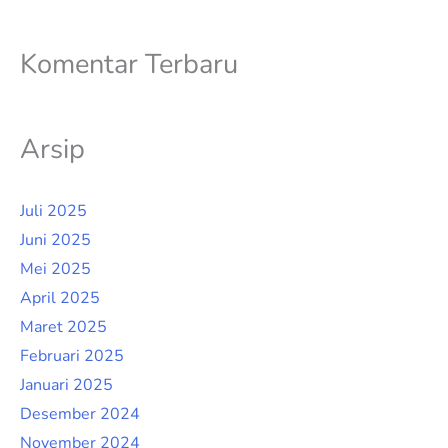
Komentar Terbaru
Arsip
Juli 2025
Juni 2025
Mei 2025
April 2025
Maret 2025
Februari 2025
Januari 2025
Desember 2024
November 2024