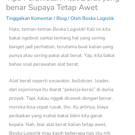
benar Supaya Tetap Awet
Tinggalkan Komentar
/
Blog
/ Oleh
Boska Logistik
Halo, teman-teman Boska Logistik! Kali ini kita
bakal ngobrol santai tentang hal yang sering
banget jadi perhatian, terutama buat kalian yang
punya atau sering pakai alat berat. Yap, kita bakal
bahas soal perawatan alat berat.
Alat berat seperti excavator, bulldozer, loader,
dan sejenisnya itu ibarat “pekerja keras” di dunia
proyek. Tapi, kalau nggak dirawat dengan benar,
mereka bisa cepat rusak, lho. Itu artinya, biaya
perbaikan yang mahal bakal bikin kita garuk
kepala. Nah, biar alat berat kalian tetap awet,
Boska Logistik mau kasih beberapa tips jitu nih.