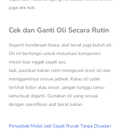
juga oke kok.
Cek dan Ganti Oli Secara Rutin
Seperti kendaraan biasa, alat berat juga butuh oli.
Oli ini berfungsi untuk melumasi komponen
mesin biar nggak cepat aus.
Jadi, pastikan kalian rutin mengecek level oli dan
menggantinya sesuai jadwal. Kalau oli udah
terlihat kotor atau encer, jangan tunggu lama-
lama buat diganti. Gunakan oli yang sesuai
dengan spesifikasi alat berat kalian.
Penyebab Mobil Jadi Cepat Rusak Tanpa Disadari