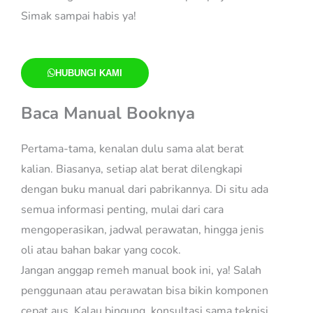
Simak sampai habis ya!
HUBUNGI KAMI
Baca Manual Booknya
Pertama-tama, kenalan dulu sama alat berat
kalian. Biasanya, setiap alat berat dilengkapi
dengan buku manual dari pabrikannya. Di situ ada
semua informasi penting, mulai dari cara
mengoperasikan, jadwal perawatan, hingga jenis
oli atau bahan bakar yang cocok.
Jangan anggap remeh manual book ini, ya! Salah
penggunaan atau perawatan bisa bikin komponen
cepat aus. Kalau bingung, konsultasi sama teknisi