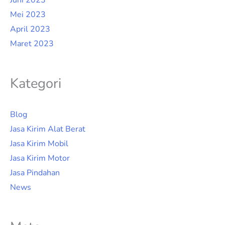
Juni 2023
Mei 2023
April 2023
Maret 2023
Kategori
Blog
Jasa Kirim Alat Berat
Jasa Kirim Mobil
Jasa Kirim Motor
Jasa Pindahan
News