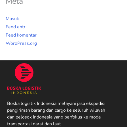
Meta
Masuk
Feed entri
Feed komentar
WordPress.org
Boska logistik Indonesia melayani jasa ekspedisi
pengiriman barang dan cargo ke seluruh wilayah
dan pelosok Indonesia yang berfokus ke mode
transportasi darat dan laut.