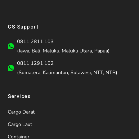
CS Support
0811 2811 103
(Jawa, Bali, Maluku, Maluku Utara, Papua)
0811 1291 102
(Sumatera, Kalimantan, Sulawesi, NTT, NTB)
Services
Cargo Darat
Cargo Laut
Container