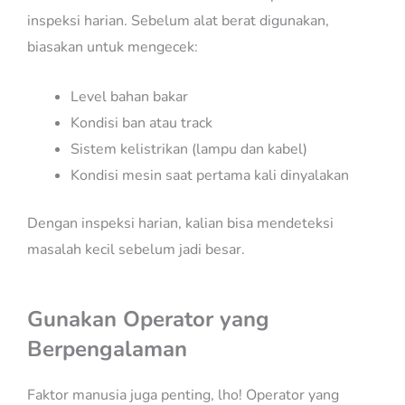
inspeksi harian. Sebelum alat berat digunakan,
biasakan untuk mengecek:
Level bahan bakar
Kondisi ban atau track
Sistem kelistrikan (lampu dan kabel)
Kondisi mesin saat pertama kali dinyalakan
Dengan inspeksi harian, kalian bisa mendeteksi
masalah kecil sebelum jadi besar.
Gunakan Operator yang
Berpengalaman
Faktor manusia juga penting, lho! Operator yang