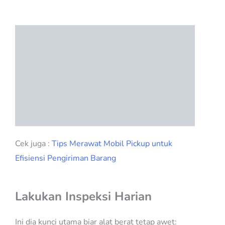
Cek juga :
Tips Merawat Mobil Pickup untuk
Efisiensi Pengiriman Barang
Lakukan Inspeksi Harian
Ini dia kunci utama biar alat berat tetap awet: