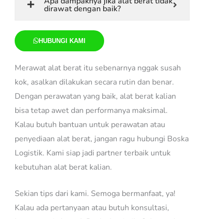
Apa dampaknya jika alat berat tidak
dirawat dengan baik?
HUBUNGI KAMI
Merawat alat berat itu sebenarnya nggak susah
kok, asalkan dilakukan secara rutin dan benar.
Dengan perawatan yang baik, alat berat kalian
bisa tetap awet dan performanya maksimal.
Kalau butuh bantuan untuk perawatan atau
penyediaan alat berat, jangan ragu hubungi Boska
Logistik. Kami siap jadi partner terbaik untuk
kebutuhan alat berat kalian.
Sekian tips dari kami. Semoga bermanfaat, ya!
Kalau ada pertanyaan atau butuh konsultasi,