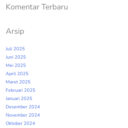
Komentar Terbaru
Arsip
Juli 2025
Juni 2025
Mei 2025
April 2025
Maret 2025
Februari 2025
Januari 2025
Desember 2024
November 2024
Oktober 2024