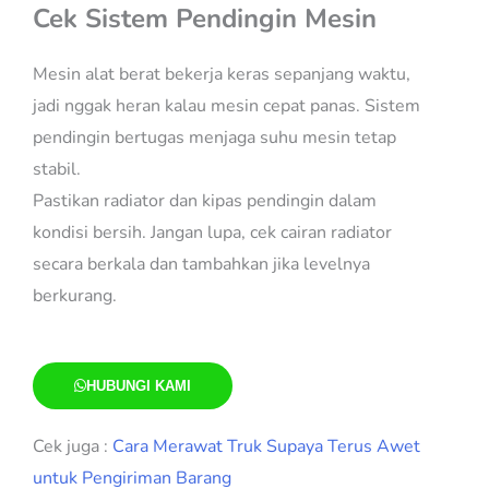
Cek Sistem Pendingin Mesin
Mesin alat berat bekerja keras sepanjang waktu,
jadi nggak heran kalau mesin cepat panas. Sistem
pendingin bertugas menjaga suhu mesin tetap
stabil.
Pastikan radiator dan kipas pendingin dalam
kondisi bersih. Jangan lupa, cek cairan radiator
secara berkala dan tambahkan jika levelnya
berkurang.
HUBUNGI KAMI
Cek juga :
Cara Merawat Truk Supaya Terus Awet
untuk Pengiriman Barang