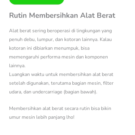
Rutin Membersihkan Alat Berat
Alat berat sering beroperasi di lingkungan yang
penuh debu, lumpur, dan kotoran lainnya. Kalau
kotoran ini dibiarkan menumpuk, bisa
memengaruhi performa mesin dan komponen
lainnya.
Luangkan waktu untuk membersihkan alat berat
setelah digunakan, terutama bagian mesin, filter
udara, dan undercarriage (bagian bawah).
Membersihkan alat berat secara rutin bisa bikin
umur mesin lebih panjang lho!