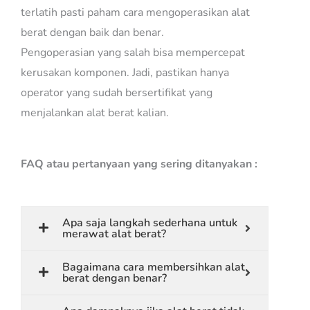
terlatih pasti paham cara mengoperasikan alat
berat dengan baik dan benar.
Pengoperasian yang salah bisa mempercepat
kerusakan komponen. Jadi, pastikan hanya
operator yang sudah bersertifikat yang
menjalankan alat berat kalian.
FAQ atau pertanyaan yang sering ditanyakan :
Apa saja langkah sederhana untuk
merawat alat berat?
Bagaimana cara membersihkan alat
berat dengan benar?