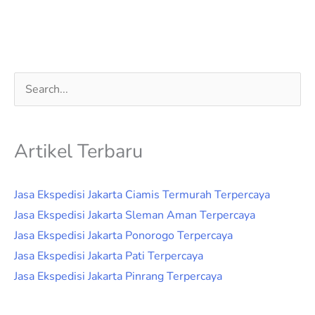
Cari
untuk:
Artikel Terbaru
Jasa Ekspedisi Jakarta Ciamis Termurah Terpercaya
Jasa Ekspedisi Jakarta Sleman Aman Terpercaya
Jasa Ekspedisi Jakarta Ponorogo Terpercaya
Jasa Ekspedisi Jakarta Pati Terpercaya
Jasa Ekspedisi Jakarta Pinrang Terpercaya