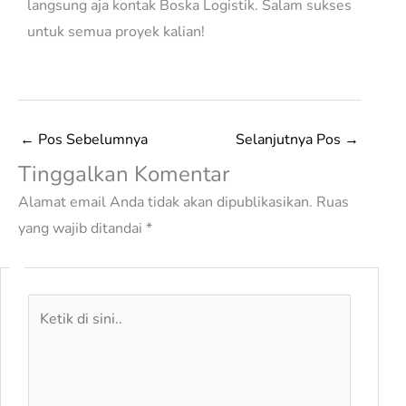
langsung aja kontak Boska Logistik. Salam sukses
untuk semua proyek kalian!
←
Pos Sebelumnya
Selanjutnya Pos
→
Tinggalkan Komentar
Alamat email Anda tidak akan dipublikasikan.
Ruas
yang wajib ditandai
*
Ketik
di
sini..