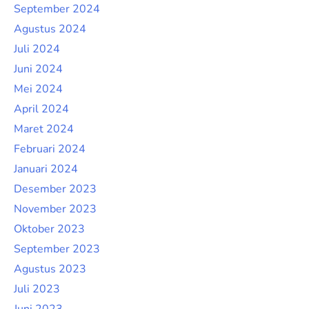
September 2024
Agustus 2024
Juli 2024
Juni 2024
Mei 2024
April 2024
Maret 2024
Februari 2024
Januari 2024
Desember 2023
November 2023
Oktober 2023
September 2023
Agustus 2023
Juli 2023