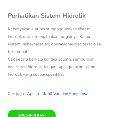
Perhatikan Sistem Hidrolik
Kebanyakan alat berat menggunakan sistem
hidrolik untuk menjalankan fungsinya. Kalau
sistem ini bermasalah, operasional alat berat bisa
terhambat.
Cek secara berkala kondisi selang, sambungan,
dan cairan hidrolik. Jangan lupa, gunakan cairan
hidrolik yang sesuai spesifikasi.
Cek juga :
Apa itu Mobil Van dan Fungsinya
HUBUNGI KAMI