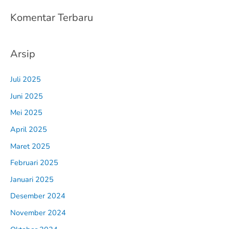
Komentar Terbaru
Arsip
Juli 2025
Juni 2025
Mei 2025
April 2025
Maret 2025
Februari 2025
Januari 2025
Desember 2024
November 2024