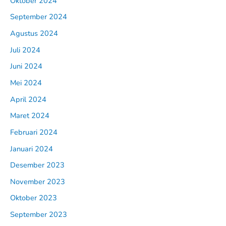
Oktober 2024
September 2024
Agustus 2024
Juli 2024
Juni 2024
Mei 2024
April 2024
Maret 2024
Februari 2024
Januari 2024
Desember 2023
November 2023
Oktober 2023
September 2023