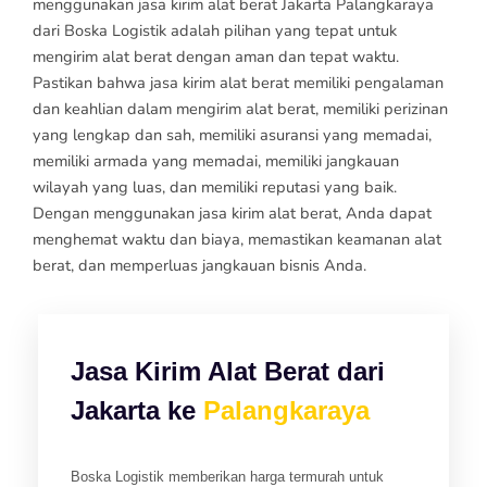
menggunakan jasa kirim alat berat Jakarta Palangkaraya
dari Boska Logistik adalah pilihan yang tepat untuk
mengirim alat berat dengan aman dan tepat waktu.
Pastikan bahwa jasa kirim alat berat memiliki pengalaman
dan keahlian dalam mengirim alat berat, memiliki perizinan
yang lengkap dan sah, memiliki asuransi yang memadai,
memiliki armada yang memadai, memiliki jangkauan
wilayah yang luas, dan memiliki reputasi yang baik.
Dengan menggunakan jasa kirim alat berat, Anda dapat
menghemat waktu dan biaya, memastikan keamanan alat
berat, dan memperluas jangkauan bisnis Anda.
Jasa Kirim Alat Berat dari
Jakarta ke
Palangkaraya
Boska Logistik memberikan harga termurah untuk