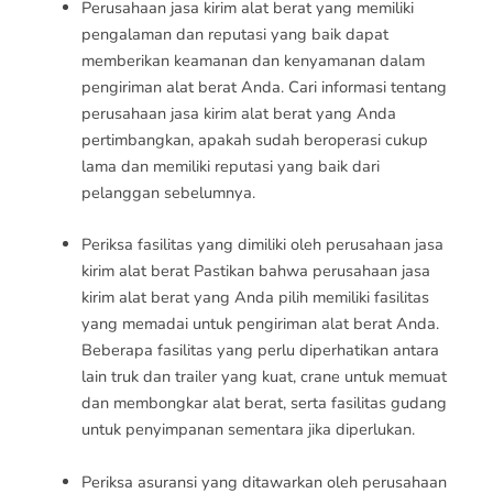
Perusahaan jasa kirim alat berat yang memiliki
pengalaman dan reputasi yang baik dapat
memberikan keamanan dan kenyamanan dalam
pengiriman alat berat Anda. Cari informasi tentang
perusahaan jasa kirim alat berat yang Anda
pertimbangkan, apakah sudah beroperasi cukup
lama dan memiliki reputasi yang baik dari
pelanggan sebelumnya.
Periksa fasilitas yang dimiliki oleh perusahaan jasa
kirim alat berat Pastikan bahwa perusahaan jasa
kirim alat berat yang Anda pilih memiliki fasilitas
yang memadai untuk pengiriman alat berat Anda.
Beberapa fasilitas yang perlu diperhatikan antara
lain truk dan trailer yang kuat, crane untuk memuat
dan membongkar alat berat, serta fasilitas gudang
untuk penyimpanan sementara jika diperlukan.
Periksa asuransi yang ditawarkan oleh perusahaan