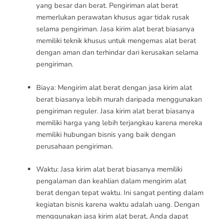
yang besar dan berat. Pengiriman alat berat
memerlukan perawatan khusus agar tidak rusak
selama pengiriman. Jasa kirim alat berat biasanya
memiliki teknik khusus untuk mengemas alat berat
dengan aman dan terhindar dari kerusakan selama
pengiriman.
Biaya: Mengirim alat berat dengan jasa kirim alat
berat biasanya lebih murah daripada menggunakan
pengiriman reguler. Jasa kirim alat berat biasanya
memiliki harga yang lebih terjangkau karena mereka
memiliki hubungan bisnis yang baik dengan
perusahaan pengiriman.
Waktu: Jasa kirim alat berat biasanya memiliki
pengalaman dan keahlian dalam mengirim alat
berat dengan tepat waktu. Ini sangat penting dalam
kegiatan bisnis karena waktu adalah uang. Dengan
menggunakan jasa kirim alat berat, Anda dapat