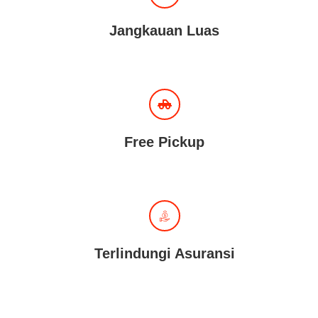
Jangkauan Luas
Free Pickup
Terlindungi Asuransi