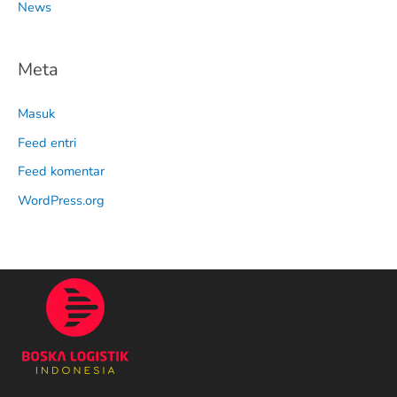
News
Meta
Masuk
Feed entri
Feed komentar
WordPress.org