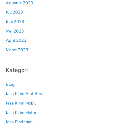
Agustus 2023
Juli 2023
Juni 2023
Mei 2023
April 2023
Maret 2023
Kategori
Blog
Jasa Kirim Alat Berat
Jasa Kirim Mobil
Jasa Kirim Motor
Jasa Pindahan