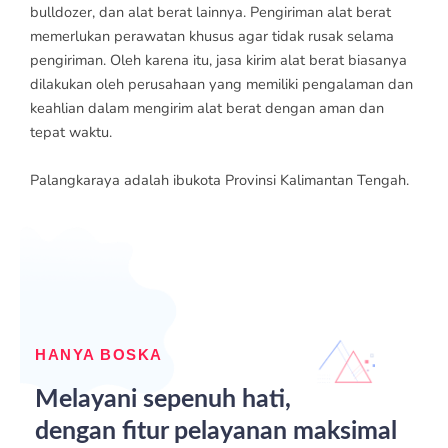
bulldozer, dan alat berat lainnya. Pengiriman alat berat
memerlukan perawatan khusus agar tidak rusak selama
pengiriman. Oleh karena itu, jasa kirim alat berat biasanya
dilakukan oleh perusahaan yang memiliki pengalaman dan
keahlian dalam mengirim alat berat dengan aman dan
tepat waktu.
Palangkaraya adalah ibukota Provinsi Kalimantan Tengah.
HANYA BOSKA
Melayani sepenuh hati,
dengan fitur pelayanan maksimal