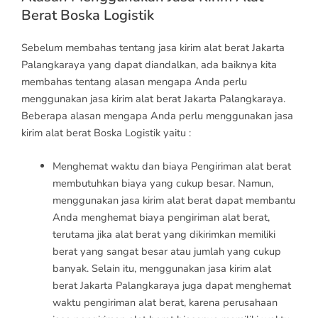
Berat Boska Logistik
Sebelum membahas tentang jasa kirim alat berat Jakarta
Palangkaraya yang dapat diandalkan, ada baiknya kita
membahas tentang alasan mengapa Anda perlu
menggunakan jasa kirim alat berat Jakarta Palangkaraya.
Beberapa alasan mengapa Anda perlu menggunakan jasa
kirim alat berat Boska Logistik yaitu :
Menghemat waktu dan biaya Pengiriman alat berat
membutuhkan biaya yang cukup besar. Namun,
menggunakan jasa kirim alat berat dapat membantu
Anda menghemat biaya pengiriman alat berat,
terutama jika alat berat yang dikirimkan memiliki
berat yang sangat besar atau jumlah yang cukup
banyak. Selain itu, menggunakan jasa kirim alat
berat Jakarta Palangkaraya juga dapat menghemat
waktu pengiriman alat berat, karena perusahaan