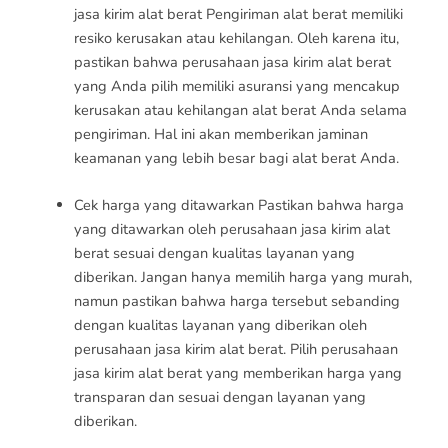
jasa kirim alat berat Pengiriman alat berat memiliki
resiko kerusakan atau kehilangan. Oleh karena itu,
pastikan bahwa perusahaan jasa kirim alat berat
yang Anda pilih memiliki asuransi yang mencakup
kerusakan atau kehilangan alat berat Anda selama
pengiriman. Hal ini akan memberikan jaminan
keamanan yang lebih besar bagi alat berat Anda.
Cek harga yang ditawarkan Pastikan bahwa harga
yang ditawarkan oleh perusahaan jasa kirim alat
berat sesuai dengan kualitas layanan yang
diberikan. Jangan hanya memilih harga yang murah,
namun pastikan bahwa harga tersebut sebanding
dengan kualitas layanan yang diberikan oleh
perusahaan jasa kirim alat berat. Pilih perusahaan
jasa kirim alat berat yang memberikan harga yang
transparan dan sesuai dengan layanan yang
diberikan.