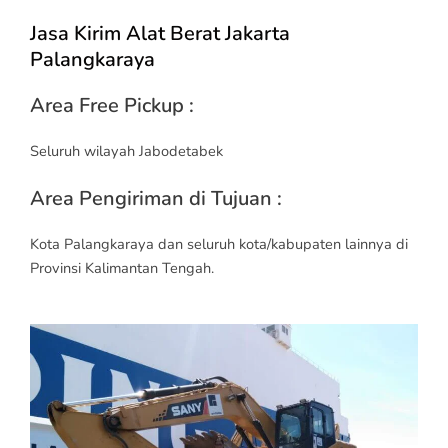
Jasa Kirim Alat Berat Jakarta
Palangkaraya
Area Free Pickup :
Seluruh wilayah Jabodetabek
Area Pengiriman di Tujuan :
Kota Palangkaraya dan seluruh kota/kabupaten lainnya di
Provinsi Kalimantan Tengah.