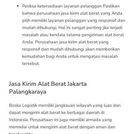
Periksa ketersediaan layanan pelanggan Pastikan
bahwa perusahaan jasa kirim alat berat yang Anda
pilih memiliki layanan pelanggan yang responsif dan
mudah dihubungi. Hal ini sangat penting jika terjadi
masalah atau kendala selama pengiriman alat berat
Anda. Perusahaan jasa kirim alat berat yang
responsif dan mudah dihubungi akan memberikan
kemudahan bagi Anda untuk mengatasi masalah
tersebut.
Jasa Kirim Alat Berat Jakarta
Palangkaraya
Boska Logistik memiliki jangkauan wilayah yang luas dan
dapat mengirim alat berat ke berbagai daerah di
Indonesia. Perusahaan ini juga memiliki armada yang
memadai untuk mengirim alat berat dengan aman dan
tepat waktu.