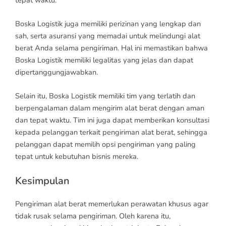
Boska Logistik juga memiliki perizinan yang lengkap dan
sah, serta asuransi yang memadai untuk melindungi alat
berat Anda selama pengiriman. Hal ini memastikan bahwa
Boska Logistik memiliki legalitas yang jelas dan dapat
dipertanggungjawabkan.
Selain itu, Boska Logistik memiliki tim yang terlatih dan
berpengalaman dalam mengirim alat berat dengan aman
dan tepat waktu. Tim ini juga dapat memberikan konsultasi
kepada pelanggan terkait pengiriman alat berat, sehingga
pelanggan dapat memilih opsi pengiriman yang paling
tepat untuk kebutuhan bisnis mereka.
Kesimpulan
Pengiriman alat berat memerlukan perawatan khusus agar
tidak rusak selama pengiriman. Oleh karena itu,