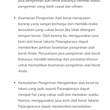
jasa pengiriman alat berat biasanya memiliki waktu
pengiriman yang lebih cepat dan efisien.
Keamanan Pengiriman Alat berat merupakan
barang yang sangat berharga dan memiliki resiko
kerusakan yang cukup besar jika tidak ditangani
dengan benar. Oleh karena itu, menggunakan jasa
kirim alat berat Jakarta Palangkaraya dapat
memberikan jaminan keamanan pengiriman alat
berat Anda. Perusahaan jasa pengiriman alat berat
biasanya memiliki teknologi dan peralatan khusus
untuk memastikan keamanan pengiriman alat berat
Anda.
Kemudahan Pengiriman Mengirimkan alat berat ke
lokasi yang jauh seperti Palangkaraya dapat
menjadi hal yang cukup sulit dan memakan waktu.
Namun, menggunakan jasa kirim alat berat Jakarta
Palangkaraya dapat memberikan kemudahan