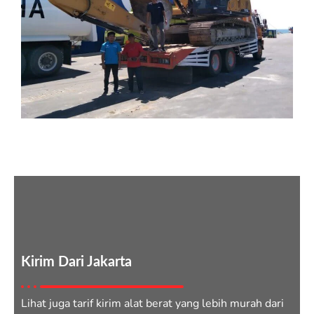
Jasa Kirim Alat Berat Jakarta
Palangkaraya
Kirim Dari Jakarta
Lihat juga tarif kirim alat berat yang lebih murah dari