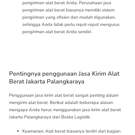
pengiriman alat berat Anda. Perusahaan jasa
pengiriman alat berat biasanya memiliki sistem
pengiriman yang efisien dan mudah digunakan,
sehingga Anda tidak perlu repot-repot mengurus
pengiriman alat berat Anda sendiri.
Jasa Kirim Alat Berat Jakarta
Palangkaraya
Pentingnya penggunaan Jasa Kirim Alat
Berat Jakarta Palangkaraya
Penggunaan jasa kirim alat berat sangat penting dalam
mengirim alat berat. Berikut adalah beberapa alasan
mengapa Anda harus menggunakan jasa kirim alat berat
Jakarta Palangkaraya dari Boska Logistik:
Keamanan: Alat berat biasanya terdiri dari bagian