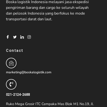
Boska logistik Indonesia melayani jasa ekspedisi
pengiriman barang dan cargo ke seluruh wilayah
dan pelosok Indonesia yang berfokus ke mode
transportasi darat dan laut.
Contact
marketing@boskalogistik.com
021-2124-2688
Ruko Mega Grosir ITC Cempaka Mas Blok M1 No.19, Jl.