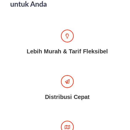
untuk Anda
Lebih Murah & Tarif Fleksibel
Distribusi Cepat