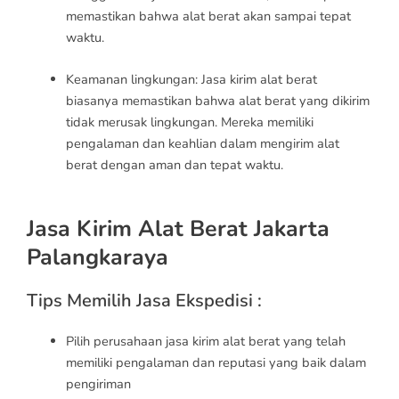
memastikan bahwa alat berat akan sampai tepat
waktu.
Keamanan lingkungan: Jasa kirim alat berat
biasanya memastikan bahwa alat berat yang dikirim
tidak merusak lingkungan. Mereka memiliki
pengalaman dan keahlian dalam mengirim alat
berat dengan aman dan tepat waktu.
Jasa Kirim Alat Berat Jakarta
Palangkaraya
Tips Memilih Jasa Ekspedisi :
Pilih perusahaan jasa kirim alat berat yang telah
memiliki pengalaman dan reputasi yang baik dalam
pengiriman