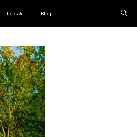
Kontak
Blog