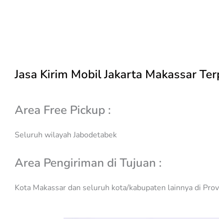
Jasa Kirim Mobil Jakarta Makassar Te
Area Free Pickup :
Seluruh wilayah Jabodetabek
Area Pengiriman di Tujuan :
Kota Makassar dan seluruh kota/kabupaten lainnya di Prov