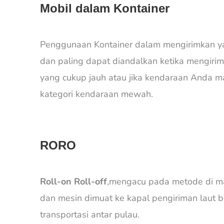
Mobil dalam Kontainer
Penggunaan Kontainer dalam mengirimkan y
dan paling dapat diandalkan ketika mengirim
yang cukup jauh atau jika kendaraan Anda 
kategori kendaraan mewah.
RORO
Roll-on Roll-off
,mengacu pada metode di m
dan mesin dimuat ke kapal pengiriman laut b
transportasi antar pulau.