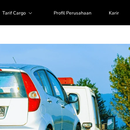
Tarif Cargo
Profil Perusahaan
Karir