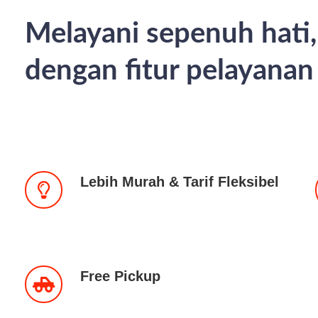
Melayani sepenuh hati,
dengan fitur pelayana
Lebih Murah & Tarif Fleksibel
Free Pickup