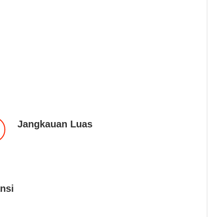
Jangkauan Luas
nsi