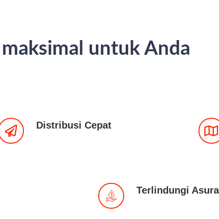
n maksimal untuk Anda
Distribusi Cepat
Terlindungi Asura