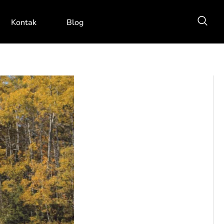
Kontak
Blog