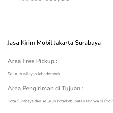
Jasa Kirim Mobil Jakarta Surabaya
Area Free Pickup :
Seluruh wilayah Jabodetabek
Area Pengiriman di Tujuan :
Kota Surabaya dan seluruh kota/kabupaten lainnya di Prov