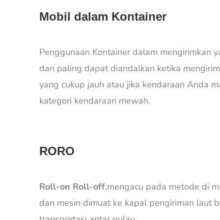
Mobil dalam Kontainer
Penggunaan Kontainer dalam mengirimkan y
dan paling dapat diandalkan ketika mengirim
yang cukup jauh atau jika kendaraan Anda 
kategori kendaraan mewah.
RORO
Roll-on Roll-off
,mengacu pada metode di m
dan mesin dimuat ke kapal pengiriman laut b
transportasi antar pulau.