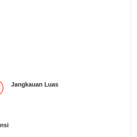
Jangkauan Luas
nsi