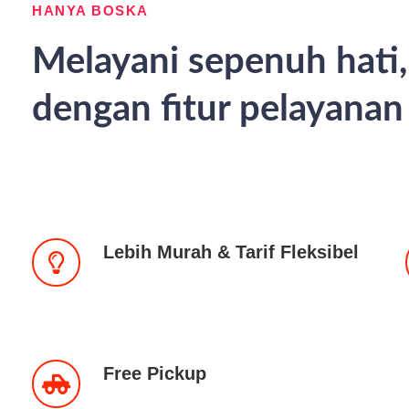
HANYA BOSKA
Melayani sepenuh hati,
dengan fitur pelayana
Lebih Murah & Tarif Fleksibel
Free Pickup