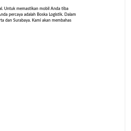
al. Untuk memastikan mobil Anda tiba
Anda percaya adalah Boska Logistik. Dalam
karta dan Surabaya. Kami akan membahas