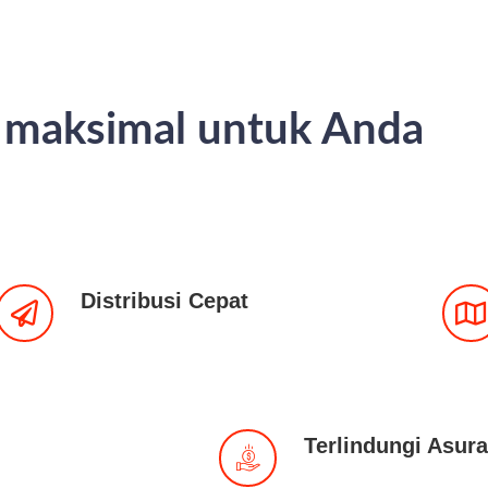
n maksimal untuk Anda
Distribusi Cepat
Terlindungi Asura