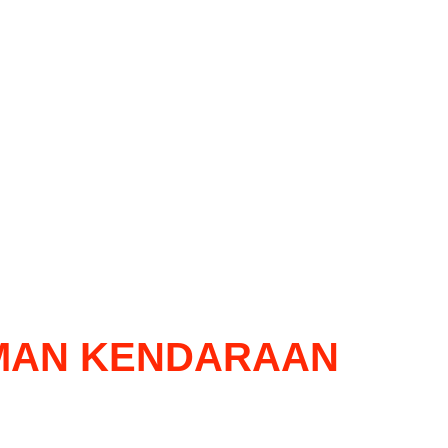
MAN KENDARAAN