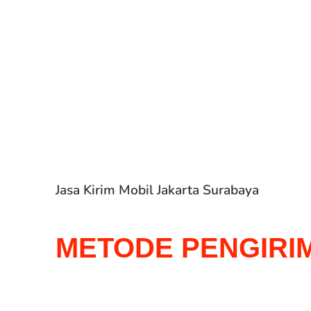
Jasa Kirim Mobil Jakarta Surabaya
METODE PENGIRI