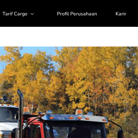
Tarif Cargo
Profil Perusahaan
Karir