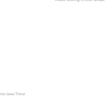
insi Jawa Timur.