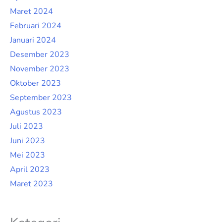
Maret 2024
Februari 2024
Januari 2024
Desember 2023
November 2023
Oktober 2023
September 2023
Agustus 2023
Juli 2023
Juni 2023
Mei 2023
April 2023
Maret 2023