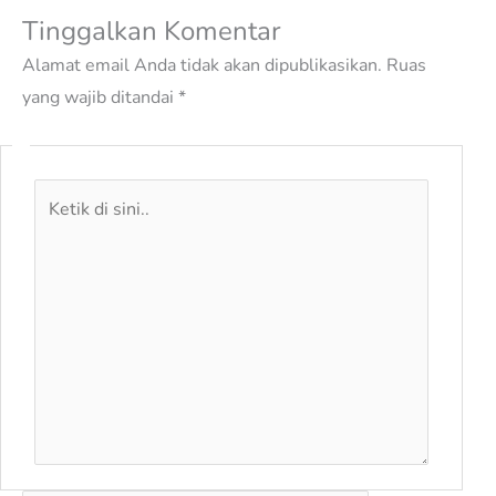
Tinggalkan Komentar
Alamat email Anda tidak akan dipublikasikan.
Ruas
yang wajib ditandai
*
Ketik
di
sini..