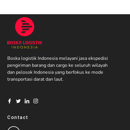
Boska logistik Indonesia melayani jasa ekspedisi
pengiriman barang dan cargo ke seluruh wilayah
dan pelosok Indonesia yang berfokus ke mode
transportasi darat dan laut.
Contact