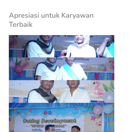
Apresiasi untuk Karyawan
Terbaik