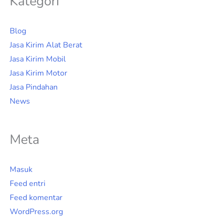
Kategori
Blog
Jasa Kirim Alat Berat
Jasa Kirim Mobil
Jasa Kirim Motor
Jasa Pindahan
News
Meta
Masuk
Feed entri
Feed komentar
WordPress.org