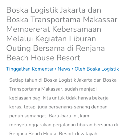
Boska Logistik Jakarta dan
Boska Transportama Makassar
Mempererat Kebersamaan
Melalui Kegiatan Liburan
Outing Bersama di Renjana
Beach House Resort
Tinggalkan Komentar
/
News
/ Oleh
Boska Logistik
Setiap tahun di Boska Logistik Jakarta dan Boska
Transportama Makassar, sudah menjadi
kebiasaan bagi kita untuk tidak hanya bekerja
keras, tetapi juga bersenang-senang dengan
penuh semangat. Baru-baru ini, kami
menyelenggarakan perjalanan liburan bersama di
Renjana Beach House Resort di wilayah