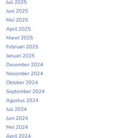
Juli 2025
Juni 2025
Mei 2025
April 2025
Maret 2025
Februari 2025
Januari 2025
Desember 2024
November 2024
Oktober 2024
September 2024
Agustus 2024
Juli 2024
Juni 2024
Mei 2024
April 2024