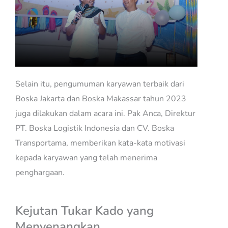
Selain itu, pengumuman karyawan terbaik dari
Boska Jakarta dan Boska Makassar tahun 2023
juga dilakukan dalam acara ini. Pak Anca, Direktur
PT. Boska Logistik Indonesia dan CV. Boska
Transportama, memberikan kata-kata motivasi
kepada karyawan yang telah menerima
penghargaan.
Kejutan Tukar Kado yang
Menyenangkan