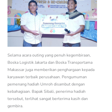
Selama acara outing yang penuh kegembiraan,
Boska Logistik Jakarta dan Boska Transportama
Makassar juga memberikan penghargaan kepada
karyawan terbaik perusahaan. Pengumuman
pemenang hadiah Umroh disambut dengan
kebahagiaan. Bapak Sibali, penerima hadiah
tersebut, terlihat sangat berterima kasih dan
gembira.