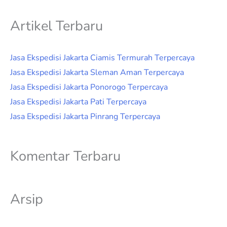
Artikel Terbaru
Jasa Ekspedisi Jakarta Ciamis Termurah Terpercaya
Jasa Ekspedisi Jakarta Sleman Aman Terpercaya
Jasa Ekspedisi Jakarta Ponorogo Terpercaya
Jasa Ekspedisi Jakarta Pati Terpercaya
Jasa Ekspedisi Jakarta Pinrang Terpercaya
Komentar Terbaru
Arsip