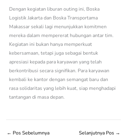
Dengan kegiatan liburan outing ini, Boska
Logistik Jakarta dan Boska Transportama
Makassar sekali lagi menunjukkan komitmen
mereka dalam mempererat hubungan antar tim.
Kegiatan ini bukan hanya memperkuat
kebersamaan, tetapi juga sebagai bentuk
apresiasi kepada para karyawan yang telah
berkontribusi secara signifikan. Para karyawan
kembali ke kantor dengan semangat baru dan
rasa solidaritas yang lebih kuat, siap menghadapi
tantangan di masa depan.
←
Pos Sebelumnya
Selanjutnya Pos
→