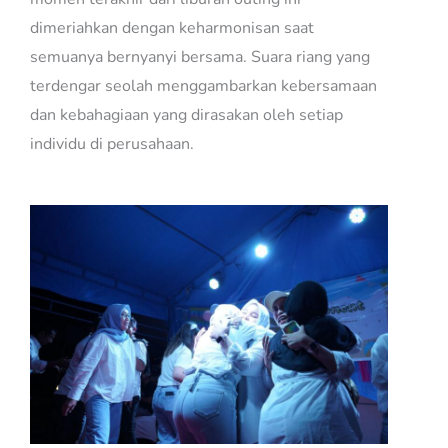
dimeriahkan dengan keharmonisan saat
semuanya bernyanyi bersama. Suara riang yang
terdengar seolah menggambarkan kebersamaan
dan kebahagiaan yang dirasakan oleh setiap
individu di perusahaan.