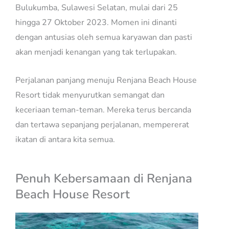
Bulukumba, Sulawesi Selatan, mulai dari 25
hingga 27 Oktober 2023. Momen ini dinanti
dengan antusias oleh semua karyawan dan pasti
akan menjadi kenangan yang tak terlupakan.
Perjalanan panjang menuju Renjana Beach House
Resort tidak menyurutkan semangat dan
keceriaan teman-teman. Mereka terus bercanda
dan tertawa sepanjang perjalanan, mempererat
ikatan di antara kita semua.
Penuh Kebersamaan di Renjana
Beach House Resort