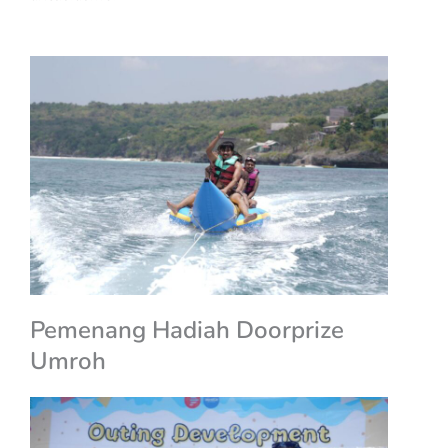
Pemenang Hadiah Doorprize
Umroh