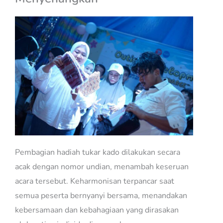
Pembagian hadiah tukar kado dilakukan secara
acak dengan nomor undian, menambah keseruan
acara tersebut. Keharmonisan terpancar saat
semua peserta bernyanyi bersama, menandakan
kebersamaan dan kebahagiaan yang dirasakan