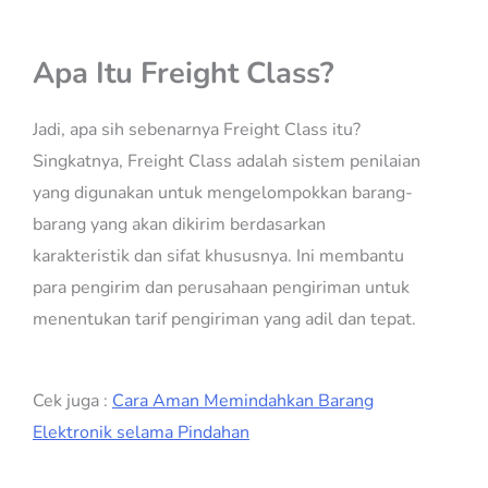
Apa Itu Freight Class?
Jadi, apa sih sebenarnya Freight Class itu?
Singkatnya, Freight Class adalah sistem penilaian
yang digunakan untuk mengelompokkan barang-
barang yang akan dikirim berdasarkan
karakteristik dan sifat khususnya. Ini membantu
para pengirim dan perusahaan pengiriman untuk
menentukan tarif pengiriman yang adil dan tepat.
Cek juga :
Cara Aman Memindahkan Barang
Elektronik selama Pindahan