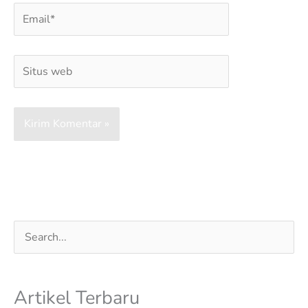
Email*
Situs
web
Cari
untuk:
Artikel Terbaru