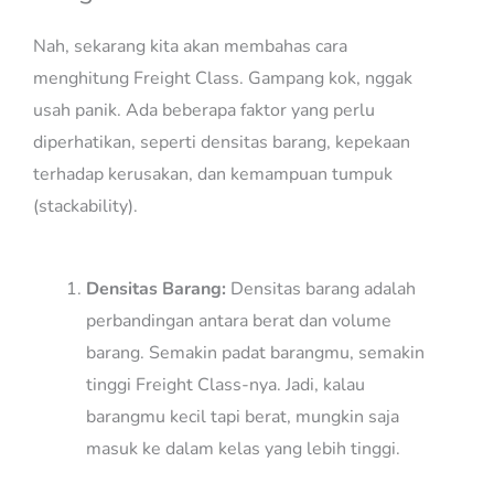
Nah, sekarang kita akan membahas cara
menghitung Freight Class. Gampang kok, nggak
usah panik. Ada beberapa faktor yang perlu
diperhatikan, seperti densitas barang, kepekaan
terhadap kerusakan, dan kemampuan tumpuk
(stackability).
Densitas Barang:
Densitas barang adalah
perbandingan antara berat dan volume
barang. Semakin padat barangmu, semakin
tinggi Freight Class-nya. Jadi, kalau
barangmu kecil tapi berat, mungkin saja
masuk ke dalam kelas yang lebih tinggi.