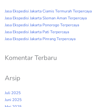
Jasa Ekspedisi Jakarta Ciamis Termurah Terpercaya
Jasa Ekspedisi Jakarta Sleman Aman Terpercaya
Jasa Ekspedisi Jakarta Ponorogo Terpercaya
Jasa Ekspedisi Jakarta Pati Terpercaya
Jasa Ekspedisi Jakarta Pinrang Terpercaya
Komentar Terbaru
Arsip
Juli 2025
Juni 2025
Mei 2025