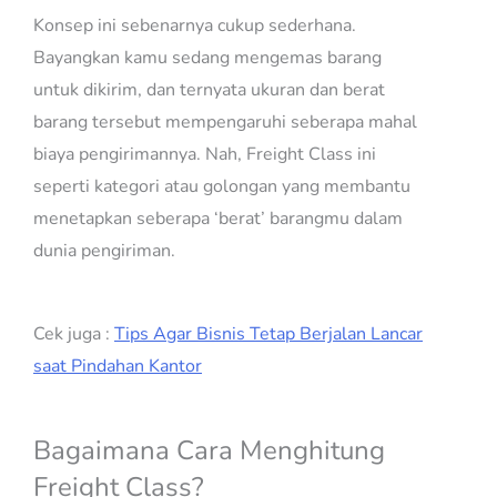
Konsep ini sebenarnya cukup sederhana.
Bayangkan kamu sedang mengemas barang
untuk dikirim, dan ternyata ukuran dan berat
barang tersebut mempengaruhi seberapa mahal
biaya pengirimannya. Nah, Freight Class ini
seperti kategori atau golongan yang membantu
menetapkan seberapa ‘berat’ barangmu dalam
dunia pengiriman.
Cek juga :
Tips Agar Bisnis Tetap Berjalan Lancar
saat Pindahan Kantor
Bagaimana Cara Menghitung
Freight Class?