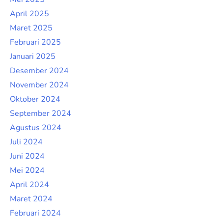
April 2025
Maret 2025
Februari 2025
Januari 2025
Desember 2024
November 2024
Oktober 2024
September 2024
Agustus 2024
Juli 2024
Juni 2024
Mei 2024
April 2024
Maret 2024
Februari 2024