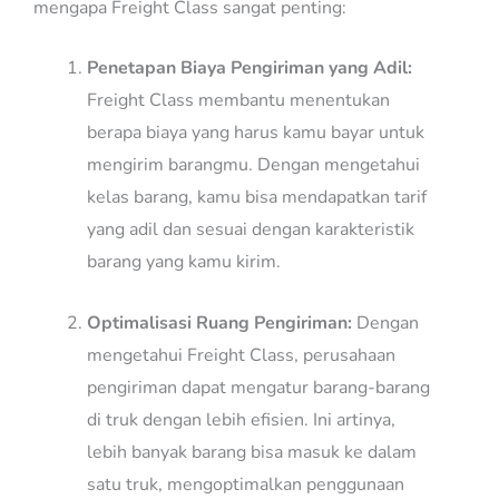
mengapa Freight Class sangat penting:
Penetapan Biaya Pengiriman yang Adil:
Freight Class membantu menentukan
berapa biaya yang harus kamu bayar untuk
mengirim barangmu. Dengan mengetahui
kelas barang, kamu bisa mendapatkan tarif
yang adil dan sesuai dengan karakteristik
barang yang kamu kirim.
Optimalisasi Ruang Pengiriman:
Dengan
mengetahui Freight Class, perusahaan
pengiriman dapat mengatur barang-barang
di truk dengan lebih efisien. Ini artinya,
lebih banyak barang bisa masuk ke dalam
satu truk, mengoptimalkan penggunaan