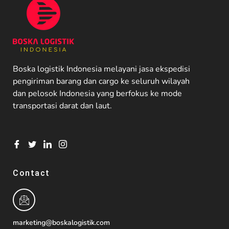
Boska logistik Indonesia melayani jasa ekspedisi
pengiriman barang dan cargo ke seluruh wilayah
dan pelosok Indonesia yang berfokus ke mode
transportasi darat dan laut.
Contact
marketing@boskalogistik.com