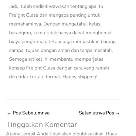
Jadi, itulah sedikit wawasan tentang apa itu
Freight Class dan mengapa penting untuk
memahaminya. Dengan mengetahui kelas
barangmu, kamu tidak hanya dapat menghemat
biaya pengiriman, tetapi juga memastikan barang
sampai tujuan dengan aman dan tanpa masalah.
Semoga artikel ini membantu memperjelas
konsep Freight Class dengan cara yang ramah
dan tidak terlalu formal. Happy shipping!
←
Pos Sebelumnya
Selanjutnya Pos
→
Tinggalkan Komentar
Alamat email Anda tidak akan dipublikasikan.
Ruas