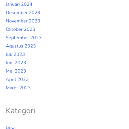
Januari 2024
Desember 2023
November 2023
Oktober 2023
September 2023
Agustus 2023
Juli 2023
Juni 2023
Mei 2023
April 2023
Maret 2023
Kategori
Blog