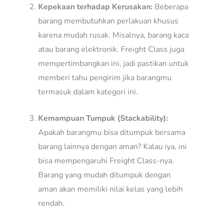
Kepekaan terhadap Kerusakan:
Beberapa
barang membutuhkan perlakuan khusus
karena mudah rusak. Misalnya, barang kaca
atau barang elektronik. Freight Class juga
mempertimbangkan ini, jadi pastikan untuk
memberi tahu pengirim jika barangmu
termasuk dalam kategori ini.
Kemampuan Tumpuk (Stackability):
Apakah barangmu bisa ditumpuk bersama
barang lainnya dengan aman? Kalau iya, ini
bisa mempengaruhi Freight Class-nya.
Barang yang mudah ditumpuk dengan
aman akan memiliki nilai kelas yang lebih
rendah.