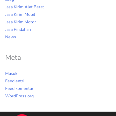
Jasa Kirim Alat Berat
Jasa Kirim Mobil
Jasa Kirim Motor
Jasa Pindahan
News
Meta
Masuk
Feed entri
Feed komentar
WordPress.org