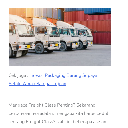
Cek juga :
Inovasi Packaging Barang Supaya
Selalu Aman Sampai Tujuan
Mengapa Freight Class Penting? Sekarang,
pertanyaannya adalah, mengapa kita harus peduli
tentang Freight Class? Nah, ini beberapa alasan