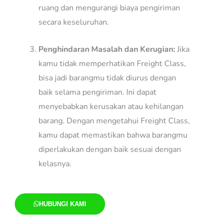
ruang dan mengurangi biaya pengiriman
secara keseluruhan.
Penghindaran Masalah dan Kerugian:
Jika
kamu tidak memperhatikan Freight Class,
bisa jadi barangmu tidak diurus dengan
baik selama pengiriman. Ini dapat
menyebabkan kerusakan atau kehilangan
barang. Dengan mengetahui Freight Class,
kamu dapat memastikan bahwa barangmu
diperlakukan dengan baik sesuai dengan
kelasnya.
HUBUNGI KAMI