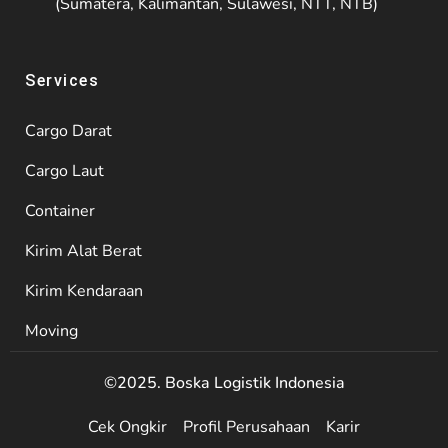
(Sumatera, Kalimantan, Sulawesi, NTT, NTB)
Services
Cargo Darat
Cargo Laut
Container
Kirim Alat Berat
Kirim Kendaraan
Moving
©2025. Boska Logistik Indonesia
Cek Ongkir
Profil Perusahaan
Karir