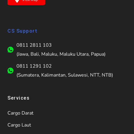
CS Support
0811 2811 103
(Jawa, Bali, Maluku, Maluku Utara, Papua)
0811 1291 102
(Sumatera, Kalimantan, Sulawesi, NTT, NTB)
Services
Cargo Darat
Cargo Laut