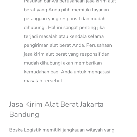
Pastikan bahwa perusahaan jasa kirim alat
berat yang Anda pilih memiliki layanan
pelanggan yang responsif dan mudah
dihubungi. Hal ini sangat penting jika
terjadi masalah atau kendala selama
pengiriman alat berat Anda. Perusahaan
jasa kirim alat berat yang responsif dan
mudah dihubungi akan memberikan
kemudahan bagi Anda untuk mengatasi
masalah tersebut.
Jasa Kirim Alat Berat Jakarta
Bandung
Boska Logistik memiliki jangkauan wilayah yang