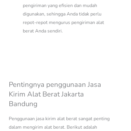
pengiriman yang efisien dan mudah
digunakan, sehingga Anda tidak perlu
repot-repot mengurus pengiriman alat
berat Anda sendiri.
Jasa Kirim Alat Berat Jakarta
Bandung
Pentingnya penggunaan Jasa
Kirim Alat Berat Jakarta
Bandung
Penggunaan jasa kirim alat berat sangat penting
dalam mengirim alat berat. Berikut adalah