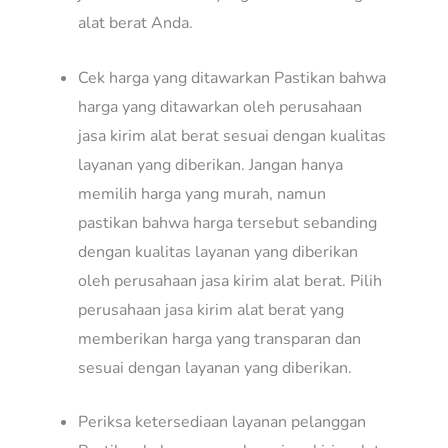
alat berat Anda.
Cek harga yang ditawarkan Pastikan bahwa
harga yang ditawarkan oleh perusahaan
jasa kirim alat berat sesuai dengan kualitas
layanan yang diberikan. Jangan hanya
memilih harga yang murah, namun
pastikan bahwa harga tersebut sebanding
dengan kualitas layanan yang diberikan
oleh perusahaan jasa kirim alat berat. Pilih
perusahaan jasa kirim alat berat yang
memberikan harga yang transparan dan
sesuai dengan layanan yang diberikan.
Periksa ketersediaan layanan pelanggan