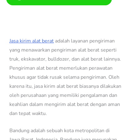
Jasa Kirim Alat Berat Jakarta
Bandung
Jasa kirim alat berat
adalah layanan pengiriman
yang menawarkan pengiriman alat berat seperti
truk, ekskavator, bulldozer, dan alat berat lainnya.
Pengiriman alat berat memerlukan perawatan
khusus agar tidak rusak selama pengiriman. Oleh
karena itu, jasa kirim alat berat biasanya dilakukan
oleh perusahaan yang memiliki pengalaman dan
keahlian dalam mengirim alat berat dengan aman
dan tepat waktu.
Bandung adalah sebuah kota metropolitan di
Jawa Barat, Indonesia. Bandung juga merupakan