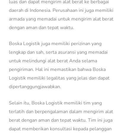
luas dan dapat mengirim alat berat ke berbagai
daerah di Indonesia. Perusahaan ini juga memiliki
armada yang memadai untuk mengirim alat berat
dengan aman dan tepat waktu.
Boska Logistik juga memiliki perizinan yang
lengkap dan sah, serta asuransi yang memadai
untuk melindungi alat berat Anda selama
pengiriman. Hal ini memastikan bahwa Boska
Logistik memiliki legalitas yang jelas dan dapat
dipertanggungjawabkan.
Selain itu, Boska Logistik memiliki tim yang
terlatih dan berpengalaman dalam mengirim alat
berat dengan aman dan tepat waktu. Tim ini juga
dapat memberikan konsultasi kepada pelanggan