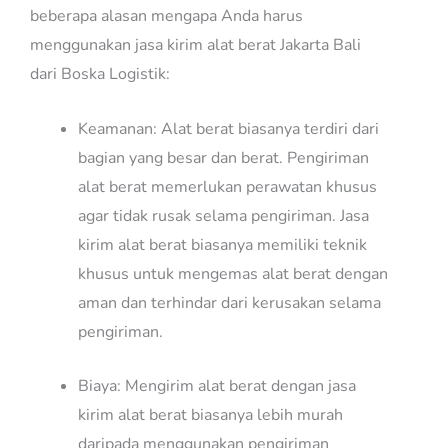
beberapa alasan mengapa Anda harus
menggunakan jasa kirim alat berat Jakarta Bali
dari Boska Logistik:
Keamanan: Alat berat biasanya terdiri dari
bagian yang besar dan berat. Pengiriman
alat berat memerlukan perawatan khusus
agar tidak rusak selama pengiriman. Jasa
kirim alat berat biasanya memiliki teknik
khusus untuk mengemas alat berat dengan
aman dan terhindar dari kerusakan selama
pengiriman.
Biaya: Mengirim alat berat dengan jasa
kirim alat berat biasanya lebih murah
daripada menggunakan pengiriman