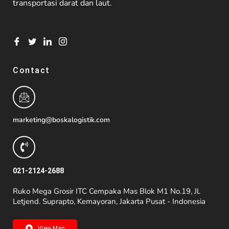
transportasi darat dan laut.
Contact
marketing@boskalogistik.com
021-2124-2688
Ruko Mega Grosir ITC Cempaka Mas Blok M1 No.19, Jl.
Letjend. Suprapto, Kemayoran, Jakarta Pusat - Indonesia
View Map