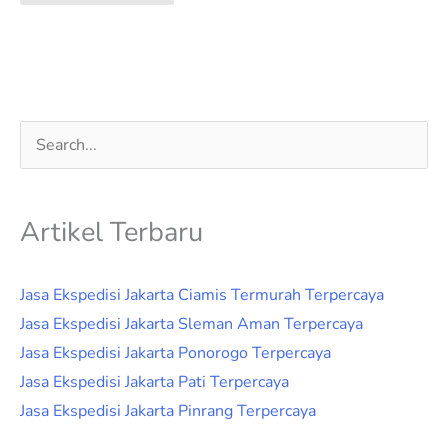
Cari
untuk:
Artikel Terbaru
Jasa Ekspedisi Jakarta Ciamis Termurah Terpercaya
Jasa Ekspedisi Jakarta Sleman Aman Terpercaya
Jasa Ekspedisi Jakarta Ponorogo Terpercaya
Jasa Ekspedisi Jakarta Pati Terpercaya
Jasa Ekspedisi Jakarta Pinrang Terpercaya