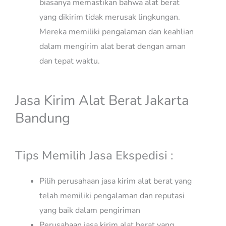
biasanya memastikan bahwa alat berat
yang dikirim tidak merusak lingkungan.
Mereka memiliki pengalaman dan keahlian
dalam mengirim alat berat dengan aman
dan tepat waktu.
Jasa Kirim Alat Berat Jakarta
Bandung
Tips Memilih Jasa Ekspedisi :
Pilih perusahaan jasa kirim alat berat yang
telah memiliki pengalaman dan reputasi
yang baik dalam pengiriman
Perusahaan jasa kirim alat berat yang