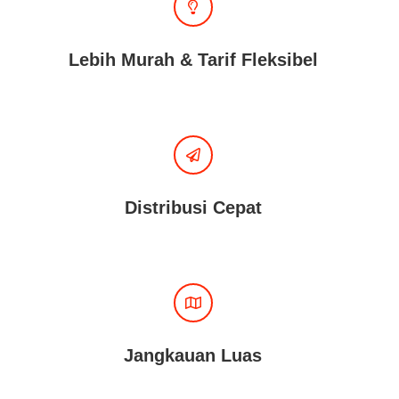
Lebih Murah & Tarif Fleksibel
Distribusi Cepat
Jangkauan Luas