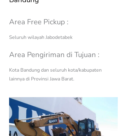
Area Free Pickup :
Seluruh wilayah Jabodetabek
Area Pengiriman di Tujuan :
Kota Bandung dan seluruh kota/kabupaten
lainnya di Provinsi Jawa Barat.