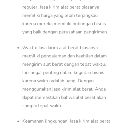
reguler. Jasa kirim alat berat biasanya
memiliki harga yang lebih terjangkau
karena mereka memiliki hubungan bisnis
yang baik dengan perusahaan pengiriman.
Waktu: Jasa kirim alat berat biasanya
memiliki pengalaman dan keahlian dalam
mengirim alat berat dengan tepat waktu.
Ini sangat penting dalam kegiatan bisnis
karena waktu adalah uang. Dengan
menggunakan jasa kirim alat berat, Anda
dapat memastikan bahwa alat berat akan
sampai tepat waktu.
Keamanan lingkungan: Jasa kirim alat berat