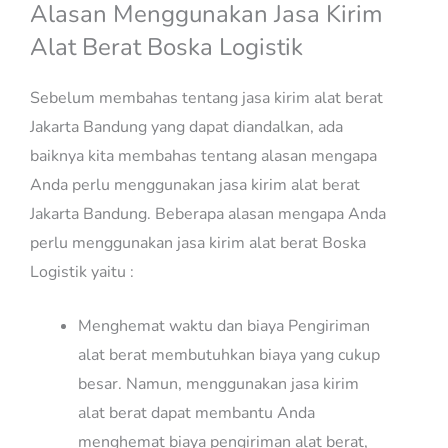
Alasan Menggunakan Jasa Kirim
Alat Berat Boska Logistik
Sebelum membahas tentang jasa kirim alat berat
Jakarta Bandung yang dapat diandalkan, ada
baiknya kita membahas tentang alasan mengapa
Anda perlu menggunakan jasa kirim alat berat
Jakarta Bandung. Beberapa alasan mengapa Anda
perlu menggunakan jasa kirim alat berat Boska
Logistik yaitu :
Menghemat waktu dan biaya Pengiriman
alat berat membutuhkan biaya yang cukup
besar. Namun, menggunakan jasa kirim
alat berat dapat membantu Anda
menghemat biaya pengiriman alat berat,