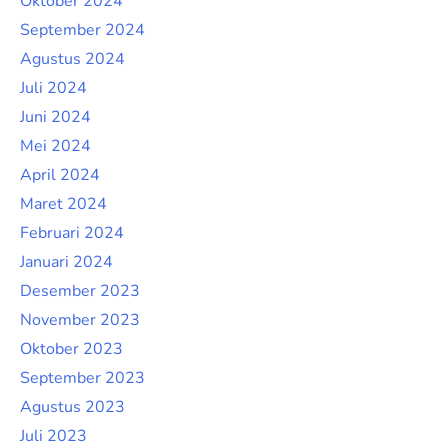
Oktober 2024
September 2024
Agustus 2024
Juli 2024
Juni 2024
Mei 2024
April 2024
Maret 2024
Februari 2024
Januari 2024
Desember 2023
November 2023
Oktober 2023
September 2023
Agustus 2023
Juli 2023