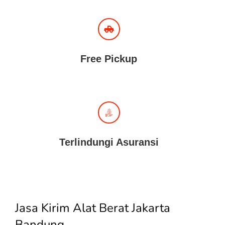
Free Pickup
Terlindungi Asuransi
Jasa Kirim Alat Berat Jakarta
Bandung