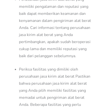
memiliki pengalaman dan reputasi yang
baik dapat memberikan keamanan dan
kenyamanan dalam pengiriman alat berat
Anda. Cari informasi tentang perusahaan
jasa kirim alat berat yang Anda
pertimbangkan, apakah sudah beroperasi
cukup lama dan memiliki reputasi yang
baik dari pelanggan sebelumnya.
Periksa fasilitas yang dimiliki oleh
perusahaan jasa kirim alat berat Pastikan
bahwa perusahaan jasa kirim alat berat
yang Anda pilih memiliki fasilitas yang
memadai untuk pengiriman alat berat
Anda. Beberapa fasilitas yang perlu