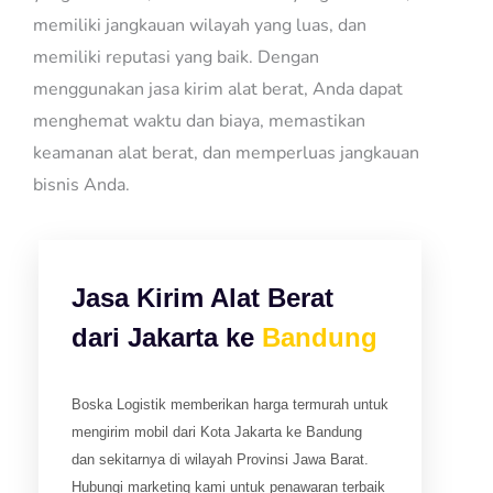
memiliki jangkauan wilayah yang luas, dan
memiliki reputasi yang baik. Dengan
menggunakan jasa kirim alat berat, Anda dapat
menghemat waktu dan biaya, memastikan
keamanan alat berat, dan memperluas jangkauan
bisnis Anda.
Jasa Kirim Alat Berat
dari Jakarta ke
Bandung
Boska Logistik memberikan harga termurah untuk
mengirim mobil dari Kota Jakarta ke Bandung
dan sekitarnya di wilayah Provinsi Jawa Barat.
Hubungi marketing kami untuk penawaran terbaik