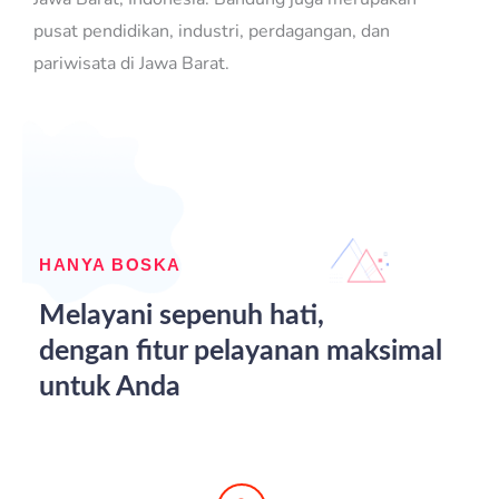
pusat pendidikan, industri, perdagangan, dan
pariwisata di Jawa Barat.
HANYA BOSKA
Melayani sepenuh hati,
dengan fitur pelayanan maksimal
untuk Anda