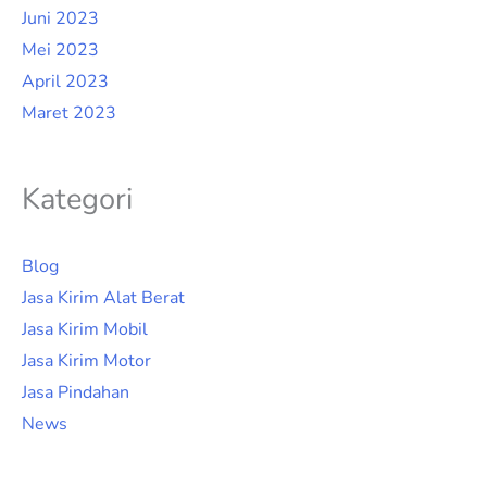
Juni 2023
Mei 2023
April 2023
Maret 2023
Kategori
Blog
Jasa Kirim Alat Berat
Jasa Kirim Mobil
Jasa Kirim Motor
Jasa Pindahan
News