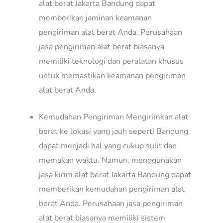
alat berat Jakarta Bandung dapat
memberikan jaminan keamanan
pengiriman alat berat Anda. Perusahaan
jasa pengiriman alat berat biasanya
memiliki teknologi dan peralatan khusus
untuk memastikan keamanan pengiriman
alat berat Anda.
Kemudahan Pengiriman Mengirimkan alat
berat ke lokasi yang jauh seperti Bandung
dapat menjadi hal yang cukup sulit dan
memakan waktu. Namun, menggunakan
jasa kirim alat berat Jakarta Bandung dapat
memberikan kemudahan pengiriman alat
berat Anda. Perusahaan jasa pengiriman
alat berat biasanya memiliki sistem