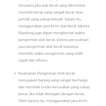
terutama jika alat berat yang dikirimkan
memiliki berat yang sangat besar atau
jumlah yang cukup banyak. Selain itu,
menggunakan jasa kirim alat berat Jakarta
Bandung juga dapat menghemat waktu
pengiriman alat berat, karena perusahaan
jasa pengiriman alat berat biasanya
memiliki waktu pengiriman yang lebih
cepat dan efisien.
Keamanan Pengiriman Alat berat
merupakan barang yang sangat berharga
dan memiliki resiko kerusakan yang cukup
besar jika tidak ditangani dengan benar.
Oleh karena itu, menggunakan jasa kirim