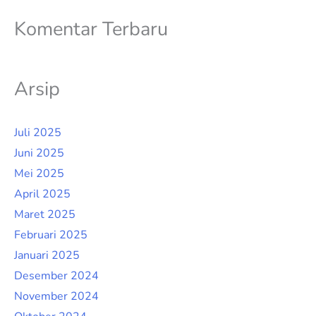
Komentar Terbaru
Arsip
Juli 2025
Juni 2025
Mei 2025
April 2025
Maret 2025
Februari 2025
Januari 2025
Desember 2024
November 2024