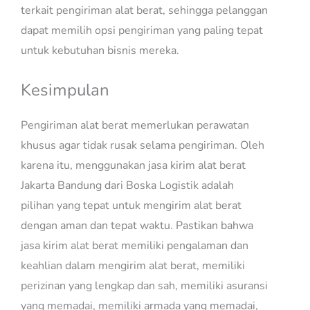
terkait pengiriman alat berat, sehingga pelanggan
dapat memilih opsi pengiriman yang paling tepat
untuk kebutuhan bisnis mereka.
Kesimpulan
Pengiriman alat berat memerlukan perawatan
khusus agar tidak rusak selama pengiriman. Oleh
karena itu, menggunakan jasa kirim alat berat
Jakarta Bandung dari Boska Logistik adalah
pilihan yang tepat untuk mengirim alat berat
dengan aman dan tepat waktu. Pastikan bahwa
jasa kirim alat berat memiliki pengalaman dan
keahlian dalam mengirim alat berat, memiliki
perizinan yang lengkap dan sah, memiliki asuransi
yang memadai, memiliki armada yang memadai,