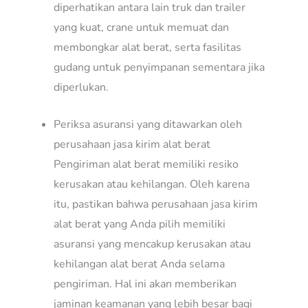
diperhatikan antara lain truk dan trailer
yang kuat, crane untuk memuat dan
membongkar alat berat, serta fasilitas
gudang untuk penyimpanan sementara jika
diperlukan.
Periksa asuransi yang ditawarkan oleh
perusahaan jasa kirim alat berat
Pengiriman alat berat memiliki resiko
kerusakan atau kehilangan. Oleh karena
itu, pastikan bahwa perusahaan jasa kirim
alat berat yang Anda pilih memiliki
asuransi yang mencakup kerusakan atau
kehilangan alat berat Anda selama
pengiriman. Hal ini akan memberikan
jaminan keamanan yang lebih besar bagi