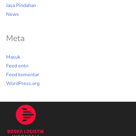
Jasa Pindahan
News
Meta
Masuk
Feed entri
Feed komentar
WordPress.org