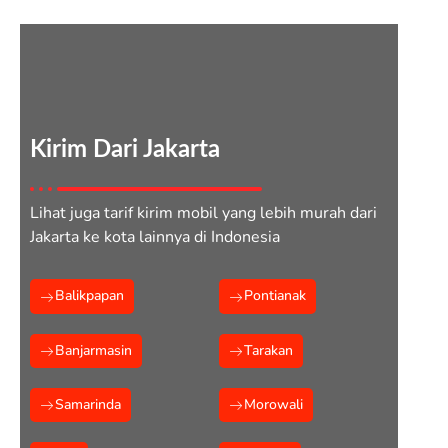
Kirim Dari Jakarta
Lihat juga tarif kirim mobil yang lebih murah dari
Jakarta ke kota lainnya di Indonesia
Balikpapan
Pontianak
Banjarmasin
Tarakan
Samarinda
Morowali