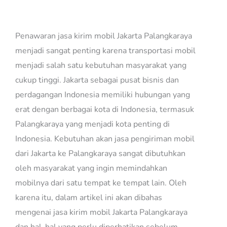
Palangkaraya
Penawaran jasa kirim mobil Jakarta Palangkaraya
menjadi sangat penting karena transportasi mobil
menjadi salah satu kebutuhan masyarakat yang
cukup tinggi. Jakarta sebagai pusat bisnis dan
perdagangan Indonesia memiliki hubungan yang
erat dengan berbagai kota di Indonesia, termasuk
Palangkaraya yang menjadi kota penting di
Indonesia. Kebutuhan akan jasa pengiriman mobil
dari Jakarta ke Palangkaraya sangat dibutuhkan
oleh masyarakat yang ingin memindahkan
mobilnya dari satu tempat ke tempat lain. Oleh
karena itu, dalam artikel ini akan dibahas
mengenai jasa kirim mobil Jakarta Palangkaraya
dan hal-hal yang perlu diperhatikan sebelum