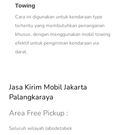
Towing
Cara ini digunakan untuk kendaraan type
tertentu yang membutuhkan penanganan
khusus, dengan menggunakan mobil towing
efektif untuk pengiriman kendaraan via
darat.
Jasa Kirim Mobil Jakarta
Palangkaraya
Area Free Pickup :
Seluruh wilayah Jabodetabek