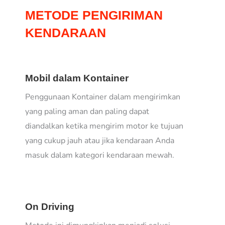
METODE PENGIRIMAN
KENDARAAN
Mobil dalam Kontainer
Penggunaan Kontainer dalam mengirimkan
yang paling aman dan paling dapat
diandalkan ketika mengirim motor ke tujuan
yang cukup jauh atau jika kendaraan Anda
masuk dalam kategori kendaraan mewah.
On Driving