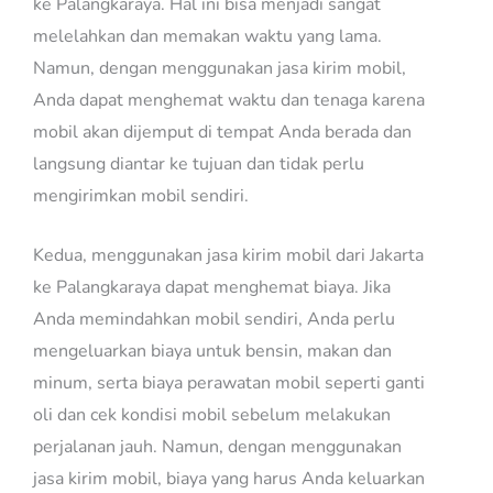
ke Palangkaraya. Hal ini bisa menjadi sangat
melelahkan dan memakan waktu yang lama.
Namun, dengan menggunakan jasa kirim mobil,
Anda dapat menghemat waktu dan tenaga karena
mobil akan dijemput di tempat Anda berada dan
langsung diantar ke tujuan dan tidak perlu
mengirimkan mobil sendiri.
Kedua, menggunakan jasa kirim mobil dari Jakarta
ke Palangkaraya dapat menghemat biaya. Jika
Anda memindahkan mobil sendiri, Anda perlu
mengeluarkan biaya untuk bensin, makan dan
minum, serta biaya perawatan mobil seperti ganti
oli dan cek kondisi mobil sebelum melakukan
perjalanan jauh. Namun, dengan menggunakan
jasa kirim mobil, biaya yang harus Anda keluarkan