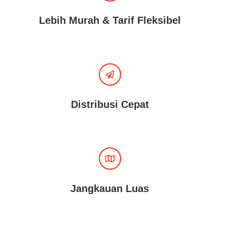
Lebih Murah & Tarif Fleksibel
Distribusi Cepat
Jangkauan Luas