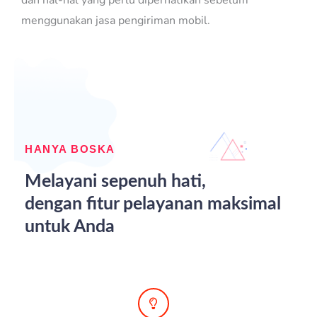
menggunakan jasa pengiriman mobil.
HANYA BOSKA
Melayani sepenuh hati,
dengan fitur pelayanan maksimal
untuk Anda