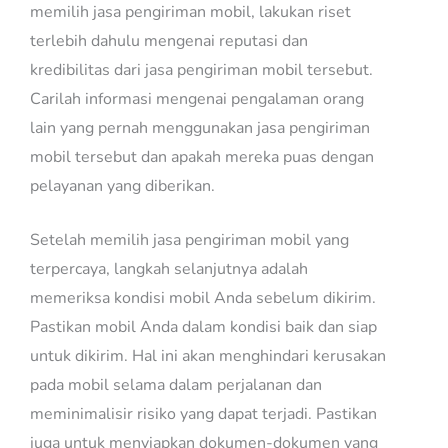
memilih jasa pengiriman mobil, lakukan riset
terlebih dahulu mengenai reputasi dan
kredibilitas dari jasa pengiriman mobil tersebut.
Carilah informasi mengenai pengalaman orang
lain yang pernah menggunakan jasa pengiriman
mobil tersebut dan apakah mereka puas dengan
pelayanan yang diberikan.
Setelah memilih jasa pengiriman mobil yang
terpercaya, langkah selanjutnya adalah
memeriksa kondisi mobil Anda sebelum dikirim.
Pastikan mobil Anda dalam kondisi baik dan siap
untuk dikirim. Hal ini akan menghindari kerusakan
pada mobil selama dalam perjalanan dan
meminimalisir risiko yang dapat terjadi. Pastikan
juga untuk menyiapkan dokumen-dokumen yang