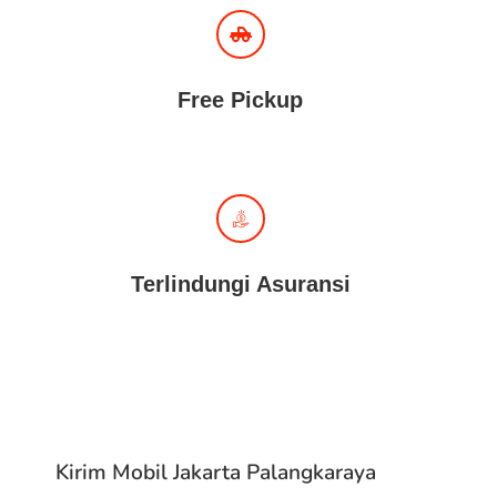
Free Pickup
Terlindungi Asuransi
Kirim Mobil Jakarta Palangkaraya