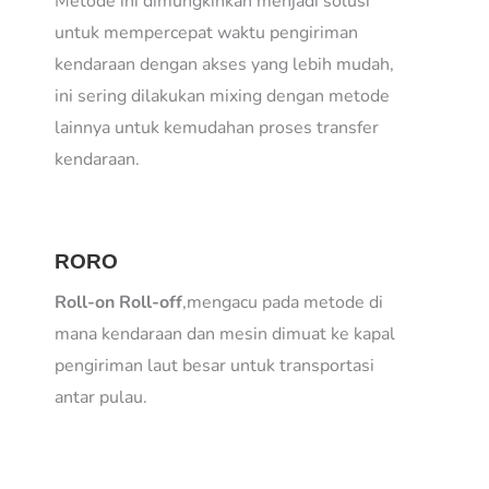
Metode ini dimungkinkan menjadi solusi
untuk mempercepat waktu pengiriman
kendaraan dengan akses yang lebih mudah,
ini sering dilakukan mixing dengan metode
lainnya untuk kemudahan proses transfer
kendaraan.
RORO
Roll-on Roll-off
,mengacu pada metode di
mana kendaraan dan mesin dimuat ke kapal
pengiriman laut besar untuk transportasi
antar pulau.