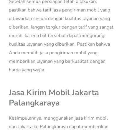
Setelah semua persiapan telah dilakukan,
pastikan bahwa tarif jasa pengiriman mobil yang
ditawarkan sesuai dengan kualitas layanan yang
diberikan. Jangan tergiur dengan tarif yang sangat
murah, karena hal tersebut dapat mengurangi
kualitas layanan yang diberikan. Pastikan bahwa
Anda memilih jasa pengiriman mobil yang
memberikan layanan yang berkualitas dengan
harga yang wajar.
Jasa Kirim Mobil Jakarta
Palangkaraya
Kesimpulannya, menggunakan jasa kirim mobil
dari Jakarta ke Palangkaraya dapat memberikan