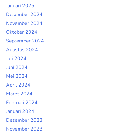
Januari 2025
Desember 2024
November 2024
Oktober 2024
September 2024
Agustus 2024
Juli 2024
Juni 2024
Mei 2024
April 2024
Maret 2024
Februari 2024
Januari 2024
Desember 2023
November 2023