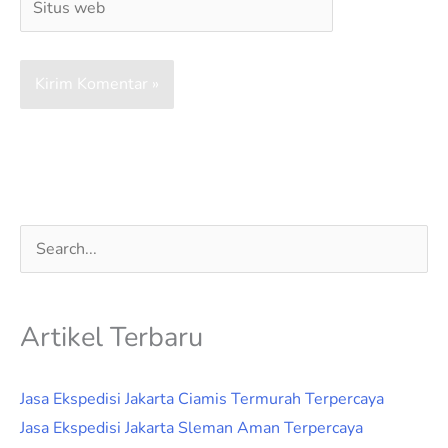
web
Cari
untuk:
Artikel Terbaru
Jasa Ekspedisi Jakarta Ciamis Termurah Terpercaya
Jasa Ekspedisi Jakarta Sleman Aman Terpercaya