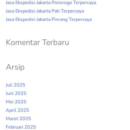
Jasa Ekspedisi Jakarta Ponorogo Terpercaya
Jasa Ekspedisi Jakarta Pati Terpercaya
Jasa Ekspedisi Jakarta Pinrang Terpercaya
Komentar Terbaru
Arsip
Juli 2025
Juni 2025
Mei 2025
April 2025
Maret 2025
Februari 2025