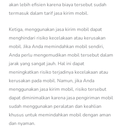
akan lebih efisien karena biaya tersebut sudah
termasuk dalam tarif jasa kirim mobil.
Ketiga, menggunakan jasa kirim mobil dapat
menghindari risiko kecelakaan atau kerusakan
mobil. Jika Anda memindahkan mobil sendiri,
Anda perlu mengemudikan mobil tersebut dalam
jarak yang sangat jauh. Hal ini dapat
meningkatkan risiko terjadinya kecelakaan atau
kerusakan pada mobil. Namun, jika Anda
menggunakan jasa kirim mobil, risiko tersebut
dapat diminimalkan karena jasa pengiriman mobil
sudah menggunakan peralatan dan keahlian
khusus untuk memindahkan mobil dengan aman
dan nyaman.