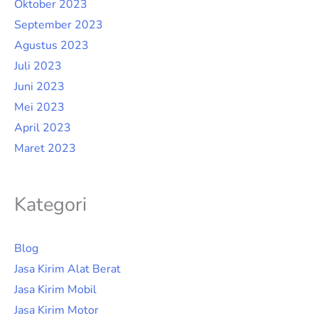
Oktober 2023
September 2023
Agustus 2023
Juli 2023
Juni 2023
Mei 2023
April 2023
Maret 2023
Kategori
Blog
Jasa Kirim Alat Berat
Jasa Kirim Mobil
Jasa Kirim Motor