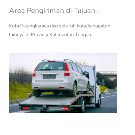
Area Pengiriman di Tujuan :
Kota Palangkaraya dan seluruh kota/kabupaten
lainnya di Provinsi Kalimantan Tengah.
Jasa Kirim Mobil Jakarta
Palangkaraya