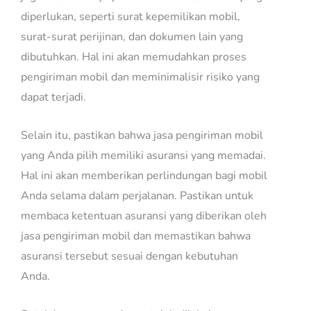
diperlukan, seperti surat kepemilikan mobil,
surat-surat perijinan, dan dokumen lain yang
dibutuhkan. Hal ini akan memudahkan proses
pengiriman mobil dan meminimalisir risiko yang
dapat terjadi.
Selain itu, pastikan bahwa jasa pengiriman mobil
yang Anda pilih memiliki asuransi yang memadai.
Hal ini akan memberikan perlindungan bagi mobil
Anda selama dalam perjalanan. Pastikan untuk
membaca ketentuan asuransi yang diberikan oleh
jasa pengiriman mobil dan memastikan bahwa
asuransi tersebut sesuai dengan kebutuhan
Anda.