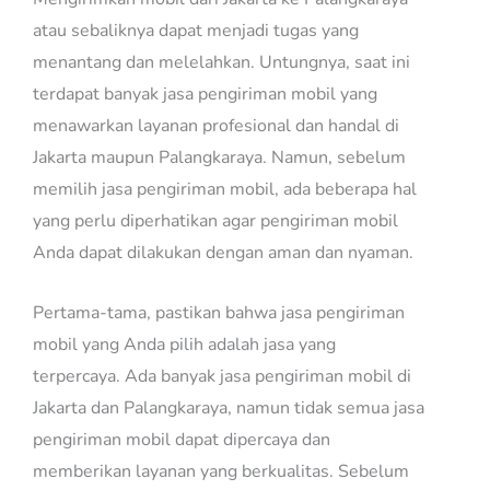
atau sebaliknya dapat menjadi tugas yang
menantang dan melelahkan. Untungnya, saat ini
terdapat banyak jasa pengiriman mobil yang
menawarkan layanan profesional dan handal di
Jakarta maupun Palangkaraya. Namun, sebelum
memilih jasa pengiriman mobil, ada beberapa hal
yang perlu diperhatikan agar pengiriman mobil
Anda dapat dilakukan dengan aman dan nyaman.
Pertama-tama, pastikan bahwa jasa pengiriman
mobil yang Anda pilih adalah jasa yang
terpercaya. Ada banyak jasa pengiriman mobil di
Jakarta dan Palangkaraya, namun tidak semua jasa
pengiriman mobil dapat dipercaya dan
memberikan layanan yang berkualitas. Sebelum