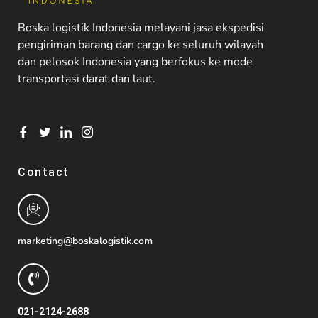
Boska logistik Indonesia melayani jasa ekspedisi
pengiriman barang dan cargo ke seluruh wilayah
dan pelosok Indonesia yang berfokus ke mode
transportasi darat dan laut.
Contact
marketing@boskalogistik.com
021-2124-2688