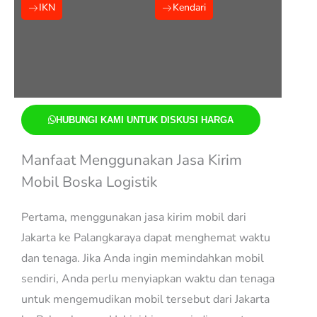
IKN
Kendari
HUBUNGI KAMI UNTUK DISKUSI HARGA
Manfaat Menggunakan Jasa Kirim
Mobil Boska Logistik
Pertama, menggunakan jasa kirim mobil dari
Jakarta ke Palangkaraya dapat menghemat waktu
dan tenaga. Jika Anda ingin memindahkan mobil
sendiri, Anda perlu menyiapkan waktu dan tenaga
untuk mengemudikan mobil tersebut dari Jakarta