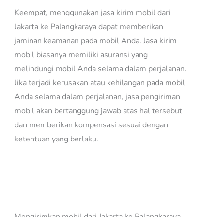
Keempat, menggunakan jasa kirim mobil dari
Jakarta ke Palangkaraya dapat memberikan
jaminan keamanan pada mobil Anda. Jasa kirim
mobil biasanya memiliki asuransi yang
melindungi mobil Anda selama dalam perjalanan.
Jika terjadi kerusakan atau kehilangan pada mobil
Anda selama dalam perjalanan, jasa pengiriman
mobil akan bertanggung jawab atas hal tersebut
dan memberikan kompensasi sesuai dengan
ketentuan yang berlaku.
Jasa Kirim Mobil Jakarta
Palangkaraya
Mengirimkan mobil dari Jakarta ke Palangkaraya