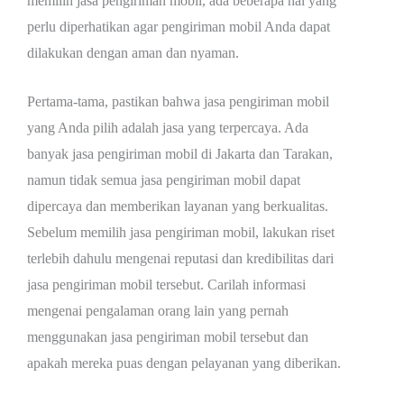
memilih jasa pengiriman mobil, ada beberapa hal yang
perlu diperhatikan agar pengiriman mobil Anda dapat
dilakukan dengan aman dan nyaman.
Pertama-tama, pastikan bahwa jasa pengiriman mobil
yang Anda pilih adalah jasa yang terpercaya. Ada
banyak jasa pengiriman mobil di Jakarta dan Tarakan,
namun tidak semua jasa pengiriman mobil dapat
dipercaya dan memberikan layanan yang berkualitas.
Sebelum memilih jasa pengiriman mobil, lakukan riset
terlebih dahulu mengenai reputasi dan kredibilitas dari
jasa pengiriman mobil tersebut. Carilah informasi
mengenai pengalaman orang lain yang pernah
menggunakan jasa pengiriman mobil tersebut dan
apakah mereka puas dengan pelayanan yang diberikan.