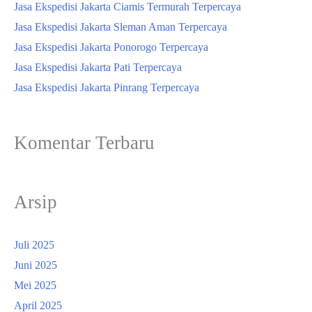
Jasa Ekspedisi Jakarta Ciamis Termurah Terpercaya
Jasa Ekspedisi Jakarta Sleman Aman Terpercaya
Jasa Ekspedisi Jakarta Ponorogo Terpercaya
Jasa Ekspedisi Jakarta Pati Terpercaya
Jasa Ekspedisi Jakarta Pinrang Terpercaya
Komentar Terbaru
Arsip
Juli 2025
Juni 2025
Mei 2025
April 2025