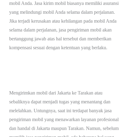
mobil Anda. Jasa kirim mobil biasanya memiliki asuransi
yang melindungi mobil Anda selama dalam perjalanan.
Jika terjadi kerusakan atau kehilangan pada mobil Anda
selama dalam perjalanan, jasa pengiriman mobil akan
bertanggung jawab atas hal tersebut dan memberikan
kompensasi sesuai dengan ketentuan yang berlaku.
Jasa Kirim Mobil Jakarta Tarakan
Mengirimkan mobil dari Jakarta ke Tarakan atau
sebaliknya dapat menjadi tugas yang menantang dan
melelahkan. Untungnya, saat ini terdapat banyak jasa
pengiriman mobil yang menawarkan layanan profesional
dan handal di Jakarta maupun Tarakan. Namun, sebelum