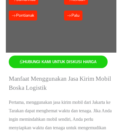
Pontianak
Palu
HUBUNGI KAMI UNTUK DISKUSI HARGA
Manfaat Menggunakan Jasa Kirim Mobil
Boska Logistik
Pertama, menggunakan jasa kirim mobil dari Jakarta ke
Tarakan dapat menghemat waktu dan tenaga. Jika Anda
ingin memindahkan mobil sendiri, Anda perlu
menyiapkan waktu dan tenaga untuk mengemudikan