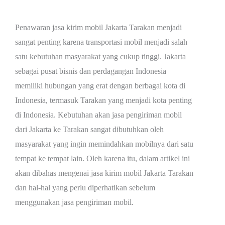
Penawaran jasa kirim mobil Jakarta Tarakan menjadi
sangat penting karena transportasi mobil menjadi salah
satu kebutuhan masyarakat yang cukup tinggi. Jakarta
sebagai pusat bisnis dan perdagangan Indonesia
memiliki hubungan yang erat dengan berbagai kota di
Indonesia, termasuk Tarakan yang menjadi kota penting
di Indonesia. Kebutuhan akan jasa pengiriman mobil
dari Jakarta ke Tarakan sangat dibutuhkan oleh
masyarakat yang ingin memindahkan mobilnya dari satu
tempat ke tempat lain. Oleh karena itu, dalam artikel ini
akan dibahas mengenai jasa kirim mobil Jakarta Tarakan
dan hal-hal yang perlu diperhatikan sebelum
menggunakan jasa pengiriman mobil.