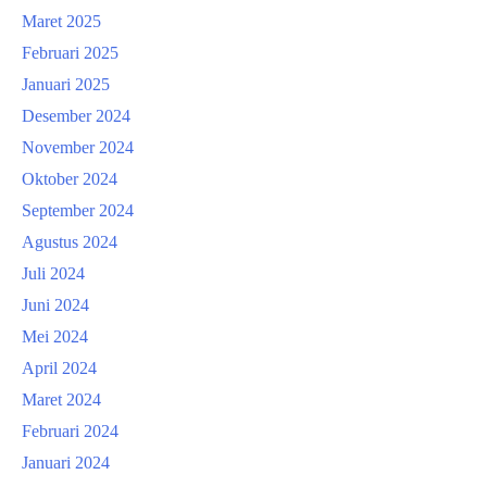
Maret 2025
Februari 2025
Januari 2025
Desember 2024
November 2024
Oktober 2024
September 2024
Agustus 2024
Juli 2024
Juni 2024
Mei 2024
April 2024
Maret 2024
Februari 2024
Januari 2024