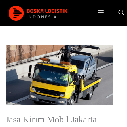
Jasa Kirim Mobil Jakarta