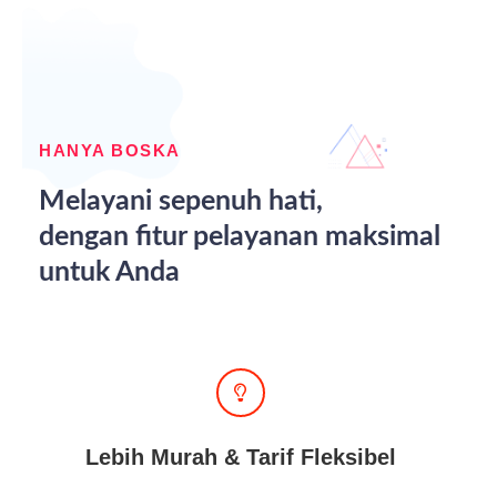
HANYA BOSKA
Melayani sepenuh hati,
dengan fitur pelayanan maksimal
untuk Anda
Lebih Murah & Tarif Fleksibel