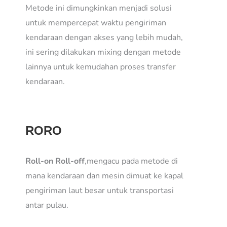
Metode ini dimungkinkan menjadi solusi
untuk mempercepat waktu pengiriman
kendaraan dengan akses yang lebih mudah,
ini sering dilakukan mixing dengan metode
lainnya untuk kemudahan proses transfer
kendaraan.
RORO
Roll-on Roll-off
,mengacu pada metode di
mana kendaraan dan mesin dimuat ke kapal
pengiriman laut besar untuk transportasi
antar pulau.