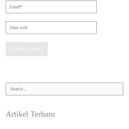
Artikel Terbaru