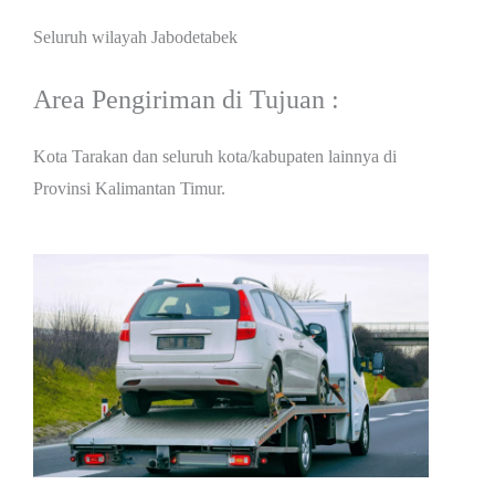
Seluruh wilayah Jabodetabek
Area Pengiriman di Tujuan :
Kota Tarakan dan seluruh kota/kabupaten lainnya di
Provinsi Kalimantan Timur.