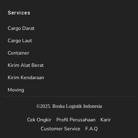
Services
Cargo Darat
Cargo Laut
Container
Kirim Alat Berat
Kirim Kendaraan
Moving
©2025. Boska Logistik Indonesia
Cek Ongkir
Profil Perusahaan
Karir
Customer Service
F.A.Q