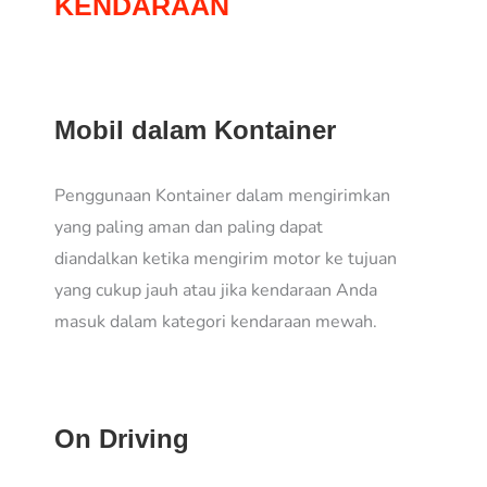
KENDARAAN
Mobil dalam Kontainer
Penggunaan Kontainer dalam mengirimkan
yang paling aman dan paling dapat
diandalkan ketika mengirim motor ke tujuan
yang cukup jauh atau jika kendaraan Anda
masuk dalam kategori kendaraan mewah.
On Driving