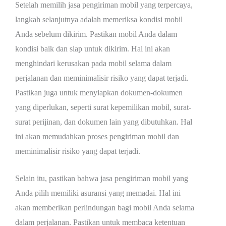
Setelah memilih jasa pengiriman mobil yang terpercaya,
langkah selanjutnya adalah memeriksa kondisi mobil
Anda sebelum dikirim. Pastikan mobil Anda dalam
kondisi baik dan siap untuk dikirim. Hal ini akan
menghindari kerusakan pada mobil selama dalam
perjalanan dan meminimalisir risiko yang dapat terjadi.
Pastikan juga untuk menyiapkan dokumen-dokumen
yang diperlukan, seperti surat kepemilikan mobil, surat-
surat perijinan, dan dokumen lain yang dibutuhkan. Hal
ini akan memudahkan proses pengiriman mobil dan
meminimalisir risiko yang dapat terjadi.
Selain itu, pastikan bahwa jasa pengiriman mobil yang
Anda pilih memiliki asuransi yang memadai. Hal ini
akan memberikan perlindungan bagi mobil Anda selama
dalam perjalanan. Pastikan untuk membaca ketentuan