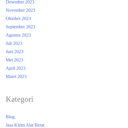
Desember 2023
November 2023
Oktober 2023
September 2023
Agustus 2023
Juli 2023
Juni 2023
Mei 2023
April 2023
Maret 2023
Kategori
Blog
Jasa Kirim Alat Berat