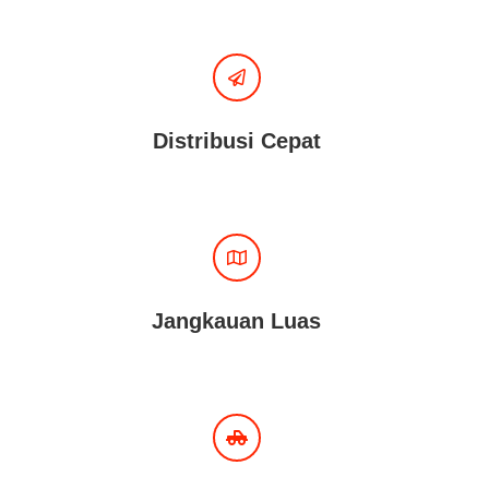
Distribusi Cepat
Jangkauan Luas