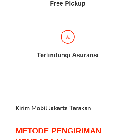
Free Pickup
Terlindungi Asuransi
Kirim Mobil Jakarta Tarakan
METODE PENGIRIMAN