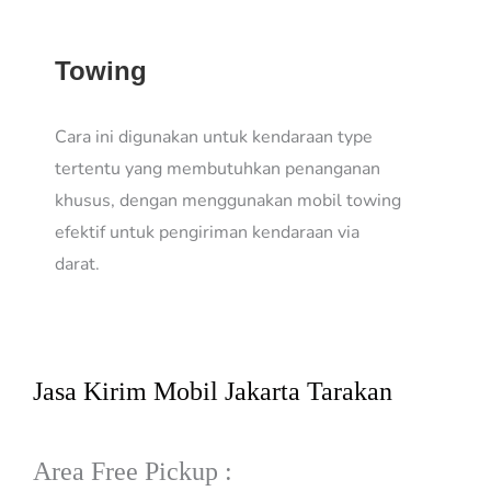
Towing
Cara ini digunakan untuk kendaraan type
tertentu yang membutuhkan penanganan
khusus, dengan menggunakan mobil towing
efektif untuk pengiriman kendaraan via
darat.
Jasa Kirim Mobil Jakarta Tarakan
Area Free Pickup :