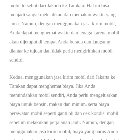
mobil tersebut dari Jakarta ke Tarakan. Hal ini bisa
menjadi sangat melelahkan dan memakan waktu yang
lama. Namun, dengan menggunakan jasa kirim mobil,
Anda dapat menghemat waktu dan tenaga karena mobil
akan dijemput di tempat Anda berada dan langsung
diantar ke tujuan dan tidak perlu mengirimkan mobil
sendiri.
Kedua, menggunakan jasa kirim mobil dari Jakarta ke
Tarakan dapat menghemat biaya. Jika Anda
memindahkan mobil sendiri, Anda perlu mengeluarkan
biaya untuk bensin, makan dan minum, serta biaya
perawatan mobil seperti ganti oli dan cek kondisi mobil
sebelum melakukan perjalanan jauh. Namun, dengan
menggunakan jasa kirim mobil, biaya yang harus Anda