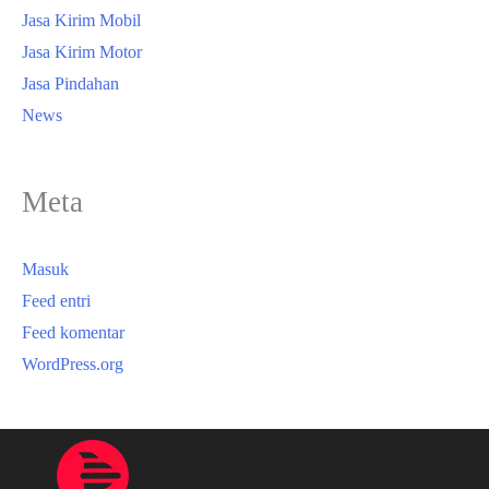
Jasa Kirim Mobil
Jasa Kirim Motor
Jasa Pindahan
News
Meta
Masuk
Feed entri
Feed komentar
WordPress.org