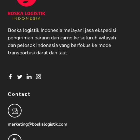
Boska logistik Indonesia melayani jasa ekspedisi
pengiriman barang dan cargo ke seluruh wilayah
dan pelosok Indonesia yang berfokus ke mode
transportasi darat dan laut.
Contact
marketing@boskalogistik.com