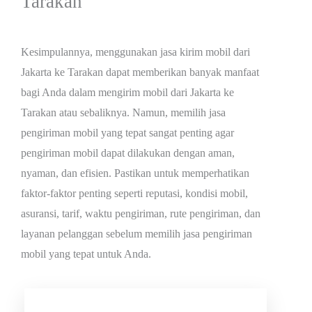
Tarakan
Kesimpulannya, menggunakan jasa kirim mobil dari
Jakarta ke Tarakan dapat memberikan banyak manfaat
bagi Anda dalam mengirim mobil dari Jakarta ke
Tarakan atau sebaliknya. Namun, memilih jasa
pengiriman mobil yang tepat sangat penting agar
pengiriman mobil dapat dilakukan dengan aman,
nyaman, dan efisien. Pastikan untuk memperhatikan
faktor-faktor penting seperti reputasi, kondisi mobil,
asuransi, tarif, waktu pengiriman, rute pengiriman, dan
layanan pelanggan sebelum memilih jasa pengiriman
mobil yang tepat untuk Anda.