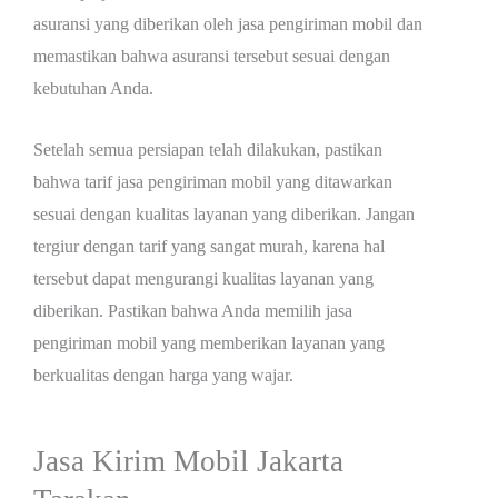
asuransi yang diberikan oleh jasa pengiriman mobil dan
memastikan bahwa asuransi tersebut sesuai dengan
kebutuhan Anda.
Setelah semua persiapan telah dilakukan, pastikan
bahwa tarif jasa pengiriman mobil yang ditawarkan
sesuai dengan kualitas layanan yang diberikan. Jangan
tergiur dengan tarif yang sangat murah, karena hal
tersebut dapat mengurangi kualitas layanan yang
diberikan. Pastikan bahwa Anda memilih jasa
pengiriman mobil yang memberikan layanan yang
berkualitas dengan harga yang wajar.
Jasa Kirim Mobil Jakarta