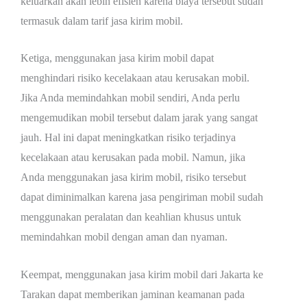
keluarkan akan lebih efisien karena biaya tersebut sudah
termasuk dalam tarif jasa kirim mobil.
Ketiga, menggunakan jasa kirim mobil dapat
menghindari risiko kecelakaan atau kerusakan mobil.
Jika Anda memindahkan mobil sendiri, Anda perlu
mengemudikan mobil tersebut dalam jarak yang sangat
jauh. Hal ini dapat meningkatkan risiko terjadinya
kecelakaan atau kerusakan pada mobil. Namun, jika
Anda menggunakan jasa kirim mobil, risiko tersebut
dapat diminimalkan karena jasa pengiriman mobil sudah
menggunakan peralatan dan keahlian khusus untuk
memindahkan mobil dengan aman dan nyaman.
Keempat, menggunakan jasa kirim mobil dari Jakarta ke
Tarakan dapat memberikan jaminan keamanan pada