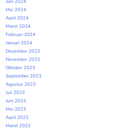
Juni 2024
Mei 2024
April 2024
Maret 2024
Februari 2024
Januari 2024
Desember 2023
November 2023
Oktober 2023
September 2023
Agustus 2023
Juli 2023
Juni 2023
Mei 2023
April 2023
Maret 2023