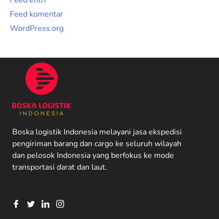
Feed entri
Feed komentar
WordPress.org
Boska logistik Indonesia melayani jasa ekspedisi
pengiriman barang dan cargo ke seluruh wilayah
dan pelosok Indonesia yang berfokus ke mode
transportasi darat dan laut.