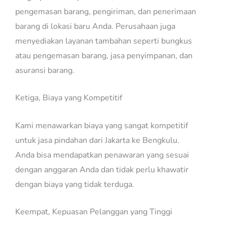
pengemasan barang, pengiriman, dan penerimaan
barang di lokasi baru Anda. Perusahaan juga
menyediakan layanan tambahan seperti bungkus
atau pengemasan barang, jasa penyimpanan, dan
asuransi barang.
Ketiga, Biaya yang Kompetitif
Kami menawarkan biaya yang sangat kompetitif
untuk jasa pindahan dari Jakarta ke Bengkulu.
Anda bisa mendapatkan penawaran yang sesuai
dengan anggaran Anda dan tidak perlu khawatir
dengan biaya yang tidak terduga.
Keempat, Kepuasan Pelanggan yang Tinggi