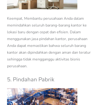
Keempat, Membantu perusahaan Anda dalam
memindahkan seluruh barang-barang kantor ke
lokasi baru dengan cepat dan efisien. Dalam
menggunakan jasa pindahan kantor, perusahaan
Anda dapat memastikan bahwa seluruh barang
kantor akan dipindahkan dengan aman dan teratur
sehingga tidak mengganggu aktivitas bisnis
perusahaan.
5. Pindahan Pabrik