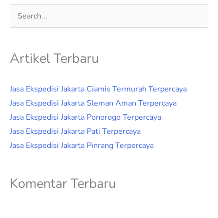
Cari
untuk:
Artikel Terbaru
Jasa Ekspedisi Jakarta Ciamis Termurah Terpercaya
Jasa Ekspedisi Jakarta Sleman Aman Terpercaya
Jasa Ekspedisi Jakarta Ponorogo Terpercaya
Jasa Ekspedisi Jakarta Pati Terpercaya
Jasa Ekspedisi Jakarta Pinrang Terpercaya
Komentar Terbaru