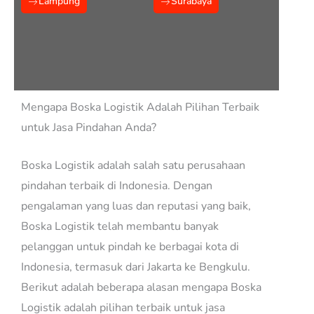
Lampung
Surabaya
Mengapa Boska Logistik Adalah Pilihan Terbaik
untuk Jasa Pindahan Anda?
Boska Logistik adalah salah satu perusahaan
pindahan terbaik di Indonesia. Dengan
pengalaman yang luas dan reputasi yang baik,
Boska Logistik telah membantu banyak
pelanggan untuk pindah ke berbagai kota di
Indonesia, termasuk dari Jakarta ke Bengkulu.
Berikut adalah beberapa alasan mengapa Boska
Logistik adalah pilihan terbaik untuk jasa