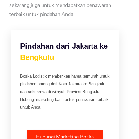
sekarang juga untuk mendapatkan penawaran
terbaik untuk pindahan Anda.
Pindahan dari Jakarta ke
Bengkulu
Boska Logistik memberikan harga termurah untuk
pindahan barang dari Kota Jakarta ke Bengkulu
dan sekitarnya di wilayah Provinsi Bengkulu,
Hubungi marketing kami untuk penawaran terbaik
untuk Anda!
Hubungi Marketing Boska