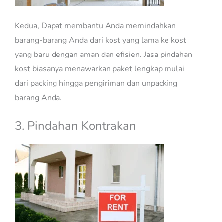
Kedua, Dapat membantu Anda memindahkan
barang-barang Anda dari kost yang lama ke kost
yang baru dengan aman dan efisien. Jasa pindahan
kost biasanya menawarkan paket lengkap mulai
dari packing hingga pengiriman dan unpacking
barang Anda.
3. Pindahan Kontrakan