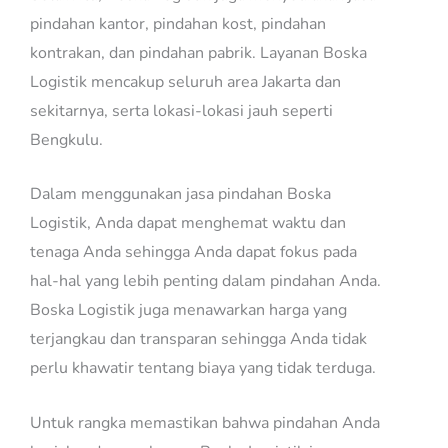
pindahan kantor, pindahan kost, pindahan
kontrakan, dan pindahan pabrik. Layanan Boska
Logistik mencakup seluruh area Jakarta dan
sekitarnya, serta lokasi-lokasi jauh seperti
Bengkulu.
Dalam menggunakan jasa pindahan Boska
Logistik, Anda dapat menghemat waktu dan
tenaga Anda sehingga Anda dapat fokus pada
hal-hal yang lebih penting dalam pindahan Anda.
Boska Logistik juga menawarkan harga yang
terjangkau dan transparan sehingga Anda tidak
perlu khawatir tentang biaya yang tidak terduga.
Untuk rangka memastikan bahwa pindahan Anda