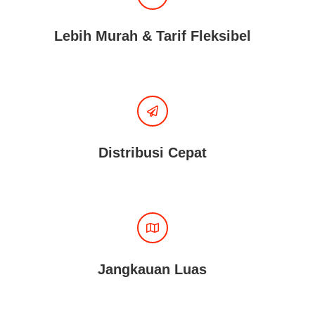
Lebih Murah & Tarif Fleksibel
Distribusi Cepat
Jangkauan Luas