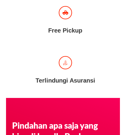
Free Pickup
Terlindungi Asuransi
Pindahan apa saja yang