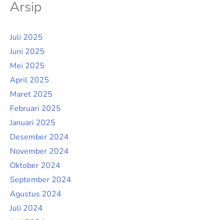
Arsip
Juli 2025
Juni 2025
Mei 2025
April 2025
Maret 2025
Februari 2025
Januari 2025
Desember 2024
November 2024
Oktober 2024
September 2024
Agustus 2024
Juli 2024