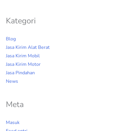
Kategori
Blog
Jasa Kirim Alat Berat
Jasa Kirim Mobil
Jasa Kirim Motor
Jasa Pindahan
News
Meta
Masuk