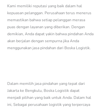
Kami memiliki reputasi yang baik dalam hal
kepuasan pelanggan. Perusahaan terus menerus
memastikan bahwa setiap pelanggan merasa
puas dengan layanan yang diberikan. Dengan
demikian, Anda dapat yakin bahwa pindahan Anda
akan berjalan dengan sempurna jika Anda
menggunakan jasa pindahan dari Boska Logistik.
Jasa Pindahan Jakarta Bengkulu
Dalam memilih jasa pindahan yang tepat dari
Jakarta ke Bengkulu, Boska Logistik dapat
menjadi pilihan yang baik untuk Anda. Dalam hal
ini, Sebagai perusahaan logistik yang terpercaya