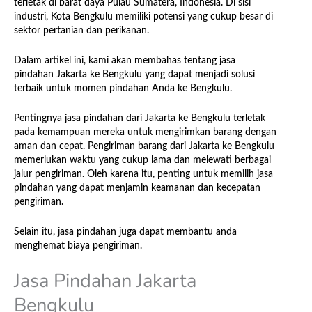
terletak di barat daya Pulau Sumatera, Indonesia. Di sisi
industri, Kota Bengkulu memiliki potensi yang cukup besar di
sektor pertanian dan perikanan.
Dalam artikel ini, kami akan membahas tentang jasa
pindahan Jakarta ke Bengkulu yang dapat menjadi solusi
terbaik untuk momen pindahan Anda ke Bengkulu.
Pentingnya jasa pindahan dari Jakarta ke Bengkulu terletak
pada kemampuan mereka untuk mengirimkan barang dengan
aman dan cepat. Pengiriman barang dari Jakarta ke Bengkulu
memerlukan waktu yang cukup lama dan melewati berbagai
jalur pengiriman. Oleh karena itu, penting untuk memilih jasa
pindahan yang dapat menjamin keamanan dan kecepatan
pengiriman.
Selain itu, jasa pindahan juga dapat membantu anda
menghemat biaya pengiriman.
Jasa Pindahan Jakarta
Bengkulu