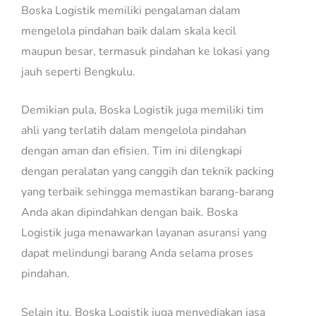
Boska Logistik memiliki pengalaman dalam
mengelola pindahan baik dalam skala kecil
maupun besar, termasuk pindahan ke lokasi yang
jauh seperti Bengkulu.
Demikian pula, Boska Logistik juga memiliki tim
ahli yang terlatih dalam mengelola pindahan
dengan aman dan efisien. Tim ini dilengkapi
dengan peralatan yang canggih dan teknik packing
yang terbaik sehingga memastikan barang-barang
Anda akan dipindahkan dengan baik. Boska
Logistik juga menawarkan layanan asuransi yang
dapat melindungi barang Anda selama proses
pindahan.
Selain itu, Boska Logistik juga menyediakan jasa