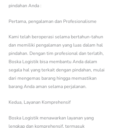
pindahan Anda :
Pertama, pengalaman dan Profesionalisme
Kami telah beroperasi selama bertahun-tahun
dan memiliki pengalaman yang luas dalam hal
pindahan. Dengan tim profesional dan terlatih,
Boska Logistik bisa membantu Anda dalam
segala hal yang terkait dengan pindahan, mulai
dari mengemas barang hingga memastikan
barang Anda aman selama perjalanan.
Kedua, Layanan Komprehensif
Boska Logistik menawarkan layanan yang
lengkap dan komprehensif, termasuk