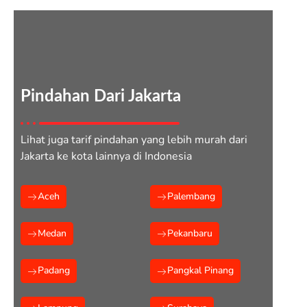
Pindahan Dari Jakarta
Lihat juga tarif pindahan yang lebih murah dari
Jakarta ke kota lainnya di Indonesia
Aceh
Palembang
Medan
Pekanbaru
Padang
Pangkal Pinang