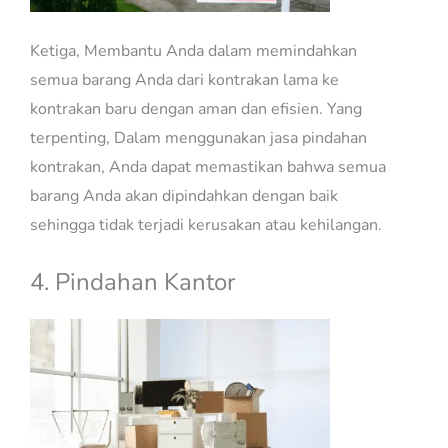
Ketiga, Membantu Anda dalam memindahkan
semua barang Anda dari kontrakan lama ke
kontrakan baru dengan aman dan efisien. Yang
terpenting, Dalam menggunakan jasa pindahan
kontrakan, Anda dapat memastikan bahwa semua
barang Anda akan dipindahkan dengan baik
sehingga tidak terjadi kerusakan atau kehilangan.
4. Pindahan Kantor