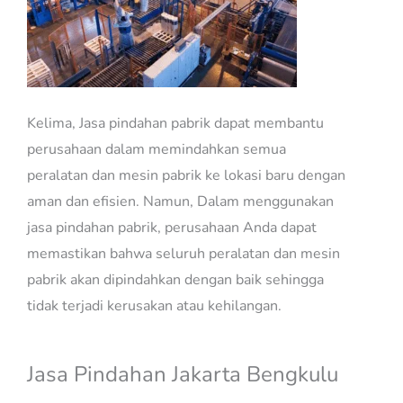
Kelima, Jasa pindahan pabrik dapat membantu
perusahaan dalam memindahkan semua
peralatan dan mesin pabrik ke lokasi baru dengan
aman dan efisien. Namun, Dalam menggunakan
jasa pindahan pabrik, perusahaan Anda dapat
memastikan bahwa seluruh peralatan dan mesin
pabrik akan dipindahkan dengan baik sehingga
tidak terjadi kerusakan atau kehilangan.
Jasa Pindahan Jakarta Bengkulu