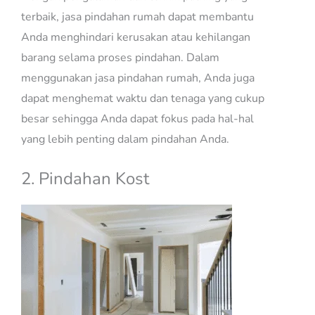
terbaik, jasa pindahan rumah dapat membantu
Anda menghindari kerusakan atau kehilangan
barang selama proses pindahan. Dalam
menggunakan jasa pindahan rumah, Anda juga
dapat menghemat waktu dan tenaga yang cukup
besar sehingga Anda dapat fokus pada hal-hal
yang lebih penting dalam pindahan Anda.
2. Pindahan Kost