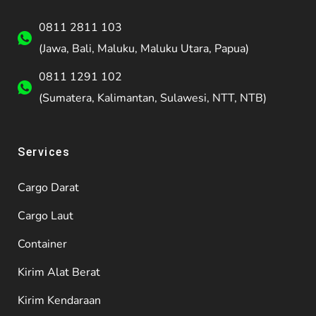
0811 2811 103
(Jawa, Bali, Maluku, Maluku Utara, Papua)
0811 1291 102
(Sumatera, Kalimantan, Sulawesi, NTT, NTB)
Services
Cargo Darat
Cargo Laut
Container
Kirim Alat Berat
Kirim Kendaraan