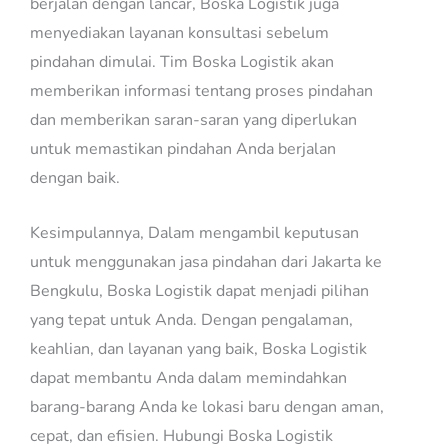
berjalan dengan lancar, Boska Logistik juga
menyediakan layanan konsultasi sebelum
pindahan dimulai. Tim Boska Logistik akan
memberikan informasi tentang proses pindahan
dan memberikan saran-saran yang diperlukan
untuk memastikan pindahan Anda berjalan
dengan baik.
Kesimpulannya, Dalam mengambil keputusan
untuk menggunakan jasa pindahan dari Jakarta ke
Bengkulu, Boska Logistik dapat menjadi pilihan
yang tepat untuk Anda. Dengan pengalaman,
keahlian, dan layanan yang baik, Boska Logistik
dapat membantu Anda dalam memindahkan
barang-barang Anda ke lokasi baru dengan aman,
cepat, dan efisien. Hubungi Boska Logistik