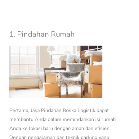
jasa pindahan jakarta bengkulu
1. Pindahan Rumah
Pertama, Jasa Pindahan Boska Logistik dapat
membantu Anda dalam memindahkan isi rumah
Anda ke lokasi baru dengan aman dan efisien.
Dengan pengalaman dan teknik packing yang