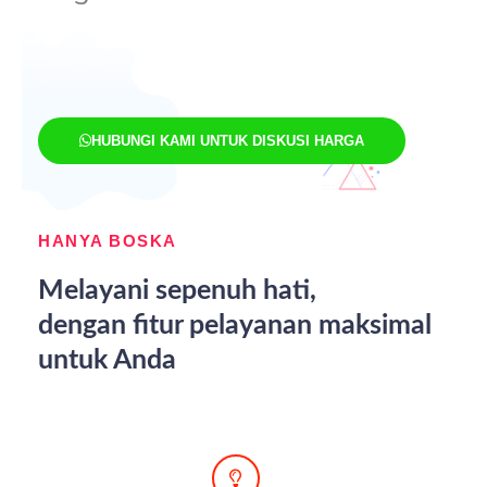
HUBUNGI KAMI UNTUK DISKUSI HARGA
HANYA BOSKA
Melayani sepenuh hati,
dengan fitur pelayanan maksimal
untuk Anda